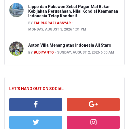
Lippo dan Pakuwon Sebut Pagar Mal Bukan
Kebijakan Perusahaan, Nilai Kondisi Keamanan
Indonesia Tetap Kondusif
BY
FAHRURRAZI ASSYAR
MONDAY, AUGUST 3, 2026 1:31 PM
Aston Villa Menang atas Indonesia All Stars
BY
BUDIYANTO
SUNDAY, AUGUST 2, 2026 6:00 AM
LET'S HANG OUT ON SOCIAL