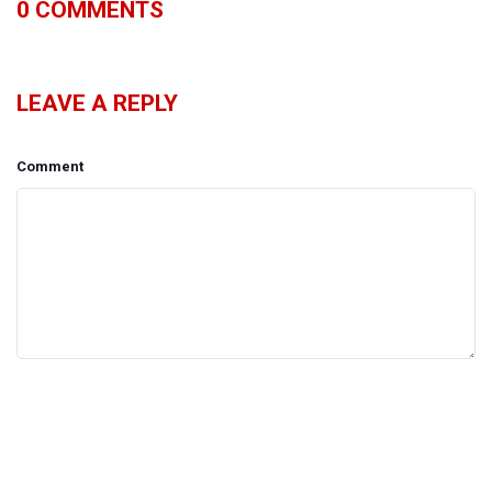
0
COMMENTS
LEAVE A REPLY
Comment