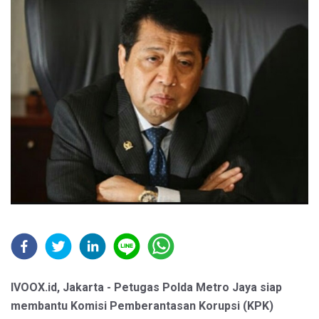
IVOOX.id, Jakarta - Petugas Polda Metro Jaya siap
membantu Komisi Pemberantasan Korupsi (KPK)