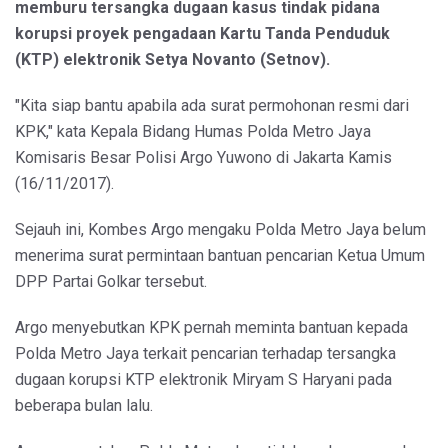
memburu tersangka dugaan kasus tindak pidana
korupsi proyek pengadaan Kartu Tanda Penduduk
(KTP) elektronik Setya Novanto (Setnov).
"Kita siap bantu apabila ada surat permohonan resmi dari
KPK," kata Kepala Bidang Humas Polda Metro Jaya
Komisaris Besar Polisi Argo Yuwono di Jakarta Kamis
(16/11/2017).
Sejauh ini, Kombes Argo mengaku Polda Metro Jaya belum
menerima surat permintaan bantuan pencarian Ketua Umum
DPP Partai Golkar tersebut.
Argo menyebutkan KPK pernah meminta bantuan kepada
Polda Metro Jaya terkait pencarian terhadap tersangka
dugaan korupsi KTP elektronik Miryam S Haryani pada
beberapa bulan lalu.