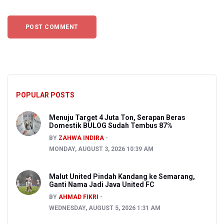
POPULAR POSTS
Menuju Target 4 Juta Ton, Serapan Beras
Domestik BULOG Sudah Tembus 87%
BY
ZAHWA INDIRA
MONDAY, AUGUST 3, 2026 10:39 AM
Malut United Pindah Kandang ke Semarang,
Ganti Nama Jadi Java United FC
BY
AHMAD FIKRI
WEDNESDAY, AUGUST 5, 2026 1:31 AM