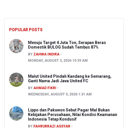
POPULAR POSTS
Menuju Target 4 Juta Ton, Serapan Beras
Domestik BULOG Sudah Tembus 87%
BY
ZAHWA INDIRA
MONDAY, AUGUST 3, 2026 10:39 AM
Malut United Pindah Kandang ke Semarang,
Ganti Nama Jadi Java United FC
BY
AHMAD FIKRI
WEDNESDAY, AUGUST 5, 2026 1:31 AM
Lippo dan Pakuwon Sebut Pagar Mal Bukan
Kebijakan Perusahaan, Nilai Kondisi Keamanan
Indonesia Tetap Kondusif
BY
FAHRURRAZI ASSYAR