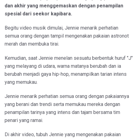
dan akhir yang menggemaskan dengan penampilan
spesial dari seekor kapibara.
Begitu video musik dimulai, Jennie menarik perhatian
semua orang dengan tampil mengenakan pakaian astronot
merah dan membuka tirai.
Kemudian, saat Jennie menelan sesuatu berbentuk huruf "J"
yang melayang di udara, warna matanya berubah dan ia
berubah menjadi gaya hip-hop, menampilkan tarian intens
yang memukau.
Jennie menarik perhatian semua orang dengan pakaiannya
yang berani dan trendi serta memukau mereka dengan
penampilan tarinya yang intens dan tajam bersama tim
penari yang ramai.
Di akhir video, tubuh Jennie yang mengenakan pakaian