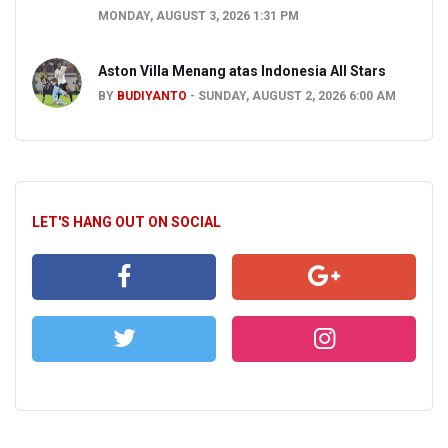
MONDAY, AUGUST 3, 2026 1:31 PM
Aston Villa Menang atas Indonesia All Stars
BY
BUDIYANTO
SUNDAY, AUGUST 2, 2026 6:00 AM
LET'S HANG OUT ON SOCIAL