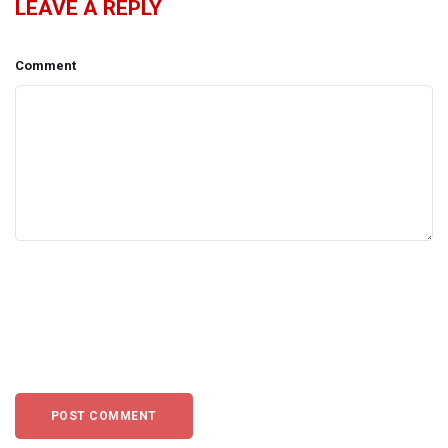
LEAVE A REPLY
Comment