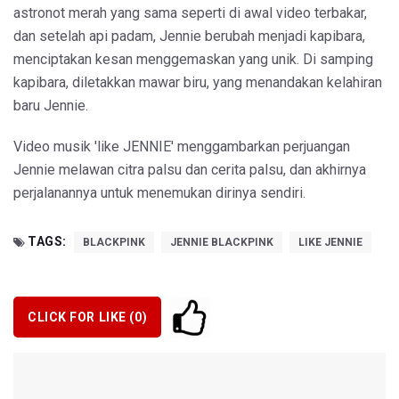
astronot merah yang sama seperti di awal video terbakar,
dan setelah api padam, Jennie berubah menjadi kapibara,
menciptakan kesan menggemaskan yang unik. Di samping
kapibara, diletakkan mawar biru, yang menandakan kelahiran
baru Jennie.
Video musik 'like JENNIE' menggambarkan perjuangan
Jennie melawan citra palsu dan cerita palsu, dan akhirnya
perjalanannya untuk menemukan dirinya sendiri.
TAGS:
BLACKPINK
JENNIE BLACKPINK
LIKE JENNIE
CLICK FOR LIKE (
0
)