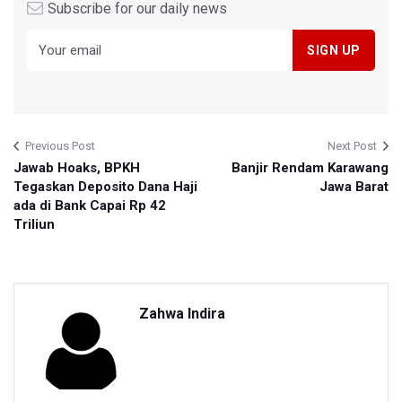
Subscribe for our daily news
Previous Post
Next Post
Jawab Hoaks, BPKH
Banjir Rendam Karawang
Tegaskan Deposito Dana Haji
Jawa Barat
ada di Bank Capai Rp 42
Triliun
Zahwa Indira