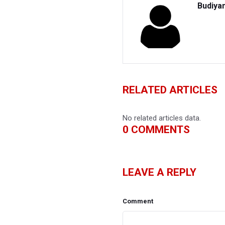
Budiya
RELATED ARTICLES
No related articles data.
0
COMMENTS
LEAVE A REPLY
Comment