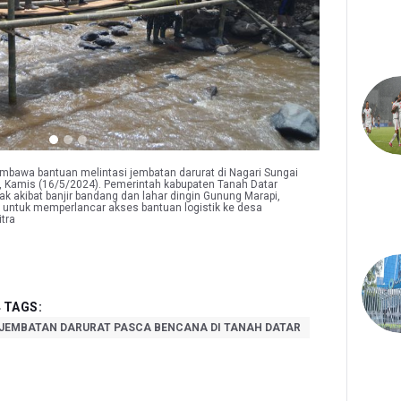
bawa bantuan melintasi jembatan darurat di Nagari Sungai
, Kamis (16/5/2024). Pemerintah kabupaten Tanah Datar
 akibat banjir bandang dan lahar dingin Gunung Marapi,
 untuk memperlancar akses bantuan logistik ke desa
tra
TAGS:
JEMBATAN DARURAT PASCA BENCANA DI TANAH DATAR