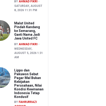
BY
AHMAD FIKRI
SATURDAY, AUGUST
8, 2026 11:31 PM
Malut United
Pindah Kandang
ke Semarang,
Ganti Nama Jadi
Java United FC
BY
AHMAD FIKRI
WEDNESDAY,
AUGUST 5, 2026 1:31
AM
Lippo dan
Pakuwon Sebut
Pagar Mal Bukan
Kebijakan
Perusahaan, Nilai
Kondisi Keamanan
Indonesia Tetap
Kondusif
BY
FAHRURRAZI