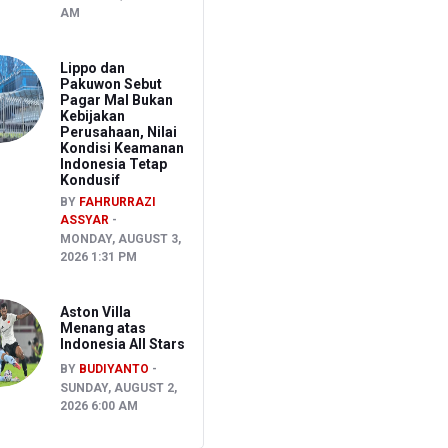
AM
Lippo dan
Pakuwon Sebut
Pagar Mal Bukan
Kebijakan
Perusahaan, Nilai
Kondisi Keamanan
Indonesia Tetap
Kondusif
BY
FAHRURRAZI
ASSYAR
MONDAY, AUGUST 3,
2026 1:31 PM
Aston Villa
Menang atas
Indonesia All Stars
BY
BUDIYANTO
SUNDAY, AUGUST 2,
2026 6:00 AM