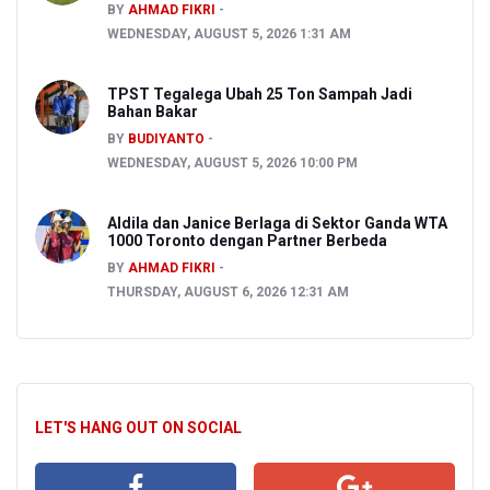
BY
AHMAD FIKRI
WEDNESDAY, AUGUST 5, 2026 1:31 AM
TPST Tegalega Ubah 25 Ton Sampah Jadi
Bahan Bakar
BY
BUDIYANTO
WEDNESDAY, AUGUST 5, 2026 10:00 PM
Aldila dan Janice Berlaga di Sektor Ganda WTA
1000 Toronto dengan Partner Berbeda
BY
AHMAD FIKRI
THURSDAY, AUGUST 6, 2026 12:31 AM
LET'S HANG OUT ON SOCIAL