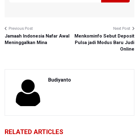
Previous Post
Next Post
Jamaah Indonesia Nafar Awal
Menkominfo Sebut Deposit
Meninggalkan Mina
Pulsa jadi Modus Baru Judi
Online
Budiyanto
RELATED ARTICLES