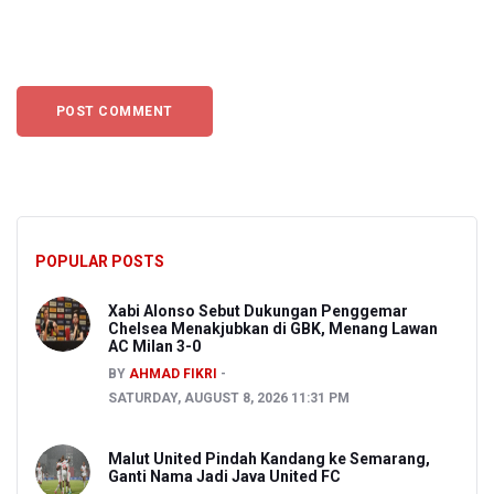
POPULAR POSTS
Xabi Alonso Sebut Dukungan Penggemar
Chelsea Menakjubkan di GBK, Menang Lawan
AC Milan 3-0
BY
AHMAD FIKRI
SATURDAY, AUGUST 8, 2026 11:31 PM
Malut United Pindah Kandang ke Semarang,
Ganti Nama Jadi Java United FC