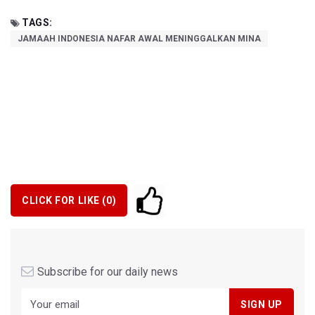
TAGS:
JAMAAH INDONESIA NAFAR AWAL MENINGGALKAN MINA
CLICK FOR LIKE (
0
)
Subscribe for our daily news