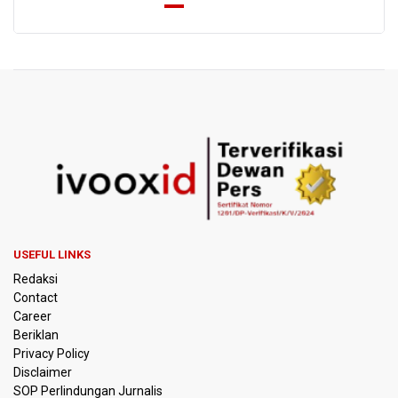
PREV
NEXT
USEFUL LINKS
Redaksi
Contact
Career
Beriklan
Privacy Policy
Disclaimer
SOP Perlindungan Jurnalis