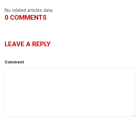
No related articles data.
0
COMMENTS
LEAVE A REPLY
Comment