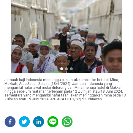
Previous
Next
Jamaah haji Indonesia menunggu bus untuk kembali ke hotel di Mina,
Makkah, Arab Saudi, Selasa (18/6/2024). Jamaah Indonesia yang
mengambil nafar awal mulai didorong dari Mina menuju hotel di Makkah
hingga sebelum matahari terbenam pada 12 Zulhijah atau 18 Juni 2024,
sementara yang mengambil nafar tsani akan meninggalkan mina pada 13
Zulhijah atau 19 Juni 2024. ANTARA FOTO/Sigid Kurniawan