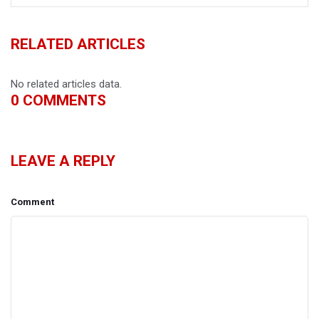
RELATED ARTICLES
No related articles data.
0
COMMENTS
LEAVE A REPLY
Comment