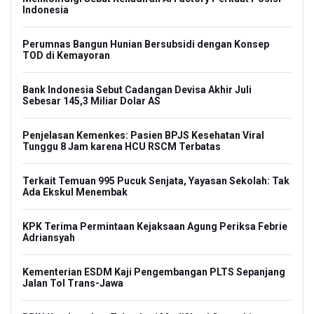
Indonesia
Perumnas Bangun Hunian Bersubsidi dengan Konsep
TOD di Kemayoran
Bank Indonesia Sebut Cadangan Devisa Akhir Juli
Sebesar 145,3 Miliar Dolar AS
Penjelasan Kemenkes: Pasien BPJS Kesehatan Viral
Tunggu 8 Jam karena HCU RSCM Terbatas
Terkait Temuan 995 Pucuk Senjata, Yayasan Sekolah: Tak
Ada Ekskul Menembak
KPK Terima Permintaan Kejaksaan Agung Periksa Febrie
Adriansyah
Kementerian ESDM Kaji Pengembangan PLTS Sepanjang
Jalan Tol Trans-Jawa