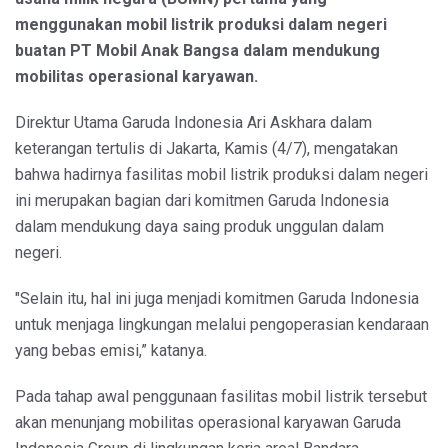
menggunakan mobil listrik produksi dalam negeri
buatan PT Mobil Anak Bangsa dalam mendukung
mobilitas operasional karyawan.
Direktur Utama Garuda Indonesia Ari Askhara dalam
keterangan tertulis di Jakarta, Kamis (4/7), mengatakan
bahwa hadirnya fasilitas mobil listrik produksi dalam negeri
ini merupakan bagian dari komitmen Garuda Indonesia
dalam mendukung daya saing produk unggulan dalam
negeri.
"Selain itu, hal ini juga menjadi komitmen Garuda Indonesia
untuk menjaga lingkungan melalui pengoperasian kendaraan
yang bebas emisi,” katanya.
Pada tahap awal penggunaan fasilitas mobil listrik tersebut
akan menunjang mobilitas operasional karyawan Garuda