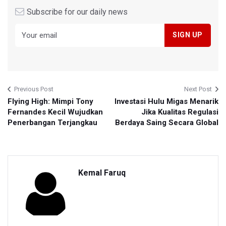
Subscribe for our daily news
Previous Post
Next Post
Flying High: Mimpi Tony
Investasi Hulu Migas Menarik
Fernandes Kecil Wujudkan
Jika Kualitas Regulasi
Penerbangan Terjangkau
Berdaya Saing Secara Global
Kemal Faruq