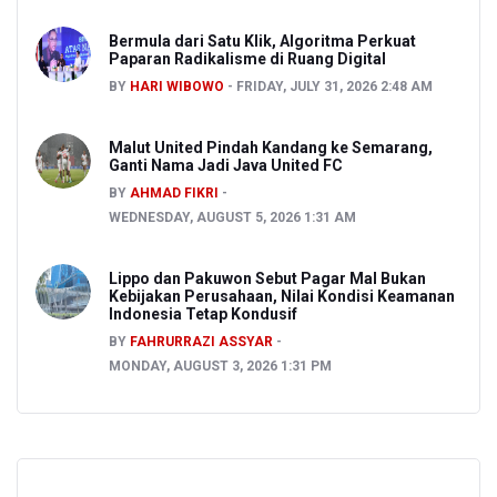
Bermula dari Satu Klik, Algoritma Perkuat
Paparan Radikalisme di Ruang Digital
BY
HARI WIBOWO
FRIDAY, JULY 31, 2026 2:48 AM
Malut United Pindah Kandang ke Semarang,
Ganti Nama Jadi Java United FC
BY
AHMAD FIKRI
WEDNESDAY, AUGUST 5, 2026 1:31 AM
Lippo dan Pakuwon Sebut Pagar Mal Bukan
Kebijakan Perusahaan, Nilai Kondisi Keamanan
Indonesia Tetap Kondusif
BY
FAHRURRAZI ASSYAR
MONDAY, AUGUST 3, 2026 1:31 PM