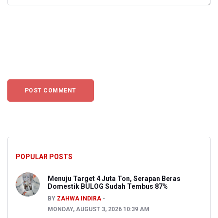
POPULAR POSTS
Menuju Target 4 Juta Ton, Serapan Beras
Domestik BULOG Sudah Tembus 87%
BY
ZAHWA INDIRA
MONDAY, AUGUST 3, 2026 10:39 AM