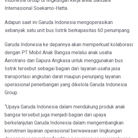
Indonesia Group di lingkungan kerja areal Bandara
Internasional Soekarno-Hatta.
Adapun saat ini Garuda Indonesia mengoperasikan
sebanyak satu unit bus listrik berkapasitas 60 penumpang.
Garuda Indonesia ke depannya akan memperkuat kolaborasi
dengan PT Mobil Anak Bangsa melalui anak usaha
Aerotrans dan Gapura Angkasa untuk menggunakan bus
listrik tersebut sebagai bagian dari layanan usaha jasa
transportasi angkutan darat maupun penunjang layanan
operasional penerbangan yang dikelola Garuda Indonesia
Group.
“Upaya Garuda Indonesia dalam mendukung produk anak
bangsa tersebut juga menjadi bagian dari upaya
berkelanjutan Garuda Indonesia dalam mengembangkan
komitmen layanan operasional berwawasan lingkungan