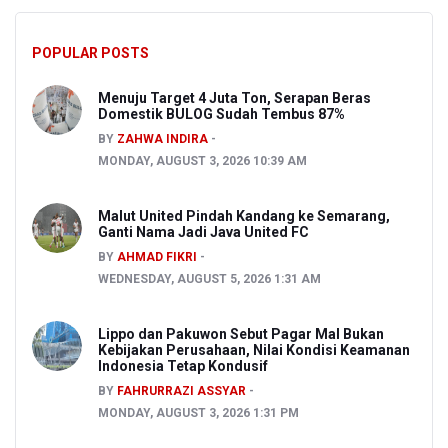
POPULAR POSTS
Menuju Target 4 Juta Ton, Serapan Beras
Domestik BULOG Sudah Tembus 87%
BY
ZAHWA INDIRA
MONDAY, AUGUST 3, 2026 10:39 AM
Malut United Pindah Kandang ke Semarang,
Ganti Nama Jadi Java United FC
BY
AHMAD FIKRI
WEDNESDAY, AUGUST 5, 2026 1:31 AM
Lippo dan Pakuwon Sebut Pagar Mal Bukan
Kebijakan Perusahaan, Nilai Kondisi Keamanan
Indonesia Tetap Kondusif
BY
FAHRURRAZI ASSYAR
MONDAY, AUGUST 3, 2026 1:31 PM