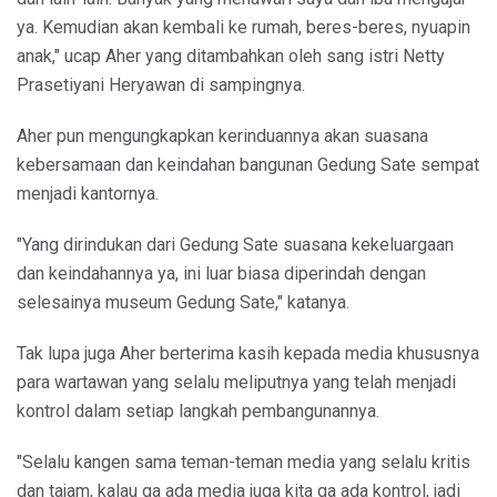
ya. Kemudian akan kembali ke rumah, beres-beres, nyuapin
anak," ucap Aher yang ditambahkan oleh sang istri Netty
Prasetiyani Heryawan di sampingnya.
Aher pun mengungkapkan kerinduannya akan suasana
kebersamaan dan keindahan bangunan Gedung Sate sempat
menjadi kantornya.
"Yang dirindukan dari Gedung Sate suasana kekeluargaan
dan keindahannya ya, ini luar biasa diperindah dengan
selesainya museum Gedung Sate," katanya.
Tak lupa juga Aher berterima kasih kepada media khususnya
para wartawan yang selalu meliputnya yang telah menjadi
kontrol dalam setiap langkah pembangunannya.
"Selalu kangen sama teman-teman media yang selalu kritis
dan tajam, kalau ga ada media juga kita ga ada kontrol, jadi