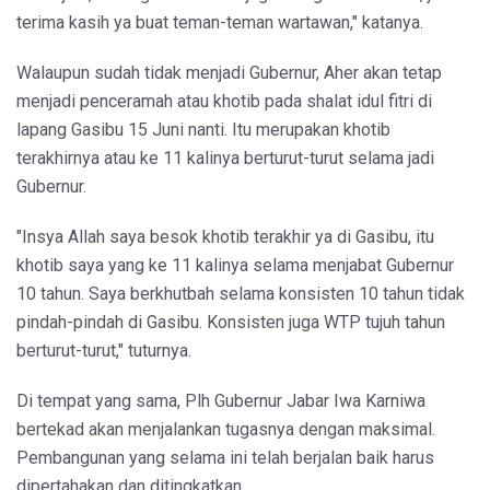
terima kasih ya buat teman-teman wartawan," katanya.
Walaupun sudah tidak menjadi Gubernur, Aher akan tetap
menjadi penceramah atau khotib pada shalat idul fitri di
lapang Gasibu 15 Juni nanti. Itu merupakan khotib
terakhirnya atau ke 11 kalinya berturut-turut selama jadi
Gubernur.
"Insya Allah saya besok khotib terakhir ya di Gasibu, itu
khotib saya yang ke 11 kalinya selama menjabat Gubernur
10 tahun. Saya berkhutbah selama konsisten 10 tahun tidak
pindah-pindah di Gasibu. Konsisten juga WTP tujuh tahun
berturut-turut," tuturnya.
Di tempat yang sama, Plh Gubernur Jabar Iwa Karniwa
bertekad akan menjalankan tugasnya dengan maksimal.
Pembangunan yang selama ini telah berjalan baik harus
dipertahakan dan ditingkatkan.