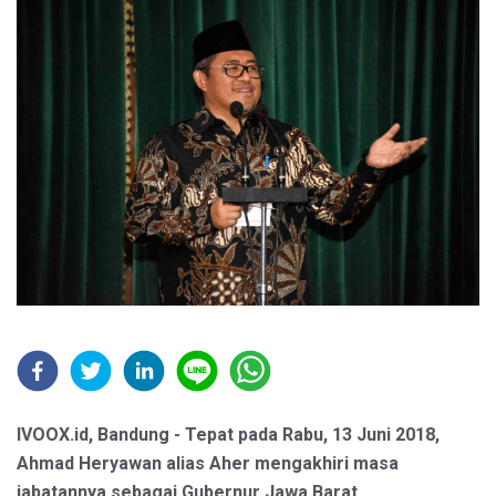
IVOOX.id, Bandung - Tepat pada Rabu, 13 Juni 2018,
Ahmad Heryawan alias Aher mengakhiri masa
jabatannya sebagai Gubernur Jawa Barat.