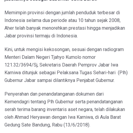
Memimpin provinsi dengan jumlah penduduk terbesar di
Indonesia selama dua periode atau 10 tahun sejak 2008,
Aher telah banyak menorehkan prestasi hingga menjadikan
Jabar provinsi termaju di Indonesia.
Kini, untuk mengisi kekosongan, sesuai dengan radiogram
Menteri Dalam Negeri Tjahyo Kumolo nomor
121.32/3694/Sj, Sekretaris Daerah Pemprov Jabar Iwa
Karniwa ditunjuk sebagai Pelaksana Tugas Sehari-hari (Plh)
Gubernur Jabar sampai dilantiknya Penjabat Gubernur.
Penyerahan dan penandatanganan dokumen dari
Kemendagri tentang Plh Gubernur serta penandatanganan
serah terima barang inventaris aset negara, telah dilakukan
oleh Ahmad Heryawan dengan Iwa Karniwa, di Aula Barat
Gedung Sate Bandung, Rabu (13/6/2018).