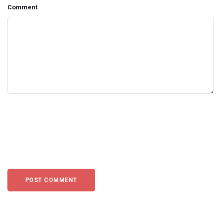
Comment