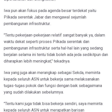
Iwa pun akan fokus pada agenda besar terdekat yaitu
Pilkada serentak Jabar dan mengawal sejumlah
pembangunan infrastruktur.
"Tentu pekerjaan-pekerjaan relatif sangat banyak ya, dalam
waktu dekat seperti proses Pilkada serentak dan
pembangunan infrastruktur serta hal-hal lain yang sedang
berjalan selama ini tentu tidak boleh ada jeda sedikitpun dan
diharapkan lebih meningkat," tekadnya.
Iwa yang juga akan merangkap sebagai Sekda, meminta
kepada seluruh ASN untuk bekerja sama melaksanakan
tugas-tugas pokok dan fungsi dengan baik sebagaimana
yang sudah dilakukan sebelumnya.
"Tentu kami juga tidak bisa bekerja sendiri, saya meminta
kepada seluruh ASN untuk merapatkan barisan