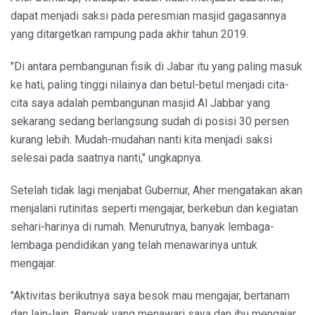
dapat menjadi saksi pada peresmian masjid gagasannya
yang ditargetkan rampung pada akhir tahun 2019.
"Di antara pembangunan fisik di Jabar itu yang paling masuk
ke hati, paling tinggi nilainya dan betul-betul menjadi cita-
cita saya adalah pembangunan masjid Al Jabbar yang
sekarang sedang berlangsung sudah di posisi 30 persen
kurang lebih. Mudah-mudahan nanti kita menjadi saksi
selesai pada saatnya nanti," ungkapnya.
Setelah tidak lagi menjabat Gubernur, Aher mengatakan akan
menjalani rutinitas seperti mengajar, berkebun dan kegiatan
sehari-harinya di rumah. Menurutnya, banyak lembaga-
lembaga pendidikan yang telah menawarinya untuk
mengajar.
"Aktivitas berikutnya saya besok mau mengajar, bertanam
dan lain-lain. Banyak yang menawari saya dan ibu mengajar