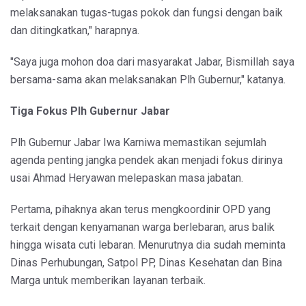
melaksanakan tugas-tugas pokok dan fungsi dengan baik
dan ditingkatkan," harapnya.
"Saya juga mohon doa dari masyarakat Jabar, Bismillah saya
bersama-sama akan melaksanakan Plh Gubernur," katanya.
Tiga Fokus Plh Gubernur Jabar
Plh Gubernur Jabar Iwa Karniwa memastikan sejumlah
agenda penting jangka pendek akan menjadi fokus dirinya
usai Ahmad Heryawan melepaskan masa jabatan.
Pertama, pihaknya akan terus mengkoordinir OPD yang
terkait dengan kenyamanan warga berlebaran, arus balik
hingga wisata cuti lebaran. Menurutnya dia sudah meminta
Dinas Perhubungan, Satpol PP, Dinas Kesehatan dan Bina
Marga untuk memberikan layanan terbaik.