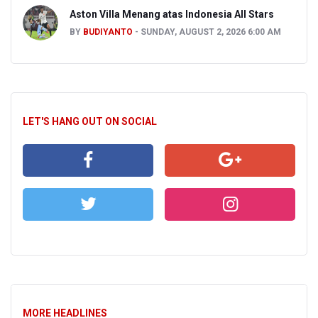
Aston Villa Menang atas Indonesia All Stars
BY
BUDIYANTO
SUNDAY, AUGUST 2, 2026 6:00 AM
LET'S HANG OUT ON SOCIAL
MORE HEADLINES