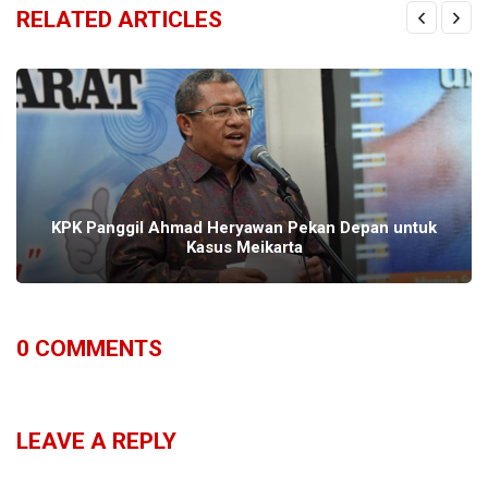
RELATED ARTICLES
KPK Panggil Ahmad Heryawan Pekan Depan untuk
Kasus Meikarta
0
COMMENTS
LEAVE A REPLY