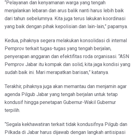
“Pelayanan dan kenyamanan warga yang tengah
menjalankan lebaran dan arus balik nanti harus lebih baik
dari tahun sebelumnya. Kita juga terus lakukan koordinasi
yang baik dengan pihak kepolisian dan lain-lain,” paparnya.
Kedua, pihaknya segera melakukan konsolidasi di internal
Pemprov terkait tugas-tugas yang tengah berjalan,
penyerapan anggaran dan efektifitas roda organisasi. “ASN
Pemprov Jabar itu kompak dan solid, kita jaga kondisi yang
sudah baik ini. Mari merapatkan barisan,” katanya.
Terakhir, pihaknya juga akan memantau dan menjamin agar
agenda Pilgub Jabar yang tengah berjalan untuk tetap
kondusif hingga penetapan Gubernur-Wakil Gubernur
terpilih.
“Segala kekhawatiran terkait tidak kondusifnya Pilgub dan
Pilkada di Jabar harus dijawab dengan langkah antisipasi