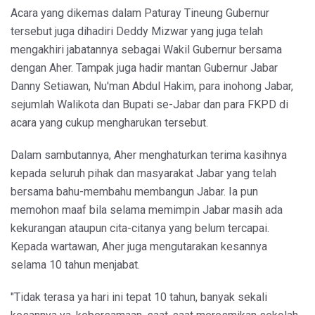
Acara yang dikemas dalam Paturay Tineung Gubernur
tersebut juga dihadiri Deddy Mizwar yang juga telah
mengakhiri jabatannya sebagai Wakil Gubernur bersama
dengan Aher. Tampak juga hadir mantan Gubernur Jabar
Danny Setiawan, Nu'man Abdul Hakim, para inohong Jabar,
sejumlah Walikota dan Bupati se-Jabar dan para FKPD di
acara yang cukup mengharukan tersebut.
Dalam sambutannya, Aher menghaturkan terima kasihnya
kepada seluruh pihak dan masyarakat Jabar yang telah
bersama bahu-membahu membangun Jabar. Ia pun
memohon maaf bila selama memimpin Jabar masih ada
kekurangan ataupun cita-citanya yang belum tercapai.
Kepada wartawan, Aher juga mengutarakan kesannya
selama 10 tahun menjabat.
"Tidak terasa ya hari ini tepat 10 tahun, banyak sekali