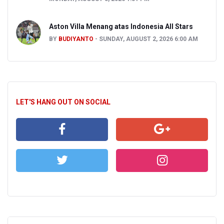
Aston Villa Menang atas Indonesia All Stars
BY
BUDIYANTO
SUNDAY, AUGUST 2, 2026 6:00 AM
LET'S HANG OUT ON SOCIAL