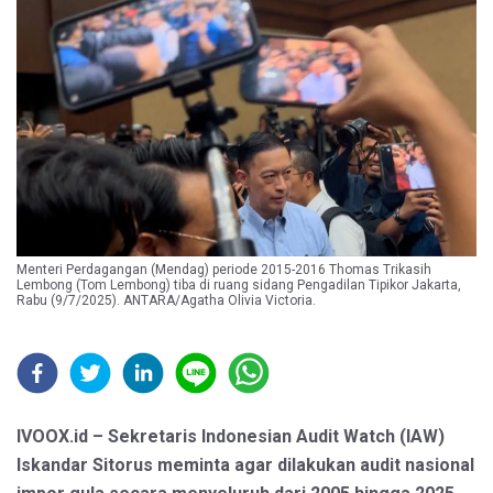
Menteri Perdagangan (Mendag) periode 2015-2016 Thomas Trikasih
Lembong (Tom Lembong) tiba di ruang sidang Pengadilan Tipikor Jakarta,
Rabu (9/7/2025). ANTARA/Agatha Olivia Victoria.
IVOOX.id – Sekretaris Indonesian Audit Watch (IAW)
Iskandar Sitorus meminta agar dilakukan audit nasional