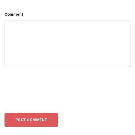
Comment