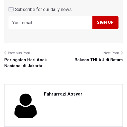
Subscribe for our daily news
Previous Post
Next Post
Peringatan Hari Anak
Baksos TNI AU di Batam
Nasional di Jakarta
Fahrurrazi Assyar