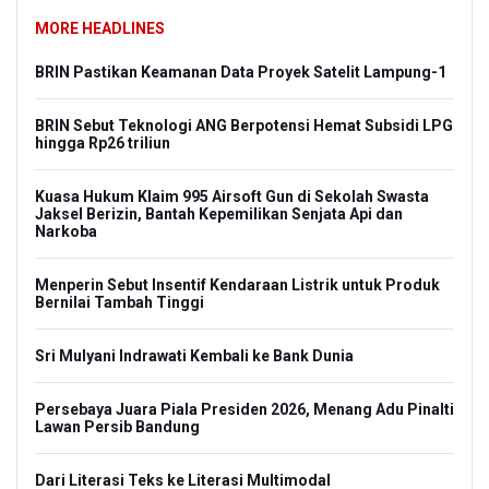
MORE HEADLINES
BRIN Pastikan Keamanan Data Proyek Satelit Lampung-1
BRIN Sebut Teknologi ANG Berpotensi Hemat Subsidi LPG
hingga Rp26 triliun
Kuasa Hukum Klaim 995 Airsoft Gun di Sekolah Swasta
Jaksel Berizin, Bantah Kepemilikan Senjata Api dan
Narkoba
Menperin Sebut Insentif Kendaraan Listrik untuk Produk
Bernilai Tambah Tinggi
Sri Mulyani Indrawati Kembali ke Bank Dunia
Persebaya Juara Piala Presiden 2026, Menang Adu Pinalti
Lawan Persib Bandung
Dari Literasi Teks ke Literasi Multimodal