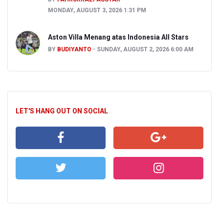
MONDAY, AUGUST 3, 2026 1:31 PM
Aston Villa Menang atas Indonesia All Stars
BY
BUDIYANTO
SUNDAY, AUGUST 2, 2026 6:00 AM
LET'S HANG OUT ON SOCIAL