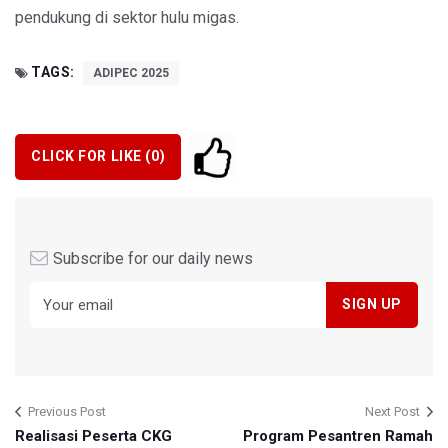
pendukung di sektor hulu migas.
TAGS:
ADIPEC 2025
CLICK FOR LIKE (
0
)
Subscribe for our daily news
Previous Post
Next Post
Realisasi Peserta CKG
Program Pesantren Ramah