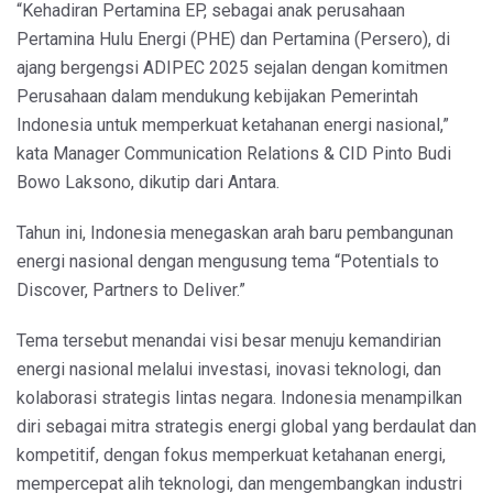
“Kehadiran Pertamina EP, sebagai anak perusahaan
Pertamina Hulu Energi (PHE) dan Pertamina (Persero), di
ajang bergengsi ADIPEC 2025 sejalan dengan komitmen
Perusahaan dalam mendukung kebijakan Pemerintah
Indonesia untuk memperkuat ketahanan energi nasional,”
kata Manager Communication Relations & CID Pinto Budi
Bowo Laksono, dikutip dari Antara.
Tahun ini, Indonesia menegaskan arah baru pembangunan
energi nasional dengan mengusung tema “Potentials to
Discover, Partners to Deliver.”
Tema tersebut menandai visi besar menuju kemandirian
energi nasional melalui investasi, inovasi teknologi, dan
kolaborasi strategis lintas negara. Indonesia menampilkan
diri sebagai mitra strategis energi global yang berdaulat dan
kompetitif, dengan fokus memperkuat ketahanan energi,
mempercepat alih teknologi, dan mengembangkan industri