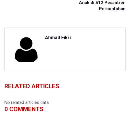
Anak di 512 Pesantren
Percontohan
Ahmad Fikri
RELATED ARTICLES
No related articles data.
0
COMMENTS