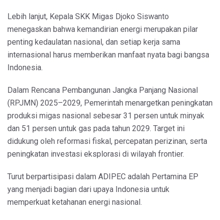
Lebih lanjut, Kepala SKK Migas Djoko Siswanto
menegaskan bahwa kemandirian energi merupakan pilar
penting kedaulatan nasional, dan setiap kerja sama
internasional harus memberikan manfaat nyata bagi bangsa
Indonesia.
Dalam Rencana Pembangunan Jangka Panjang Nasional
(RPJMN) 2025–2029, Pemerintah menargetkan peningkatan
produksi migas nasional sebesar 31 persen untuk minyak
dan 51 persen untuk gas pada tahun 2029. Target ini
didukung oleh reformasi fiskal, percepatan perizinan, serta
peningkatan investasi eksplorasi di wilayah frontier.
Turut berpartisipasi dalam ADIPEC adalah Pertamina EP
yang menjadi bagian dari upaya Indonesia untuk
memperkuat ketahanan energi nasional.