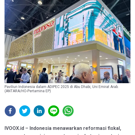
Paviliun Indonesia dalam ADIPEC 2025 di Abu Dhabi, Uni Emirat Arab.
(ANTARA/HO-Pertamina EP)
IVOOX.id – Indonesia menawarkan reformasi fiskal,