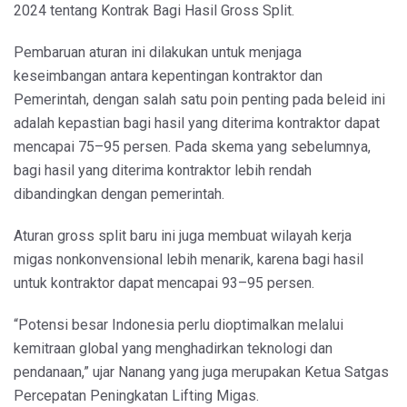
2024 tentang Kontrak Bagi Hasil Gross Split.
Pembaruan aturan ini dilakukan untuk menjaga
keseimbangan antara kepentingan kontraktor dan
Pemerintah, dengan salah satu poin penting pada beleid ini
adalah kepastian bagi hasil yang diterima kontraktor dapat
mencapai 75–95 persen. Pada skema yang sebelumnya,
bagi hasil yang diterima kontraktor lebih rendah
dibandingkan dengan pemerintah.
Aturan gross split baru ini juga membuat wilayah kerja
migas nonkonvensional lebih menarik, karena bagi hasil
untuk kontraktor dapat mencapai 93–95 persen.
“Potensi besar Indonesia perlu dioptimalkan melalui
kemitraan global yang menghadirkan teknologi dan
pendanaan,” ujar Nanang yang juga merupakan Ketua Satgas
Percepatan Peningkatan Lifting Migas.