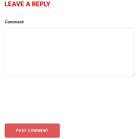
LEAVE A REPLY
Comment