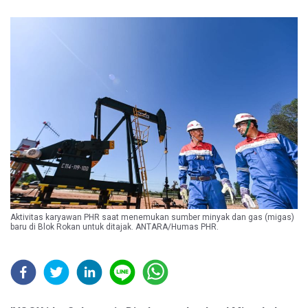
Aktivitas karyawan PHR saat menemukan sumber minyak dan gas (migas)
baru di Blok Rokan untuk ditajak. ANTARA/Humas PHR.