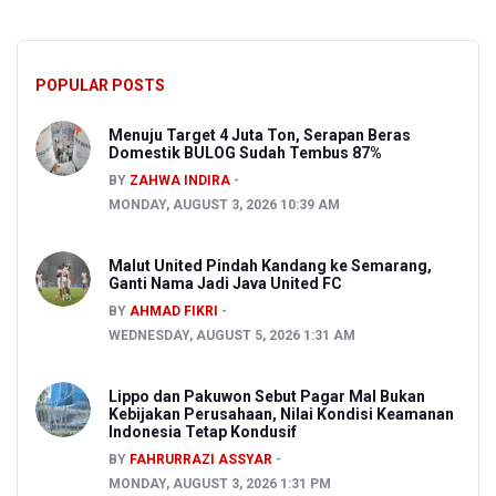
POPULAR POSTS
Menuju Target 4 Juta Ton, Serapan Beras
Domestik BULOG Sudah Tembus 87%
BY
ZAHWA INDIRA
MONDAY, AUGUST 3, 2026 10:39 AM
Malut United Pindah Kandang ke Semarang,
Ganti Nama Jadi Java United FC
BY
AHMAD FIKRI
WEDNESDAY, AUGUST 5, 2026 1:31 AM
Lippo dan Pakuwon Sebut Pagar Mal Bukan
Kebijakan Perusahaan, Nilai Kondisi Keamanan
Indonesia Tetap Kondusif
BY
FAHRURRAZI ASSYAR
MONDAY, AUGUST 3, 2026 1:31 PM