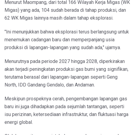
Menurut Maompang, dari total 166 Wilayah Kerja Migas (WK
Migas) yang ada, 104 sudah berada di tahap produksi, dan
62 WK Migas lainnya masih dalam tahap eksplorasi.
"Ini menunjukkan bahwa eksplorasi terus berlangsung untuk
menemukan cadangan baru dan memperpanjang usia
produksi di lapangan-lapangan yang sudah ada," ujarnya.
Menurutnya pada periode 2027 hingga 2028, diperkirakan
akan terjadi peningkatan produksi gas bumi yang signifikan,
terutama berasal dari lapangan-lapangan seperti Geng
North, IDD Gandang Gendalo, dan Andaman.
Meskipun prospeknya cerah, pengembangan lapangan gas
baru ini juga dihadapkan pada sejumlah tantangan, seperti
isu perizinan, ketersediaan infrastruktur, dan fluktuasi harga
energi global.