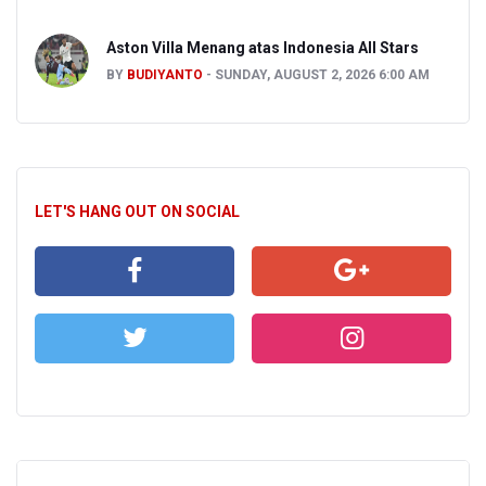
Aston Villa Menang atas Indonesia All Stars
BY
BUDIYANTO
SUNDAY, AUGUST 2, 2026 6:00 AM
LET'S HANG OUT ON SOCIAL