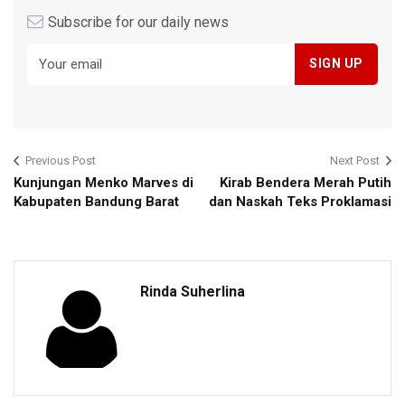
Subscribe for our daily news
Previous Post
Next Post
Kunjungan Menko Marves di
Kirab Bendera Merah Putih
Kabupaten Bandung Barat
dan Naskah Teks Proklamasi
Rinda Suherlina