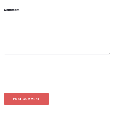
Comment