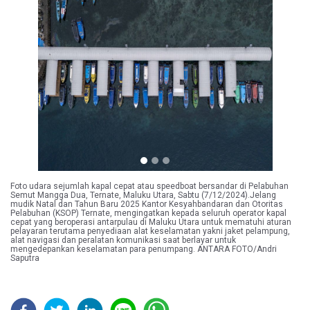
Previous
Next
Foto udara sejumlah kapal cepat atau speedboat bersandar di Pelabuhan
Semut Mangga Dua, Ternate, Maluku Utara, Sabtu (7/12/2024).Jelang
mudik Natal dan Tahun Baru 2025 Kantor Kesyahbandaran dan Otoritas
Pelabuhan (KSOP) Ternate, mengingatkan kepada seluruh operator kapal
cepat yang beroperasi antarpulau di Maluku Utara untuk mematuhi aturan
pelayaran terutama penyediaan alat keselamatan yakni jaket pelampung,
alat navigasi dan peralatan komunikasi saat berlayar untuk
mengedepankan keselamatan para penumpang. ANTARA FOTO/Andri
Saputra