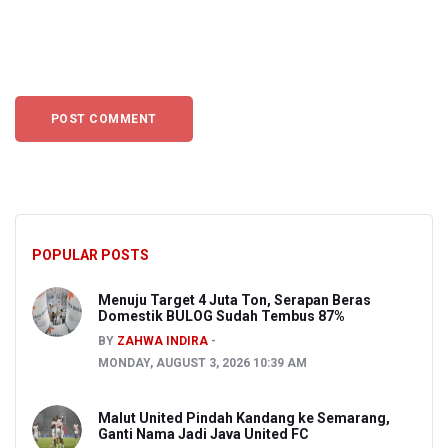
POPULAR POSTS
Menuju Target 4 Juta Ton, Serapan Beras
Domestik BULOG Sudah Tembus 87%
BY
ZAHWA INDIRA
MONDAY, AUGUST 3, 2026 10:39 AM
Malut United Pindah Kandang ke Semarang,
Ganti Nama Jadi Java United FC