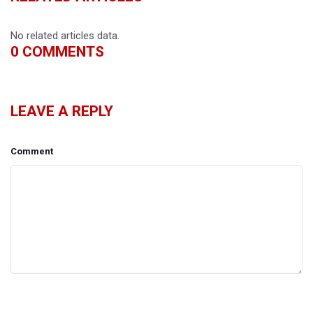
No related articles data.
0
COMMENTS
LEAVE A REPLY
Comment