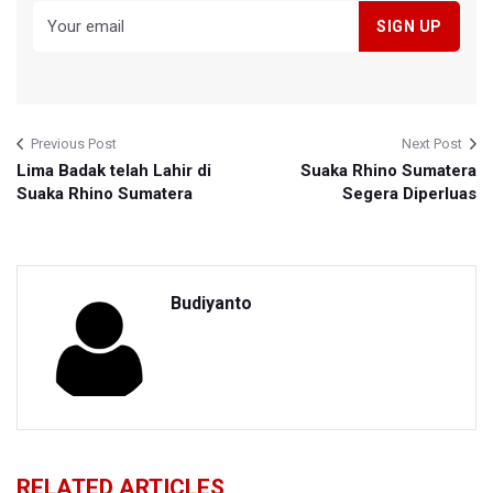
Previous Post
Next Post
Lima Badak telah Lahir di
Suaka Rhino Sumatera
Suaka Rhino Sumatera
Segera Diperluas
Budiyanto
RELATED ARTICLES