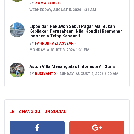
BY
AHMAD FIKRI
WEDNESDAY, AUGUST 5, 2026 1:31 AM
Lippo dan Pakuwon Sebut Pagar Mal Bukan
Kebijakan Perusahaan, Nilai Kondisi Keamanan
Indonesia Tetap Kondusif
BY
FAHRURRAZI ASSYAR
MONDAY, AUGUST 3, 2026 1:31 PM
Aston Villa Menang atas Indonesia All Stars
BY
BUDIYANTO
SUNDAY, AUGUST 2, 2026 6:00 AM
LET'S HANG OUT ON SOCIAL