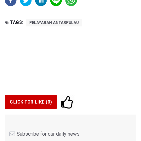
TAGS:
PELAYARAN ANTARPULAU
CLICK FOR LIKE (
0
)
Subscribe for our daily news