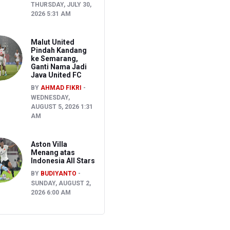
THURSDAY, JULY 30,
2026 5:31 AM
Malut United
Pindah Kandang
ke Semarang,
Ganti Nama Jadi
Java United FC
BY
AHMAD FIKRI
WEDNESDAY,
AUGUST 5, 2026 1:31
AM
Aston Villa
Menang atas
Indonesia All Stars
BY
BUDIYANTO
SUNDAY, AUGUST 2,
2026 6:00 AM