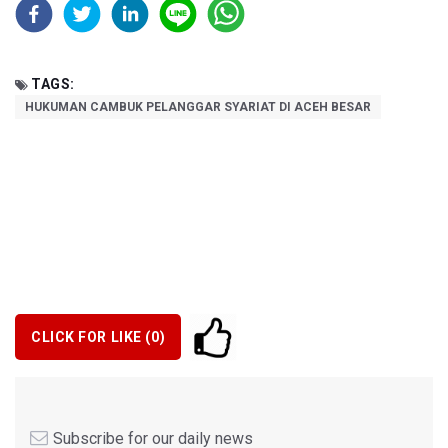
TAGS:
HUKUMAN CAMBUK PELANGGAR SYARIAT DI ACEH BESAR
CLICK FOR LIKE (
0
)
Subscribe for our daily news