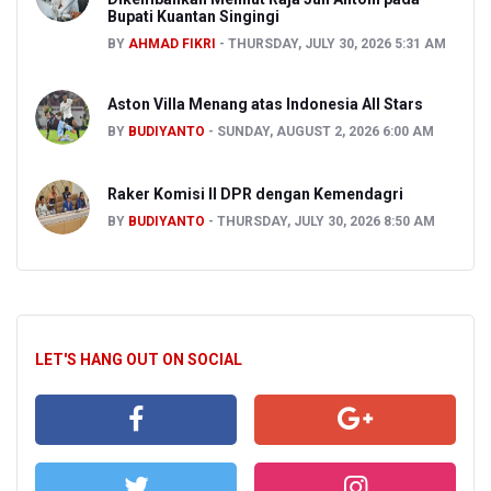
Bupati Kuantan Singingi
BY
AHMAD FIKRI
THURSDAY, JULY 30, 2026 5:31 AM
Aston Villa Menang atas Indonesia All Stars
BY
BUDIYANTO
SUNDAY, AUGUST 2, 2026 6:00 AM
Raker Komisi II DPR dengan Kemendagri
BY
BUDIYANTO
THURSDAY, JULY 30, 2026 8:50 AM
LET'S HANG OUT ON SOCIAL