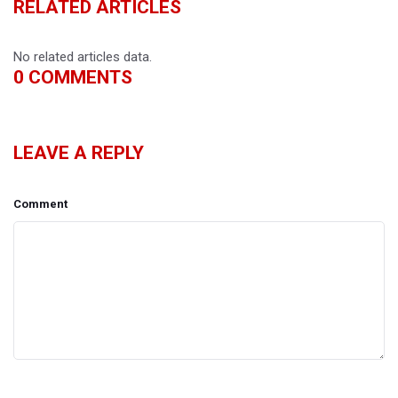
RELATED ARTICLES
No related articles data.
0
COMMENTS
LEAVE A REPLY
Comment