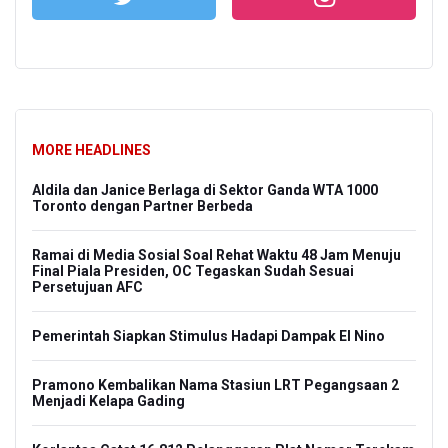
MORE HEADLINES
Aldila dan Janice Berlaga di Sektor Ganda WTA 1000
Toronto dengan Partner Berbeda
Ramai di Media Sosial Soal Rehat Waktu 48 Jam Menuju
Final Piala Presiden, OC Tegaskan Sudah Sesuai
Persetujuan AFC
Pemerintah Siapkan Stimulus Hadapi Dampak El Nino
Pramono Kembalikan Nama Stasiun LRT Pegangsaan 2
Menjadi Kelapa Gading