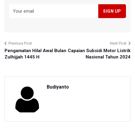
Previous Post
Next Post
Pengamatan Hilal Awal Bulan
Capaian Subsidi Motor Listrik
Zulhijjah 1445 H
Nasional Tahun 2024
Budiyanto