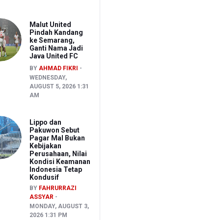
Malut United
Pindah Kandang
ke Semarang,
Ganti Nama Jadi
Java United FC
BY
AHMAD FIKRI
WEDNESDAY,
AUGUST 5, 2026 1:31
AM
Lippo dan
Pakuwon Sebut
Pagar Mal Bukan
Kebijakan
Perusahaan, Nilai
Kondisi Keamanan
Indonesia Tetap
Kondusif
BY
FAHRURRAZI
ASSYAR
MONDAY, AUGUST 3,
2026 1:31 PM