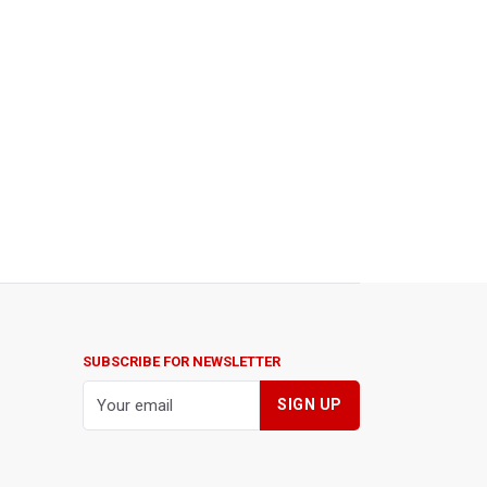
SUBSCRIBE FOR NEWSLETTER