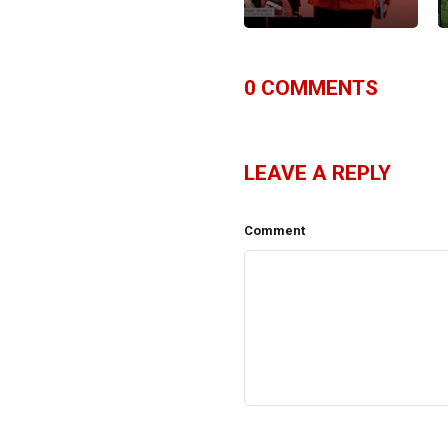
0
COMMENTS
LEAVE A REPLY
Comment