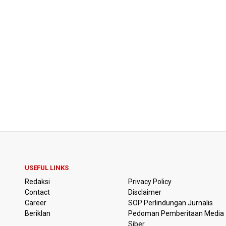
USEFUL LINKS
Redaksi
Privacy Policy
Contact
Disclaimer
Career
SOP Perlindungan Jurnalis
Beriklan
Pedoman Pemberitaan Media
Siber