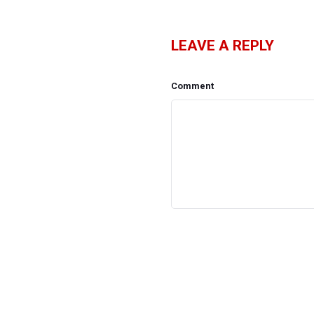
LEAVE A REPLY
Comment