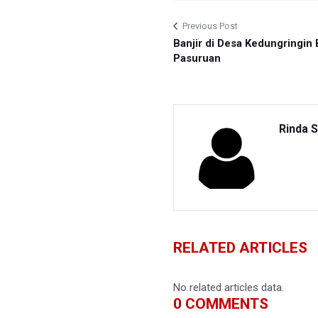
Previous Post
Banjir di Desa Kedungringin 
Pasuruan
Rinda S
RELATED ARTICLES
No related articles data.
0
COMMENTS