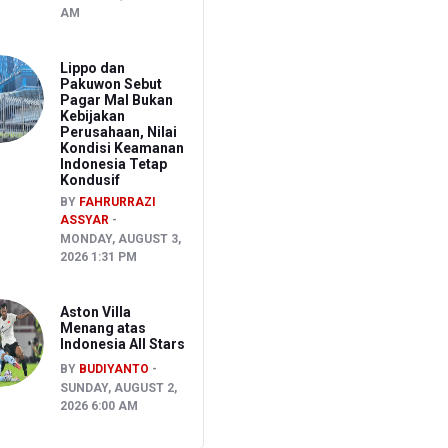
AM
Lippo dan
Pakuwon Sebut
Pagar Mal Bukan
Kebijakan
Perusahaan, Nilai
Kondisi Keamanan
Indonesia Tetap
Kondusif
BY
FAHRURRAZI
ASSYAR
MONDAY, AUGUST 3,
2026 1:31 PM
Aston Villa
Menang atas
Indonesia All Stars
BY
BUDIYANTO
SUNDAY, AUGUST 2,
2026 6:00 AM