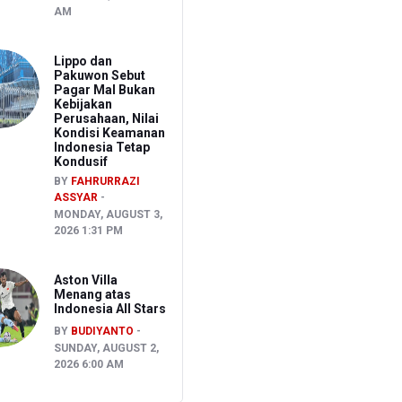
AM
Lippo dan
Pakuwon Sebut
Pagar Mal Bukan
Kebijakan
Perusahaan, Nilai
Kondisi Keamanan
Indonesia Tetap
Kondusif
BY
FAHRURRAZI
ASSYAR
MONDAY, AUGUST 3,
2026 1:31 PM
Aston Villa
Menang atas
Indonesia All Stars
BY
BUDIYANTO
SUNDAY, AUGUST 2,
2026 6:00 AM