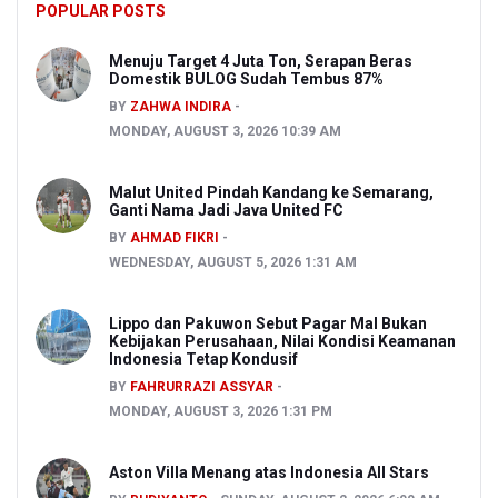
POPULAR POSTS
Menuju Target 4 Juta Ton, Serapan Beras
Domestik BULOG Sudah Tembus 87%
BY
ZAHWA INDIRA
MONDAY, AUGUST 3, 2026 10:39 AM
Malut United Pindah Kandang ke Semarang,
Ganti Nama Jadi Java United FC
BY
AHMAD FIKRI
WEDNESDAY, AUGUST 5, 2026 1:31 AM
Lippo dan Pakuwon Sebut Pagar Mal Bukan
Kebijakan Perusahaan, Nilai Kondisi Keamanan
Indonesia Tetap Kondusif
BY
FAHRURRAZI ASSYAR
MONDAY, AUGUST 3, 2026 1:31 PM
Aston Villa Menang atas Indonesia All Stars