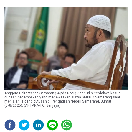
Anggota Polrestabes Semarang Aipda Robig Zaenudin, terdakwa kasus
dugaan penembakan yang menewaskan siswa SMKN 4 Semarang saat
menjalani sidang putusan di Pengadilan Negeri Semarang, Jumat
(8/8/2025). (ANTARA/I.C. Senjaya)