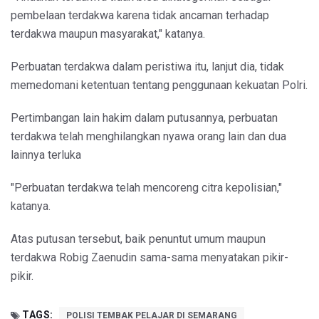
pembelaan terdakwa karena tidak ancaman terhadap
terdakwa maupun masyarakat," katanya.
Perbuatan terdakwa dalam peristiwa itu, lanjut dia, tidak
memedomani ketentuan tentang penggunaan kekuatan Polri.
Pertimbangan lain hakim dalam putusannya, perbuatan
terdakwa telah menghilangkan nyawa orang lain dan dua
lainnya terluka
"Perbuatan terdakwa telah mencoreng citra kepolisian,"
katanya.
Atas putusan tersebut, baik penuntut umum maupun
terdakwa Robig Zaenudin sama-sama menyatakan pikir-
pikir.
TAGS:
POLISI TEMBAK PELAJAR DI SEMARANG