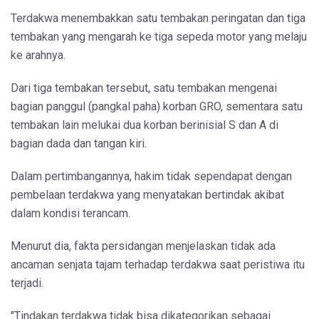
Terdakwa menembakkan satu tembakan peringatan dan tiga
tembakan yang mengarah ke tiga sepeda motor yang melaju
ke arahnya.
Dari tiga tembakan tersebut, satu tembakan mengenai
bagian panggul (pangkal paha) korban GRO, sementara satu
tembakan lain melukai dua korban berinisial S dan A di
bagian dada dan tangan kiri.
Dalam pertimbangannya, hakim tidak sependapat dengan
pembelaan terdakwa yang menyatakan bertindak akibat
dalam kondisi terancam.
Menurut dia, fakta persidangan menjelaskan tidak ada
ancaman senjata tajam terhadap terdakwa saat peristiwa itu
terjadi.
"Tindakan terdakwa tidak bisa dikategorikan sebagai