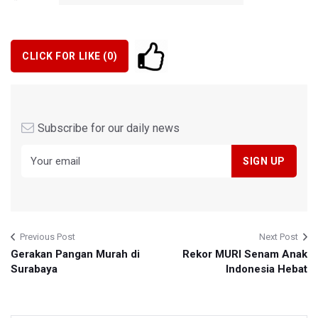
CLICK FOR LIKE (
0
)
Subscribe for our daily news
Previous Post
Next Post
Gerakan Pangan Murah di
Rekor MURI Senam Anak
Surabaya
Indonesia Hebat