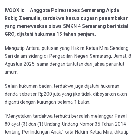
IVOOX.id – Anggota Polrestabes Semarang Aipda
Robig Zaenudin, terdakwa kasus dugaan penembakan
yang menewaskan siswa SMKN 4 Semarang berinisial
GRO, dijatuhi hukuman 15 tahun penjara.
Mengutip Antara, putusan yang Hakim Ketua Mira Sendang
Sari dalam sidang di Pengadilan Negeri Semarang, Jumat, 8
Agustus 2025, sama dengan tuntutan dari jaksa penuntut
umum.
Selain hukuman badan, terdakwa juga dijatuhi hukuman
denda sebesar Rp200 juta yang jika tidak dibayarkan akan
diganti dengan kurungan selama 1 bulan.
"Menyatakan terdakwa terbukti bersalah melanggar Pasal
80 ayat (3) dan (1) Undang-Undang Nomor 35 Tahun 2014
tentang Perlindungan Anak," kata Hakim Ketua Mira, dikutip