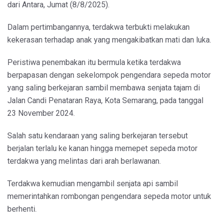
dari Antara, Jumat (8/8/2025).
Dalam pertimbangannya, terdakwa terbukti melakukan
kekerasan terhadap anak yang mengakibatkan mati dan luka.
Peristiwa penembakan itu bermula ketika terdakwa
berpapasan dengan sekelompok pengendara sepeda motor
yang saling berkejaran sambil membawa senjata tajam di
Jalan Candi Penataran Raya, Kota Semarang, pada tanggal
23 November 2024.
Salah satu kendaraan yang saling berkejaran tersebut
berjalan terlalu ke kanan hingga memepet sepeda motor
terdakwa yang melintas dari arah berlawanan.
Terdakwa kemudian mengambil senjata api sambil
memerintahkan rombongan pengendara sepeda motor untuk
berhenti.