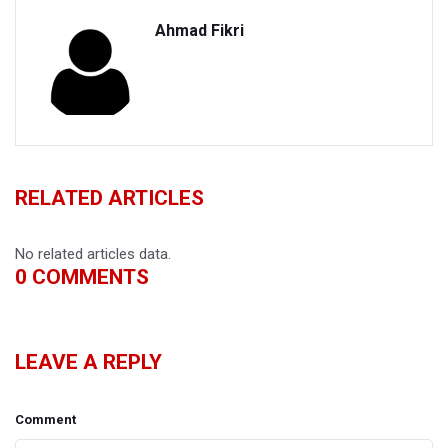
Ahmad Fikri
RELATED ARTICLES
No related articles data.
0
COMMENTS
LEAVE A REPLY
Comment