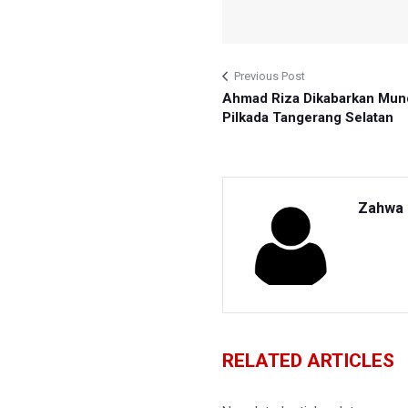
Previous Post
Ahmad Riza Dikabarkan Mund
Pilkada Tangerang Selatan
Zahwa 
RELATED ARTICLES