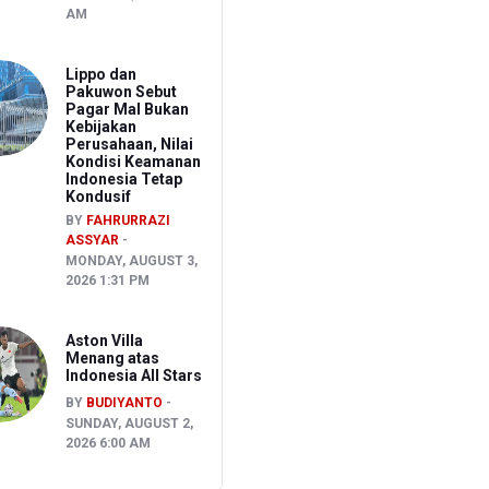
AM
Lippo dan
Pakuwon Sebut
Pagar Mal Bukan
Kebijakan
Perusahaan, Nilai
Kondisi Keamanan
Indonesia Tetap
Kondusif
BY
FAHRURRAZI
ASSYAR
MONDAY, AUGUST 3,
2026 1:31 PM
Aston Villa
Menang atas
Indonesia All Stars
BY
BUDIYANTO
SUNDAY, AUGUST 2,
2026 6:00 AM