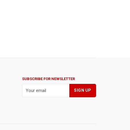
SUBSCRIBE FOR NEWSLETTER