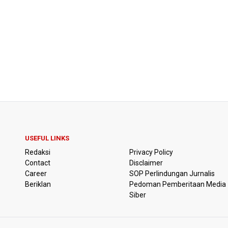
USEFUL LINKS
Redaksi
Privacy Policy
Contact
Disclaimer
Career
SOP Perlindungan Jurnalis
Beriklan
Pedoman Pemberitaan Media
Siber