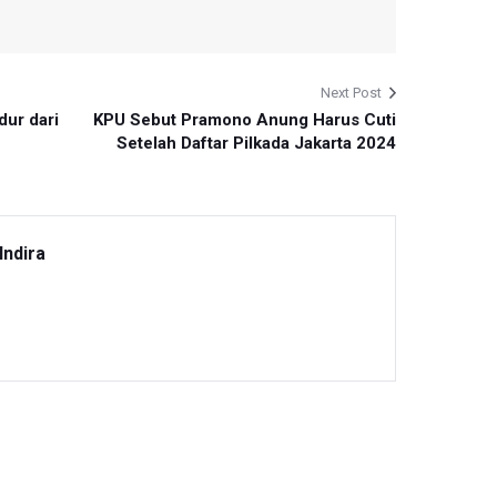
Next Post
ur dari
KPU Sebut Pramono Anung Harus Cuti
Setelah Daftar Pilkada Jakarta 2024
Indira