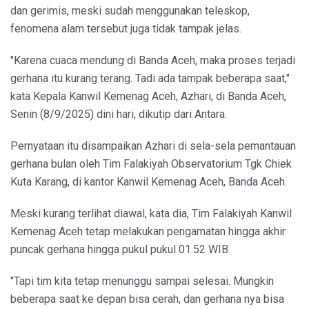
dan gerimis, meski sudah menggunakan teleskop,
fenomena alam tersebut juga tidak tampak jelas.
"Karena cuaca mendung di Banda Aceh, maka proses terjadi
gerhana itu kurang terang. Tadi ada tampak beberapa saat,"
kata Kepala Kanwil Kemenag Aceh, Azhari, di Banda Aceh,
Senin (8/9/2025) dini hari, dikutip dari Antara.
Pernyataan itu disampaikan Azhari di sela-sela pemantauan
gerhana bulan oleh Tim Falakiyah Observatorium Tgk Chiek
Kuta Karang, di kantor Kanwil Kemenag Aceh, Banda Aceh.
Meski kurang terlihat diawal, kata dia, Tim Falakiyah Kanwil
Kemenag Aceh tetap melakukan pengamatan hingga akhir
puncak gerhana hingga pukul pukul 01.52 WIB
"Tapi tim kita tetap menunggu sampai selesai. Mungkin
beberapa saat ke depan bisa cerah, dan gerhana nya bisa