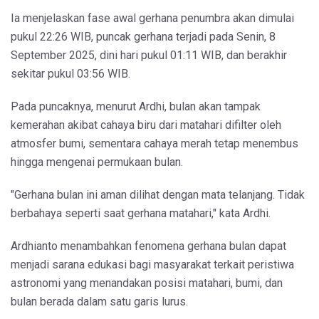
Ia menjelaskan fase awal gerhana penumbra akan dimulai
pukul 22:26 WIB, puncak gerhana terjadi pada Senin, 8
September 2025, dini hari pukul 01:11 WIB, dan berakhir
sekitar pukul 03:56 WIB.
Pada puncaknya, menurut Ardhi, bulan akan tampak
kemerahan akibat cahaya biru dari matahari difilter oleh
atmosfer bumi, sementara cahaya merah tetap menembus
hingga mengenai permukaan bulan.
"Gerhana bulan ini aman dilihat dengan mata telanjang. Tidak
berbahaya seperti saat gerhana matahari," kata Ardhi.
Ardhianto menambahkan fenomena gerhana bulan dapat
menjadi sarana edukasi bagi masyarakat terkait peristiwa
astronomi yang menandakan posisi matahari, bumi, dan
bulan berada dalam satu garis lurus.