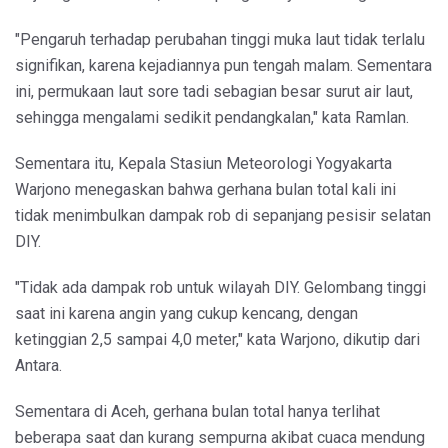
"Pengaruh terhadap perubahan tinggi muka laut tidak terlalu
signifikan, karena kejadiannya pun tengah malam. Sementara
ini, permukaan laut sore tadi sebagian besar surut air laut,
sehingga mengalami sedikit pendangkalan," kata Ramlan.
Sementara itu, Kepala Stasiun Meteorologi Yogyakarta
Warjono menegaskan bahwa gerhana bulan total kali ini
tidak menimbulkan dampak rob di sepanjang pesisir selatan
DIY.
"Tidak ada dampak rob untuk wilayah DIY. Gelombang tinggi
saat ini karena angin yang cukup kencang, dengan
ketinggian 2,5 sampai 4,0 meter," kata Warjono, dikutip dari
Antara.
Sementara di Aceh, gerhana bulan total hanya terlihat
beberapa saat dan kurang sempurna akibat cuaca mendung