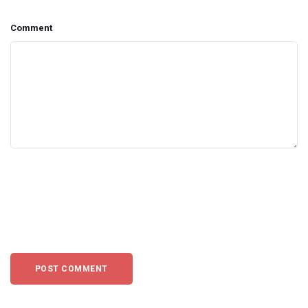
Comment