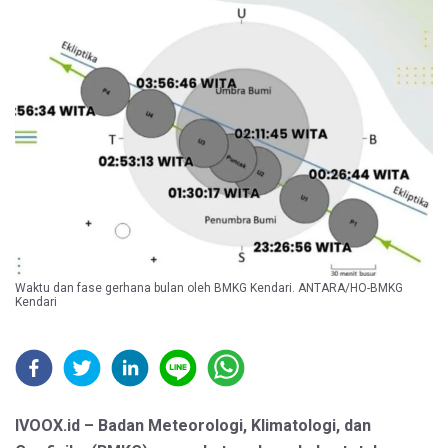
Waktu dan fase gerhana bulan oleh BMKG Kendari. ANTARA/HO-BMKG
Kendari
IVOOX.id – Badan Meteorologi, Klimatologi, dan