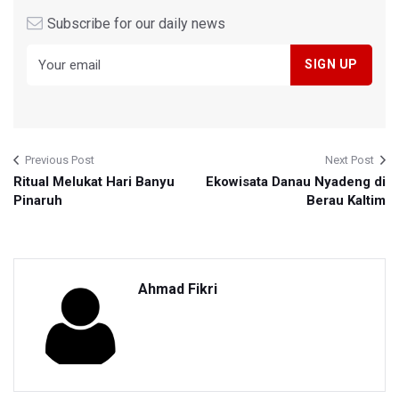
Subscribe for our daily news
Previous Post
Next Post
Ritual Melukat Hari Banyu
Ekowisata Danau Nyadeng di
Pinaruh
Berau Kaltim
Ahmad Fikri