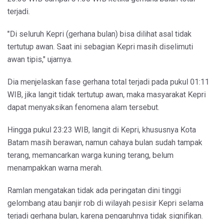
terjadi.
"Di seluruh Kepri (gerhana bulan) bisa dilihat asal tidak
tertutup awan. Saat ini sebagian Kepri masih diselimuti
awan tipis," ujarnya.
Dia menjelaskan fase gerhana total terjadi pada pukul 01:11
WIB, jika langit tidak tertutup awan, maka masyarakat Kepri
dapat menyaksikan fenomena alam tersebut.
Hingga pukul 23:23 WIB, langit di Kepri, khususnya Kota
Batam masih berawan, namun cahaya bulan sudah tampak
terang, memancarkan warga kuning terang, belum
menampakkan warna merah.
Ramlan mengatakan tidak ada peringatan dini tinggi
gelombang atau banjir rob di wilayah pesisir Kepri selama
terjadi gerhana bulan, karena pengaruhnya tidak signifikan.