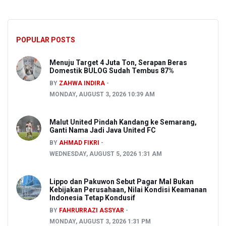
POPULAR POSTS
Menuju Target 4 Juta Ton, Serapan Beras
Domestik BULOG Sudah Tembus 87%
BY
ZAHWA INDIRA
MONDAY, AUGUST 3, 2026 10:39 AM
Malut United Pindah Kandang ke Semarang,
Ganti Nama Jadi Java United FC
BY
AHMAD FIKRI
WEDNESDAY, AUGUST 5, 2026 1:31 AM
Lippo dan Pakuwon Sebut Pagar Mal Bukan
Kebijakan Perusahaan, Nilai Kondisi Keamanan
Indonesia Tetap Kondusif
BY
FAHRURRAZI ASSYAR
MONDAY, AUGUST 3, 2026 1:31 PM