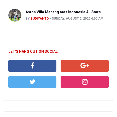
Aston Villa Menang atas Indonesia All Stars
BY
BUDIYANTO
SUNDAY, AUGUST 2, 2026 6:00 AM
LET'S HANG OUT ON SOCIAL