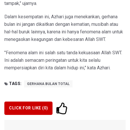
tampak," ujarnya.
Dalam kesempatan ini, Azhari juga menekankan, gerhana
bulan ini jangan dikaitkan dengan kematian, musibah atau
hal-hal buruk lainnya, karena ini hanya fenomena alam untuk
menegaskan keagungan dan kebesaran Allah SWT.
"Fenomena alam ini salah satu tanda kekuasaan Allah SWT.
Ini adalah semacam peringatan untuk kita selalu
mempersiapkan diri kita dalam hidup ini," kata Azhari.
TAGS:
GERHANA BULAN TOTAL
CLICK FOR LIKE (
0
)