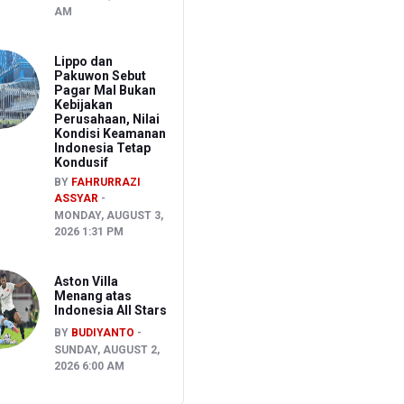
AM
Lippo dan
Pakuwon Sebut
Pagar Mal Bukan
Kebijakan
Perusahaan, Nilai
Kondisi Keamanan
Indonesia Tetap
Kondusif
BY
FAHRURRAZI
ASSYAR
MONDAY, AUGUST 3,
2026 1:31 PM
Aston Villa
Menang atas
Indonesia All Stars
BY
BUDIYANTO
SUNDAY, AUGUST 2,
2026 6:00 AM