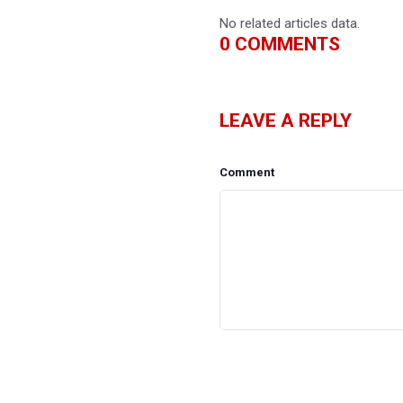
No related articles data.
0
COMMENTS
LEAVE A REPLY
Comment