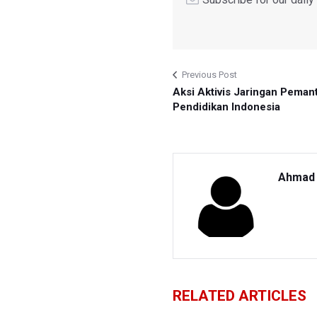
Previous Post
Aksi Aktivis Jaringan Peman
Pendidikan Indonesia
Ahmad 
RELATED ARTICLES