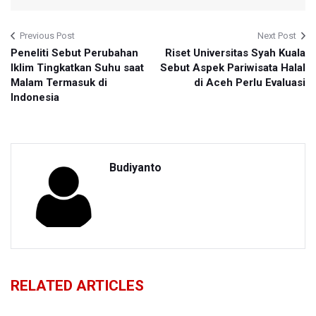
Previous Post
Next Post
Peneliti Sebut Perubahan
Riset Universitas Syah Kuala
Iklim Tingkatkan Suhu saat
Sebut Aspek Pariwisata Halal
Malam Termasuk di
di Aceh Perlu Evaluasi
Indonesia
Budiyanto
RELATED ARTICLES