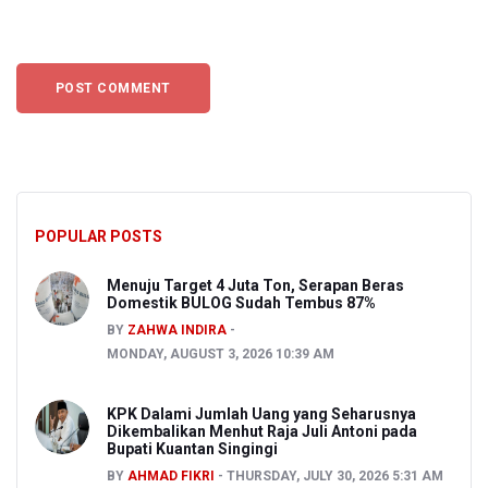
POPULAR POSTS
Menuju Target 4 Juta Ton, Serapan Beras
Domestik BULOG Sudah Tembus 87%
BY
ZAHWA INDIRA
MONDAY, AUGUST 3, 2026 10:39 AM
KPK Dalami Jumlah Uang yang Seharusnya
Dikembalikan Menhut Raja Juli Antoni pada
Bupati Kuantan Singingi
BY
AHMAD FIKRI
THURSDAY, JULY 30, 2026 5:31 AM