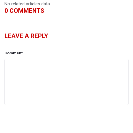
No related articles data.
0
COMMENTS
LEAVE A REPLY
Comment