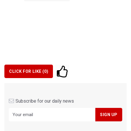
CLICK FOR LIKE (
0
)
Subscribe for our daily news