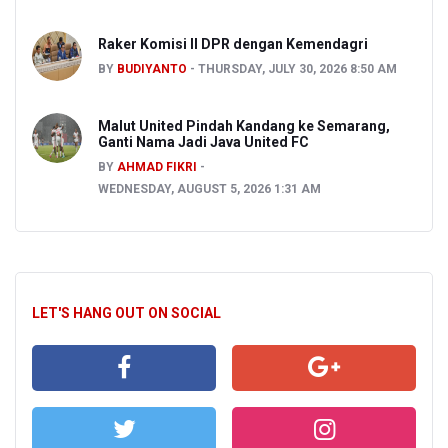
Raker Komisi II DPR dengan Kemendagri
BY
BUDIYANTO
THURSDAY, JULY 30, 2026 8:50 AM
Malut United Pindah Kandang ke Semarang,
Ganti Nama Jadi Java United FC
BY
AHMAD FIKRI
WEDNESDAY, AUGUST 5, 2026 1:31 AM
LET'S HANG OUT ON SOCIAL