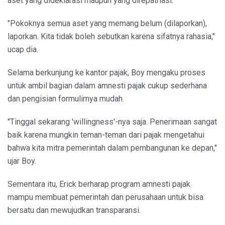
aset yang dideklarasi maupun yang direpatriasi.
"Pokoknya semua aset yang memang belum (dilaporkan),
laporkan. Kita tidak boleh sebutkan karena sifatnya rahasia,"
ucap dia.
Selama berkunjung ke kantor pajak, Boy mengaku proses
untuk ambil bagian dalam amnesti pajak cukup sederhana
dan pengisian formulirnya mudah.
"Tinggal sekarang 'willingness'-nya saja. Penerimaan sangat
baik karena mungkin teman-teman dari pajak mengetahui
bahwa kita mitra pemerintah dalam pembangunan ke depan,"
ujar Boy.
Sementara itu, Erick berharap program amnesti pajak
mampu membuat pemerintah dan perusahaan untuk bisa
bersatu dan mewujudkan transparansi.