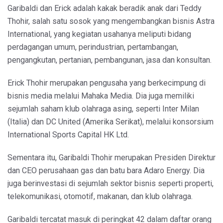
Garibaldi dan Erick adalah kakak beradik anak dari Teddy
Thohir, salah satu sosok yang mengembangkan bisnis Astra
International, yang kegiatan usahanya meliputi bidang
perdagangan umum, perindustrian, pertambangan,
pengangkutan, pertanian, pembangunan, jasa dan konsultan.
Erick Thohir merupakan pengusaha yang berkecimpung di
bisnis media melalui Mahaka Media. Dia juga memiliki
sejumlah saham klub olahraga asing, seperti Inter Milan
(Italia) dan DC United (Amerika Serikat), melalui konsorsium
International Sports Capital HK Ltd.
Sementara itu, Garibaldi Thohir merupakan Presiden Direktur
dan CEO perusahaan gas dan batu bara Adaro Energy. Dia
juga berinvestasi di sejumlah sektor bisnis seperti properti,
telekomunikasi, otomotif, makanan, dan klub olahraga.
Garibaldi tercatat masuk di peringkat 42 dalam daftar orang