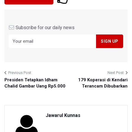
Subscribe for our daily news
Previous Post
Next Post
Presiden Tetapkan Idham
179 Koperasi di Kendari
Chalid Gambar Uang Rp5.000
Terancam Dibubarkan
Jawarul Kunnas