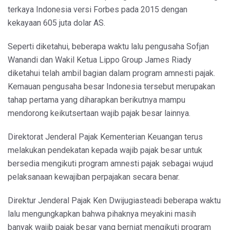
terkaya Indonesia versi Forbes pada 2015 dengan
kekayaan 605 juta dolar AS.
Seperti diketahui, beberapa waktu lalu pengusaha Sofjan
Wanandi dan Wakil Ketua Lippo Group James Riady
diketahui telah ambil bagian dalam program amnesti pajak.
Kemauan pengusaha besar Indonesia tersebut merupakan
tahap pertama yang diharapkan berikutnya mampu
mendorong keikutsertaan wajib pajak besar lainnya.
Direktorat Jenderal Pajak Kementerian Keuangan terus
melakukan pendekatan kepada wajib pajak besar untuk
bersedia mengikuti program amnesti pajak sebagai wujud
pelaksanaan kewajiban perpajakan secara benar.
Direktur Jenderal Pajak Ken Dwijugiasteadi beberapa waktu
lalu mengungkapkan bahwa pihaknya meyakini masih
banyak wajib pajak besar yang berniat mengikuti program