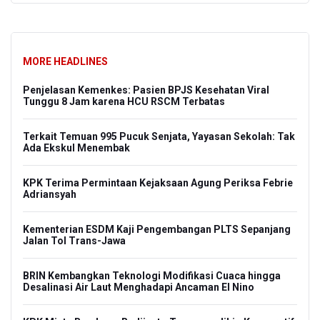
MORE HEADLINES
Penjelasan Kemenkes: Pasien BPJS Kesehatan Viral
Tunggu 8 Jam karena HCU RSCM Terbatas
Terkait Temuan 995 Pucuk Senjata, Yayasan Sekolah: Tak
Ada Ekskul Menembak
KPK Terima Permintaan Kejaksaan Agung Periksa Febrie
Adriansyah
Kementerian ESDM Kaji Pengembangan PLTS Sepanjang
Jalan Tol Trans-Jawa
BRIN Kembangkan Teknologi Modifikasi Cuaca hingga
Desalinasi Air Laut Menghadapi Ancaman El Nino