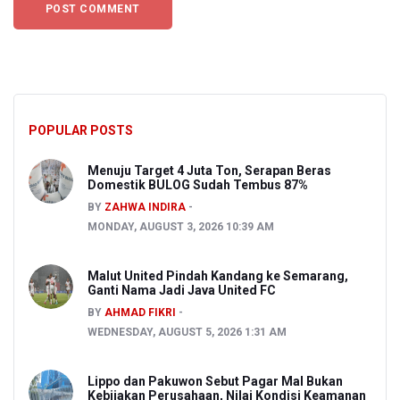
POPULAR POSTS
Menuju Target 4 Juta Ton, Serapan Beras
Domestik BULOG Sudah Tembus 87%
BY
ZAHWA INDIRA
MONDAY, AUGUST 3, 2026 10:39 AM
Malut United Pindah Kandang ke Semarang,
Ganti Nama Jadi Java United FC
BY
AHMAD FIKRI
WEDNESDAY, AUGUST 5, 2026 1:31 AM
Lippo dan Pakuwon Sebut Pagar Mal Bukan
Kebijakan Perusahaan, Nilai Kondisi Keamanan