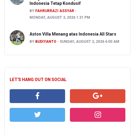
Indonesia Tetap Kondusif
BY
FAHRURRAZI ASSYAR
MONDAY, AUGUST 3, 2026 1:31 PM
Aston Villa Menang atas Indonesia All Stars
BY
BUDIYANTO
SUNDAY, AUGUST 2, 2026 6:00 AM
LET'S HANG OUT ON SOCIAL