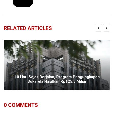
RELATED ARTICLES
10 Hari Sejak Berjalan, Program Pengungkapan
Sukarela Hasilkan Rp125,5 Miliar
0
COMMENTS