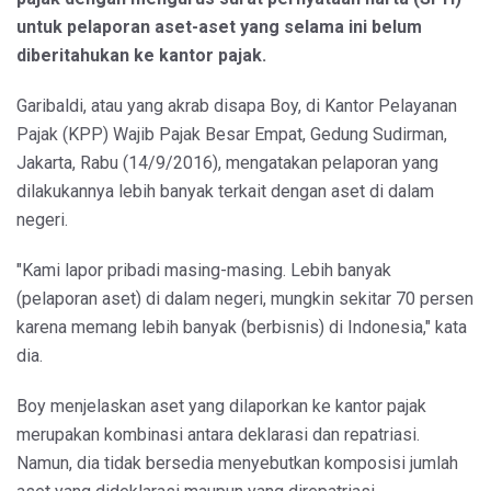
untuk pelaporan aset-aset yang selama ini belum
diberitahukan ke kantor pajak.
Garibaldi, atau yang akrab disapa Boy, di Kantor Pelayanan
Pajak (KPP) Wajib Pajak Besar Empat, Gedung Sudirman,
Jakarta, Rabu (14/9/2016), mengatakan pelaporan yang
dilakukannya lebih banyak terkait dengan aset di dalam
negeri.
"Kami lapor pribadi masing-masing. Lebih banyak
(pelaporan aset) di dalam negeri, mungkin sekitar 70 persen
karena memang lebih banyak (berbisnis) di Indonesia," kata
dia.
Boy menjelaskan aset yang dilaporkan ke kantor pajak
merupakan kombinasi antara deklarasi dan repatriasi.
Namun, dia tidak bersedia menyebutkan komposisi jumlah