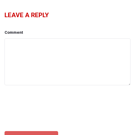
LEAVE A REPLY
Comment