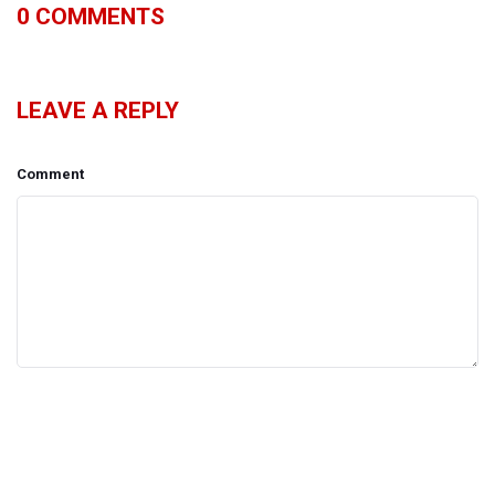
0
COMMENTS
LEAVE A REPLY
Comment