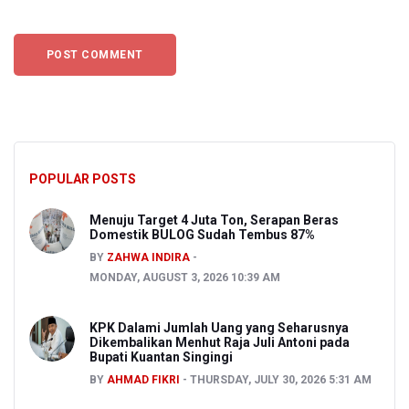
POPULAR POSTS
Menuju Target 4 Juta Ton, Serapan Beras
Domestik BULOG Sudah Tembus 87%
BY
ZAHWA INDIRA
MONDAY, AUGUST 3, 2026 10:39 AM
KPK Dalami Jumlah Uang yang Seharusnya
Dikembalikan Menhut Raja Juli Antoni pada
Bupati Kuantan Singingi
BY
AHMAD FIKRI
THURSDAY, JULY 30, 2026 5:31 AM