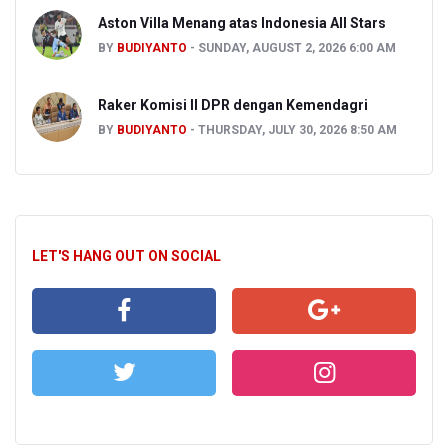
Aston Villa Menang atas Indonesia All Stars
BY
BUDIYANTO
SUNDAY, AUGUST 2, 2026 6:00 AM
Raker Komisi II DPR dengan Kemendagri
BY
BUDIYANTO
THURSDAY, JULY 30, 2026 8:50 AM
LET'S HANG OUT ON SOCIAL