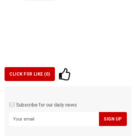
CLICK FOR LIKE (
0
)
Subscribe for our daily news