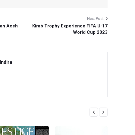
Next Post
an Aceh
Kirab Trophy Experience FIFA U-17
World Cup 2023
Indira