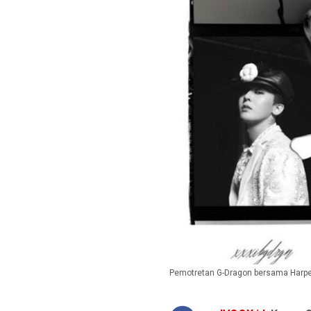
Pemotretan G-Dragon bersama Harpe