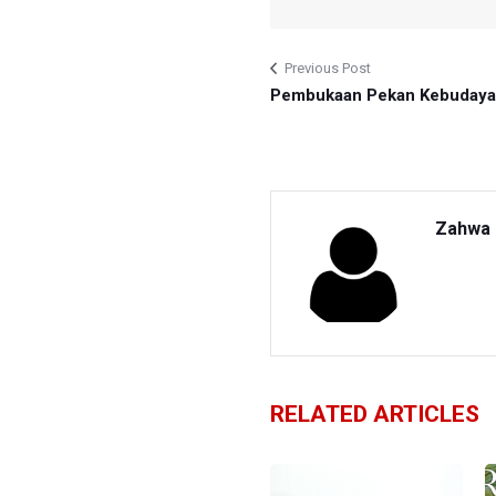
Previous Post
Pembukaan Pekan Kebudaya
Zahwa 
RELATED ARTICLES