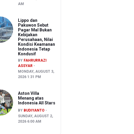
AM
Lippo dan
Pakuwon Sebut
Pagar Mal Bukan
Kebijakan
Perusahaan, Nilai
Kondisi Keamanan
Indonesia Tetap
Kondusif
BY
FAHRURRAZI
ASSYAR
MONDAY, AUGUST 3,
2026 1:31 PM
Aston Villa
Menang atas
Indonesia All Stars
BY
BUDIYANTO
SUNDAY, AUGUST 2,
2026 6:00 AM