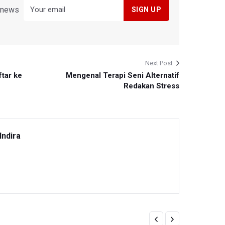
y news
Next Post
tar ke
Mengenal Terapi Seni Alternatif
Redakan Stress
Indira