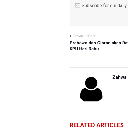
Subscribe for our dail
Previous Post
Prabowo dan Gibran akan Daf
KPU Hari Rabu
Zahwa 
RELATED ARTICLES