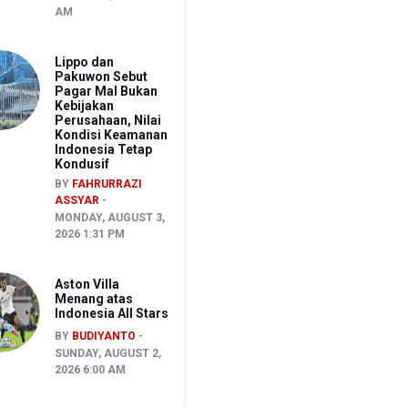
AM
Lippo dan
Pakuwon Sebut
Pagar Mal Bukan
Kebijakan
Perusahaan, Nilai
Kondisi Keamanan
Indonesia Tetap
Kondusif
BY
FAHRURRAZI
ASSYAR
MONDAY, AUGUST 3,
2026 1:31 PM
Aston Villa
Menang atas
Indonesia All Stars
BY
BUDIYANTO
SUNDAY, AUGUST 2,
2026 6:00 AM