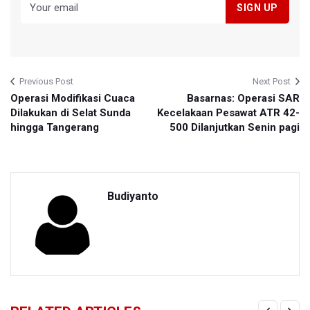
Previous Post
Next Post
Operasi Modifikasi Cuaca
Basarnas: Operasi SAR
Dilakukan di Selat Sunda
Kecelakaan Pesawat ATR 42-
hingga Tangerang
500 Dilanjutkan Senin pagi
Budiyanto