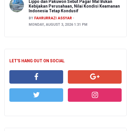
Lippo dan Pakuwon Sebut Pagar Mal Bukan
Kebijakan Perusahaan, Nilai Kondisi Keamanan
Indonesia Tetap Kondusif
BY
FAHRURRAZI ASSYAR
MONDAY, AUGUST 3, 2026 1:31 PM
LET'S HANG OUT ON SOCIAL