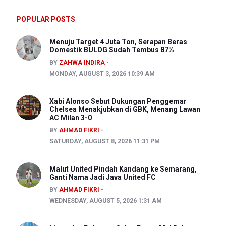
POPULAR POSTS
Menuju Target 4 Juta Ton, Serapan Beras
Domestik BULOG Sudah Tembus 87%
BY
ZAHWA INDIRA
MONDAY, AUGUST 3, 2026 10:39 AM
Xabi Alonso Sebut Dukungan Penggemar
Chelsea Menakjubkan di GBK, Menang Lawan
AC Milan 3-0
BY
AHMAD FIKRI
SATURDAY, AUGUST 8, 2026 11:31 PM
Malut United Pindah Kandang ke Semarang,
Ganti Nama Jadi Java United FC
BY
AHMAD FIKRI
WEDNESDAY, AUGUST 5, 2026 1:31 AM