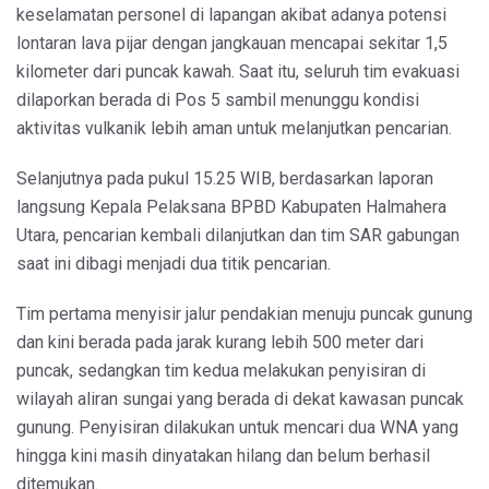
keselamatan personel di lapangan akibat adanya potensi
lontaran lava pijar dengan jangkauan mencapai sekitar 1,5
kilometer dari puncak kawah. Saat itu, seluruh tim evakuasi
dilaporkan berada di Pos 5 sambil menunggu kondisi
aktivitas vulkanik lebih aman untuk melanjutkan pencarian.
Selanjutnya pada pukul 15.25 WIB, berdasarkan laporan
langsung Kepala Pelaksana BPBD Kabupaten Halmahera
Utara, pencarian kembali dilanjutkan dan tim SAR gabungan
saat ini dibagi menjadi dua titik pencarian.
Tim pertama menyisir jalur pendakian menuju puncak gunung
dan kini berada pada jarak kurang lebih 500 meter dari
puncak, sedangkan tim kedua melakukan penyisiran di
wilayah aliran sungai yang berada di dekat kawasan puncak
gunung. Penyisiran dilakukan untuk mencari dua WNA yang
hingga kini masih dinyatakan hilang dan belum berhasil
ditemukan.