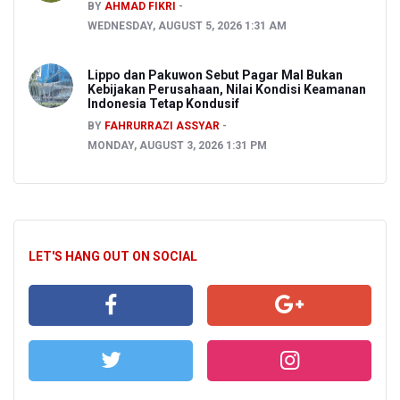
BY
AHMAD FIKRI
WEDNESDAY, AUGUST 5, 2026 1:31 AM
Lippo dan Pakuwon Sebut Pagar Mal Bukan
Kebijakan Perusahaan, Nilai Kondisi Keamanan
Indonesia Tetap Kondusif
BY
FAHRURRAZI ASSYAR
MONDAY, AUGUST 3, 2026 1:31 PM
LET'S HANG OUT ON SOCIAL