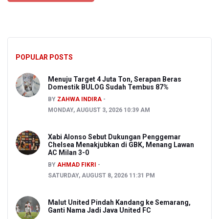
POPULAR POSTS
Menuju Target 4 Juta Ton, Serapan Beras
Domestik BULOG Sudah Tembus 87%
BY
ZAHWA INDIRA
MONDAY, AUGUST 3, 2026 10:39 AM
Xabi Alonso Sebut Dukungan Penggemar
Chelsea Menakjubkan di GBK, Menang Lawan
AC Milan 3-0
BY
AHMAD FIKRI
SATURDAY, AUGUST 8, 2026 11:31 PM
Malut United Pindah Kandang ke Semarang,
Ganti Nama Jadi Java United FC