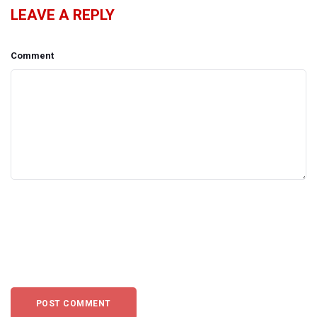
LEAVE A REPLY
Comment