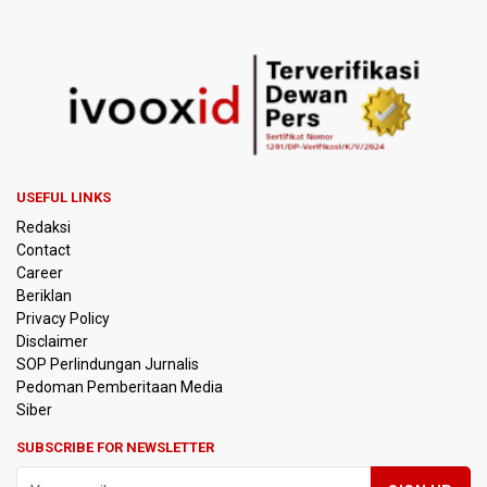
USEFUL LINKS
Redaksi
Contact
Career
Beriklan
Privacy Policy
Disclaimer
SOP Perlindungan Jurnalis
Pedoman Pemberitaan Media
Siber
SUBSCRIBE FOR NEWSLETTER