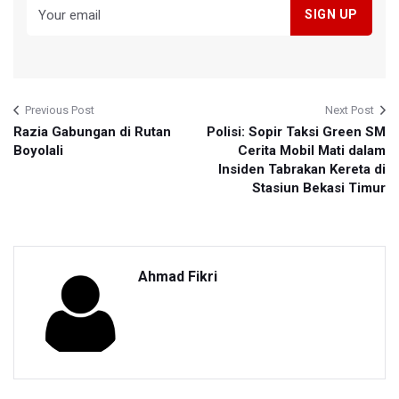
Previous Post
Next Post
Razia Gabungan di Rutan
Polisi: Sopir Taksi Green SM
Boyolali
Cerita Mobil Mati dalam
Insiden Tabrakan Kereta di
Stasiun Bekasi Timur
Ahmad Fikri