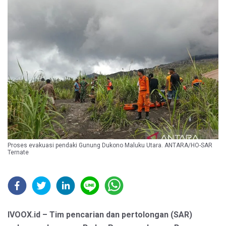
Proses evakuasi pendaki Gunung Dukono Maluku Utara. ANTARA/HO-SAR
Ternate
IVOOX.id – Tim pencarian dan pertolongan (SAR)