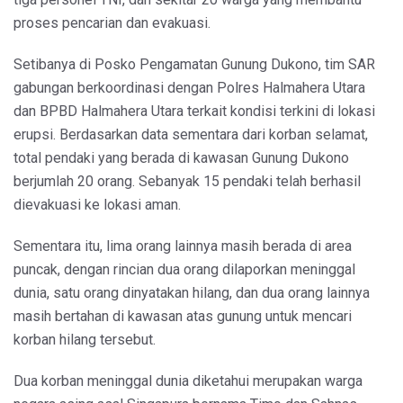
proses pencarian dan evakuasi.
Setibanya di Posko Pengamatan Gunung Dukono, tim SAR
gabungan berkoordinasi dengan Polres Halmahera Utara
dan BPBD Halmahera Utara terkait kondisi terkini di lokasi
erupsi. Berdasarkan data sementara dari korban selamat,
total pendaki yang berada di kawasan Gunung Dukono
berjumlah 20 orang. Sebanyak 15 pendaki telah berhasil
dievakuasi ke lokasi aman.
Sementara itu, lima orang lainnya masih berada di area
puncak, dengan rincian dua orang dilaporkan meninggal
dunia, satu orang dinyatakan hilang, dan dua orang lainnya
masih bertahan di kawasan atas gunung untuk mencari
korban hilang tersebut.
Dua korban meninggal dunia diketahui merupakan warga