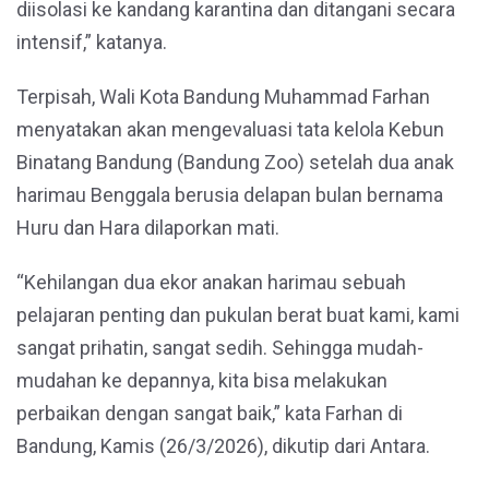
diisolasi ke kandang karantina dan ditangani secara
intensif,” katanya.
Terpisah, Wali Kota Bandung Muhammad Farhan
menyatakan akan mengevaluasi tata kelola Kebun
Binatang Bandung (Bandung Zoo) setelah dua anak
harimau Benggala berusia delapan bulan bernama
Huru dan Hara dilaporkan mati.
“Kehilangan dua ekor anakan harimau sebuah
pelajaran penting dan pukulan berat buat kami, kami
sangat prihatin, sangat sedih. Sehingga mudah-
mudahan ke depannya, kita bisa melakukan
perbaikan dengan sangat baik,” kata Farhan di
Bandung, Kamis (26/3/2026), dikutip dari Antara.