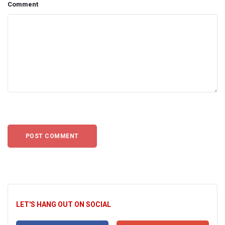
Comment
LET'S HANG OUT ON SOCIAL