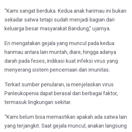
“Kami sangat berduka. Kedua anak harimau ini bukan
sekadar satwa tetapi sudah menjadi bagian dari
keluarga besar masyarakat Bandung,” ujarnya.
Eri mengatakan gejala yang muncul pada kedua
harimau antara lain muntah, diare, hingga adanya
darah pada feses, indikasi kuat infeksi virus yang
menyerang sistem pencernaan dan imunitas.
Terkait sumber penularan, ia menjelaskan virus
Panleukopenia dapat berasal dari berbagai faktor,
termasuk lingkungan sekitar.
“Kami belum bisa memastikan apakah ada satwa lain
yang terjangkit. Saat gejala muncul, anakan langsung