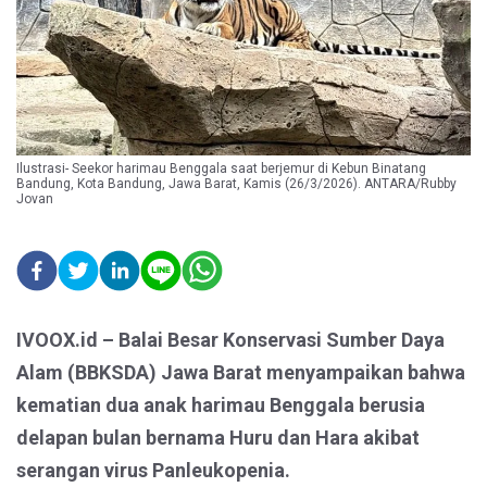
Ilustrasi- Seekor harimau Benggala saat berjemur di Kebun Binatang
Bandung, Kota Bandung, Jawa Barat, Kamis (26/3/2026). ANTARA/Rubby
Jovan
IVOOX.id – Balai Besar Konservasi Sumber Daya
Alam (BBKSDA) Jawa Barat menyampaikan bahwa
kematian dua anak harimau Benggala berusia
delapan bulan bernama Huru dan Hara akibat
serangan virus Panleukopenia.