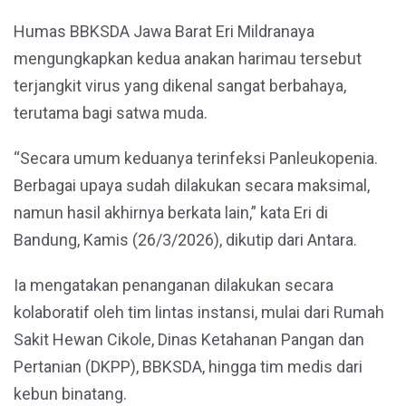
Humas BBKSDA Jawa Barat Eri Mildranaya
mengungkapkan kedua anakan harimau tersebut
terjangkit virus yang dikenal sangat berbahaya,
terutama bagi satwa muda.
“Secara umum keduanya terinfeksi Panleukopenia.
Berbagai upaya sudah dilakukan secara maksimal,
namun hasil akhirnya berkata lain,” kata Eri di
Bandung, Kamis (26/3/2026), dikutip dari Antara.
Ia mengatakan penanganan dilakukan secara
kolaboratif oleh tim lintas instansi, mulai dari Rumah
Sakit Hewan Cikole, Dinas Ketahanan Pangan dan
Pertanian (DKPP), BBKSDA, hingga tim medis dari
kebun binatang.