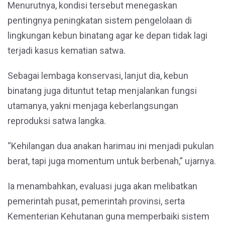
Menurutnya, kondisi tersebut menegaskan
pentingnya peningkatan sistem pengelolaan di
lingkungan kebun binatang agar ke depan tidak lagi
terjadi kasus kematian satwa.
Sebagai lembaga konservasi, lanjut dia, kebun
binatang juga dituntut tetap menjalankan fungsi
utamanya, yakni menjaga keberlangsungan
reproduksi satwa langka.
“Kehilangan dua anakan harimau ini menjadi pukulan
berat, tapi juga momentum untuk berbenah,” ujarnya.
Ia menambahkan, evaluasi juga akan melibatkan
pemerintah pusat, pemerintah provinsi, serta
Kementerian Kehutanan guna memperbaiki sistem