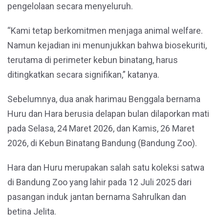
pengelolaan secara menyeluruh.
“Kami tetap berkomitmen menjaga animal welfare.
Namun kejadian ini menunjukkan bahwa biosekuriti,
terutama di perimeter kebun binatang, harus
ditingkatkan secara signifikan,” katanya.
Sebelumnya, dua anak harimau Benggala bernama
Huru dan Hara berusia delapan bulan dilaporkan mati
pada Selasa, 24 Maret 2026, dan Kamis, 26 Maret
2026, di Kebun Binatang Bandung (Bandung Zoo).
Hara dan Huru merupakan salah satu koleksi satwa
di Bandung Zoo yang lahir pada 12 Juli 2025 dari
pasangan induk jantan bernama Sahrulkan dan
betina Jelita.