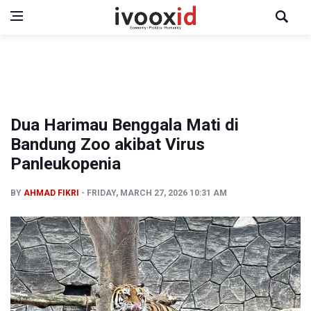
Dua Harimau Benggala Mati di
Bandung Zoo akibat Virus
Panleukopenia
BY
AHMAD FIKRI
FRIDAY, MARCH 27, 2026 10:31 AM