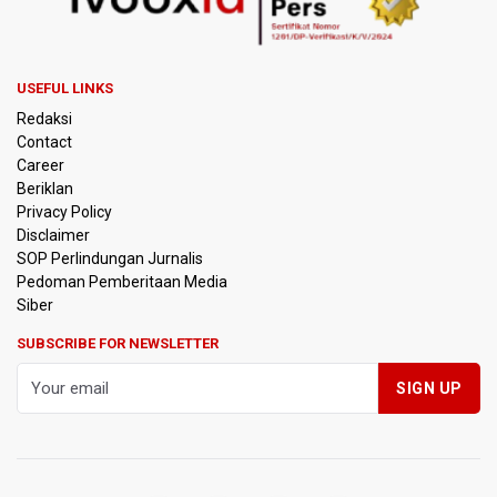
USEFUL LINKS
Redaksi
Contact
Career
Beriklan
Privacy Policy
Disclaimer
SOP Perlindungan Jurnalis
Pedoman Pemberitaan Media
Siber
SUBSCRIBE FOR NEWSLETTER