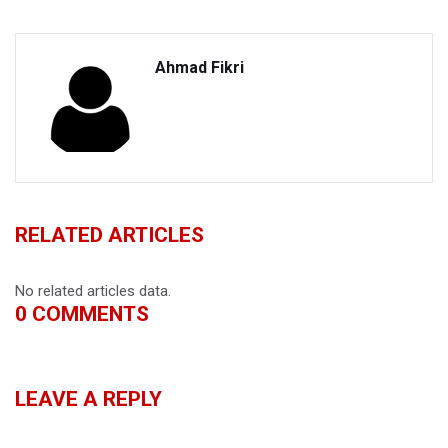
Ahmad Fikri
RELATED ARTICLES
No related articles data.
0
COMMENTS
LEAVE A REPLY