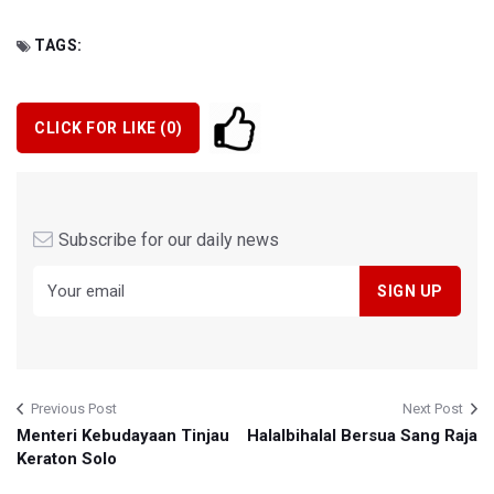
TAGS:
CLICK FOR LIKE (
0
)
Subscribe for our daily news
Previous Post
Next Post
Menteri Kebudayaan Tinjau
Halalbihalal Bersua Sang Raja
Keraton Solo