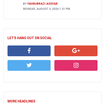
BY
FAHRURRAZI ASSYAR
MONDAY, AUGUST 3, 2026 1:31 PM
LET'S HANG OUT ON SOCIAL
MORE HEADLINES