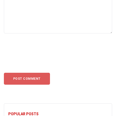
POPULAR POSTS