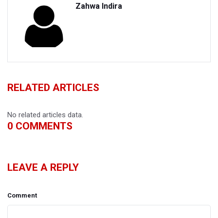
Zahwa Indira
RELATED ARTICLES
No related articles data.
0
COMMENTS
LEAVE A REPLY
Comment