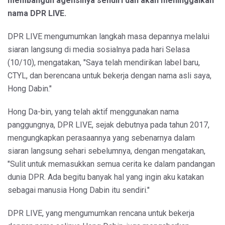
membangun agensinya sendiri dan akan meninggalkan
nama DPR LIVE.
DPR LIVE mengumumkan langkah masa depannya melalui
siaran langsung di media sosialnya pada hari Selasa
(10/10), mengatakan, "Saya telah mendirikan label baru,
CTYL, dan berencana untuk bekerja dengan nama asli saya,
Hong Dabin."
Hong Da-bin, yang telah aktif menggunakan nama
panggungnya, DPR LIVE, sejak debutnya pada tahun 2017,
mengungkapkan perasaannya yang sebenarnya dalam
siaran langsung sehari sebelumnya, dengan mengatakan,
"Sulit untuk memasukkan semua cerita ke dalam pandangan
dunia DPR. Ada begitu banyak hal yang ingin aku katakan
sebagai manusia Hong Dabin itu sendiri."
DPR LIVE, yang mengumumkan rencana untuk bekerja