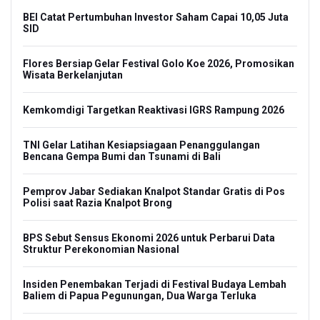
BEI Catat Pertumbuhan Investor Saham Capai 10,05 Juta
SID
Flores Bersiap Gelar Festival Golo Koe 2026, Promosikan
Wisata Berkelanjutan
Kemkomdigi Targetkan Reaktivasi IGRS Rampung 2026
TNI Gelar Latihan Kesiapsiagaan Penanggulangan
Bencana Gempa Bumi dan Tsunami di Bali
Pemprov Jabar Sediakan Knalpot Standar Gratis di Pos
Polisi saat Razia Knalpot Brong
BPS Sebut Sensus Ekonomi 2026 untuk Perbarui Data
Struktur Perekonomian Nasional
Insiden Penembakan Terjadi di Festival Budaya Lembah
Baliem di Papua Pegunungan, Dua Warga Terluka