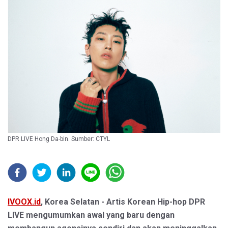
DPR LIVE Hong Da-bin. Sumber: CTYL
IVOOX.id
, Korea Selatan - Artis Korean Hip-hop DPR
LIVE mengumumkan awal yang baru dengan