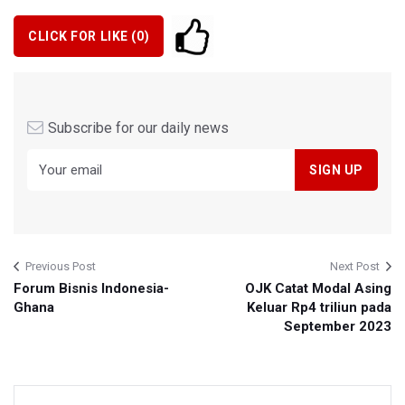
CLICK FOR LIKE (
0
)
Subscribe for our daily news
Previous Post
Next Post
Forum Bisnis Indonesia-
OJK Catat Modal Asing
Ghana
Keluar Rp4 triliun pada
September 2023