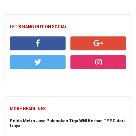
LET'S HANG OUT ON SOCIAL
MORE HEADLINES
Polda Metro Jaya Pulangkan Tiga WNI Korban TPPO dari
Libya