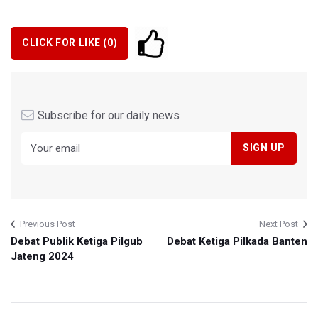
CLICK FOR LIKE (
0
)
Subscribe for our daily news
Previous Post
Next Post
Debat Publik Ketiga Pilgub
Debat Ketiga Pilkada Banten
Jateng 2024