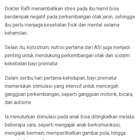
Dokter Rafli menambahkan stres pada ibu hamil bisa
berdampak negatif pada perkembangan otak janin, sehingga
ibu perlu menjaga kesehatan fisik dan mental selama
kehamilan.
Selain itu, kolostrum, nutrisi pertama dari ASI juga menjadi
penting untuk mendukung perkembangan otak dan sistem
kekebalan bayi prematur.
Dalam seribu hari pertama kehidupan, bayi prematur
memerlukan stimulasi yang intensif untuk mencegah
gangguan perkembangan, seperti gangguan motorik, bicara,
dan autisme.
Ia menuturkan stimulasi pada anak bisa ditingkatkan melalui
beberapa cara, seperti mengajak anak berkomunikasi,
mengajak bermain, memperlihatkan gambar pola, hingga