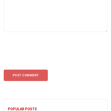
POPULAR POSTS