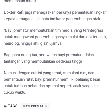
memutarkan musik.
Dokter Rafli juga menegaskan perlunya pemantauan lingkar
kepala sebagai salah satu indikator perkembangan otak.
"Bayi prematur membutuhkan tim medis yang terintegrasi
untuk mengawasi perkembangannya, mulai dari dokter anak,
neurolog, hingga ahli gizi," ujarnya.
Bagi para orang tua, perawatan bayi prematur adalah
tantangan yang membutuhkan dedikasi tinggi.
Namun, dengan nutrisi yang tepat, stimulasi dini, dan
pemantauan rutin, bayi prematur memiliki peluang besar
untuk tumbuh sehat dan optimal seperti anak yang lahir
cukup waktu.
TAGS:
BAYI PREMATUR