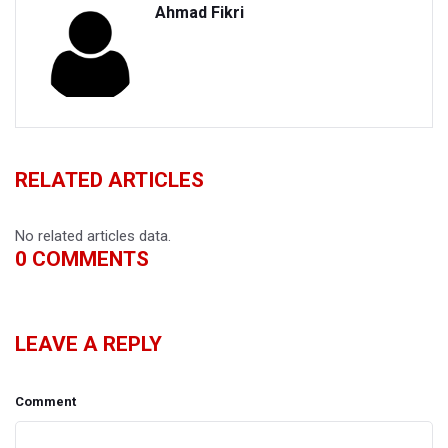
Ahmad Fikri
RELATED ARTICLES
No related articles data.
0
COMMENTS
LEAVE A REPLY
Comment