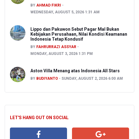
BY
AHMAD FIKRI
WEDNESDAY, AUGUST 5, 2026 1:31 AM
Lippo dan Pakuwon Sebut Pagar Mal Bukan
Kebijakan Perusahaan, Nilai Kondisi Keamanan
Indonesia Tetap Kondusif
BY
FAHRURRAZI ASSYAR
MONDAY, AUGUST 3, 2026 1:31 PM
Aston Villa Menang atas Indonesia All Stars
BY
BUDIYANTO
SUNDAY, AUGUST 2, 2026 6:00 AM
LET'S HANG OUT ON SOCIAL