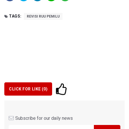
TAGS:
REVISI RUU PEMILU
CLICK FOR LIKE (
0
)
Subscribe for our daily news