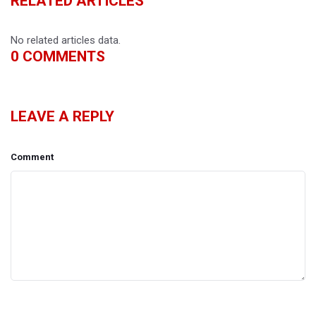
RELATED ARTICLES
No related articles data.
0
COMMENTS
LEAVE A REPLY
Comment