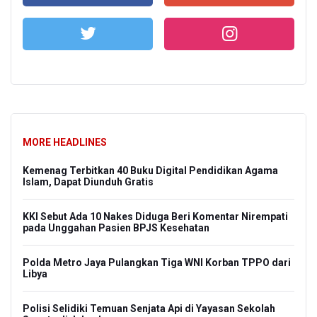
MORE HEADLINES
Kemenag Terbitkan 40 Buku Digital Pendidikan Agama
Islam, Dapat Diunduh Gratis
KKI Sebut Ada 10 Nakes Diduga Beri Komentar Nirempati
pada Unggahan Pasien BPJS Kesehatan
Polda Metro Jaya Pulangkan Tiga WNI Korban TPPO dari
Libya
Polisi Selidiki Temuan Senjata Api di Yayasan Sekolah