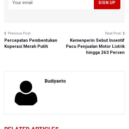
Previous Post
Next Post
Percepatan Pembentukan
Kemenperin Sebut Insentif
Koperasi Merah Putih
Pacu Penjualan Motor Listrik
hingga 263 Persen
Budiyanto