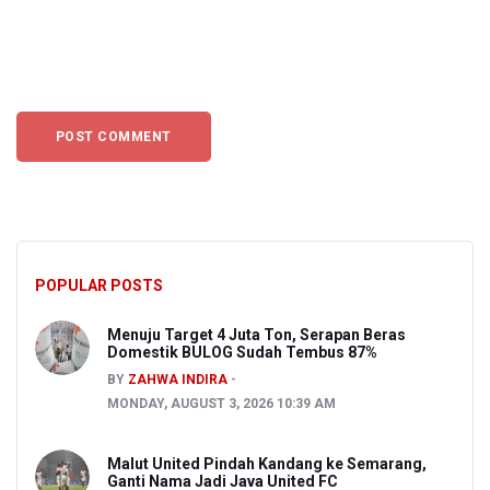
POPULAR POSTS
Menuju Target 4 Juta Ton, Serapan Beras
Domestik BULOG Sudah Tembus 87%
BY
ZAHWA INDIRA
MONDAY, AUGUST 3, 2026 10:39 AM
Malut United Pindah Kandang ke Semarang,
Ganti Nama Jadi Java United FC