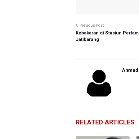
Previous Post
Kebakaran di Stasiun Pertam
Jatibarang
Ahmad 
RELATED ARTICLES