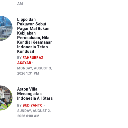
AM
Lippo dan
Pakuwon Sebut
Pagar Mal Bukan
Kebijakan
Perusahaan, Nilai
Kondisi Keamanan
Indonesia Tetap
Kondusif
BY
FAHRURRAZI
ASSYAR
MONDAY, AUGUST 3,
2026 1:31 PM
Aston Villa
Menang atas
Indonesia All Stars
BY
BUDIYANTO
SUNDAY, AUGUST 2,
2026 6:00 AM