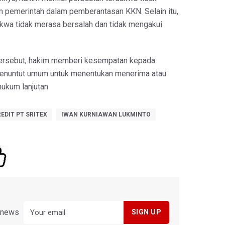
pemerintah dalam pemberantasan KKN. Selain itu,
akwa tidak merasa bersalah dan tidak mengakui
tersebut, hakim memberi kesempatan kepada
enuntut umum untuk menentukan menerima atau
ukum lanjutan
EDIT PT SRITEX
IWAN KURNIAWAN LUKMINTO
y news