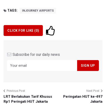
TAGS:
INJOURNEY AIRPORTS
CLICK FOR LIKE (
0
)
Subscribe for our daily news
Previous Post
Next Post
LRT Berlakukan Tarif Khusus
Peringatan HUT ke-497
Rp1 Peringati HUT Jakarta
Jakarta