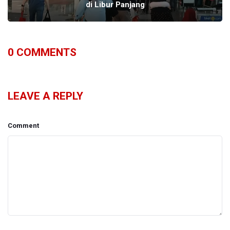
di Libur Panjang
0
COMMENTS
LEAVE A REPLY
Comment