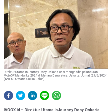
Direktur Utama InJourney Dony Oskaria usai menghadiri peluncuran
MotoGP Mandalika 2024 di Menara Danareksa, Jakarta, Jumat (21/6/2024).
(ANTARA/Maria Cicilia Galuh)
IVOOX.id – Direktur Utama InJourney Dony Oskaria