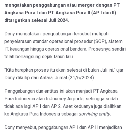
mengatakan penggabungan atau merger dengan PT
Angkasa Pura I dan PT Angkasa Pura II (AP I dan II)
ditargetkan selesai Juli 2024.
Dony mengatakan, penggabungan tersebut meliputi
penyelarasan standar operasional prosedur (SOP), sistem
IT, keuangan hingga operasional bandara. Prosesnya sendiri
telah berlangsung sejak tahun lalu.
"Kita harapkan proses itu akan selesai di bulan Juli ini," ujar
Dony dikutip dari Antara, Jumat (21/6/2024).
Penggabungan dua entitas ini akan menjadi PT Angkasa
Pura Indonesia atau InJourney Airports, sehingga sudah
tidak ada lagi AP I dan AP 2. Aset keduanya juga dialihkan
ke Angkasa Pura Indonesia sebagai
surviving entity
.
Dony menyebut, penggabungan AP I dan AP II menjadikan