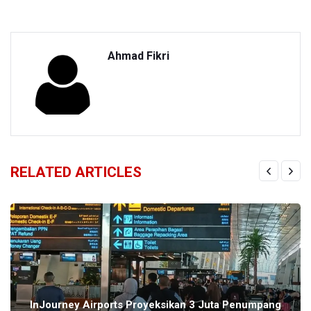
Ahmad Fikri
RELATED ARTICLES
InJourney Airports Proyeksikan 3 Juta Penumpang