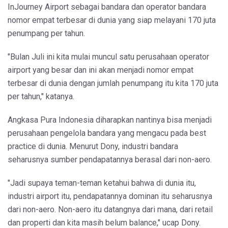
InJourney Airport sebagai bandara dan operator bandara
nomor empat terbesar di dunia yang siap melayani 170 juta
penumpang per tahun.
"Bulan Juli ini kita mulai muncul satu perusahaan operator
airport yang besar dan ini akan menjadi nomor empat
terbesar di dunia dengan jumlah penumpang itu kita 170 juta
per tahun," katanya.
Angkasa Pura Indonesia diharapkan nantinya bisa menjadi
perusahaan pengelola bandara yang mengacu pada best
practice di dunia. Menurut Dony, industri bandara
seharusnya sumber pendapatannya berasal dari non-aero.
"Jadi supaya teman-teman ketahui bahwa di dunia itu,
industri airport itu, pendapatannya dominan itu seharusnya
dari non-aero. Non-aero itu datangnya dari mana, dari retail
dan properti dan kita masih belum balance," ucap Dony.