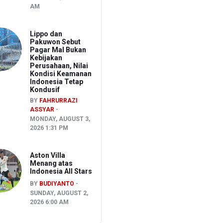
AM
Lippo dan
Pakuwon Sebut
Pagar Mal Bukan
Kebijakan
Perusahaan, Nilai
Kondisi Keamanan
Indonesia Tetap
Kondusif
BY
FAHRURRAZI
ASSYAR
MONDAY, AUGUST 3,
2026 1:31 PM
Aston Villa
Menang atas
Indonesia All Stars
BY
BUDIYANTO
SUNDAY, AUGUST 2,
2026 6:00 AM