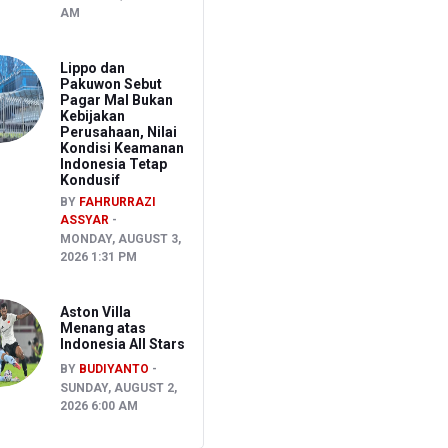
AM
Lippo dan
Pakuwon Sebut
Pagar Mal Bukan
Kebijakan
Perusahaan, Nilai
Kondisi Keamanan
Indonesia Tetap
Kondusif
BY
FAHRURRAZI
ASSYAR
MONDAY, AUGUST 3,
2026 1:31 PM
Aston Villa
Menang atas
Indonesia All Stars
BY
BUDIYANTO
SUNDAY, AUGUST 2,
2026 6:00 AM