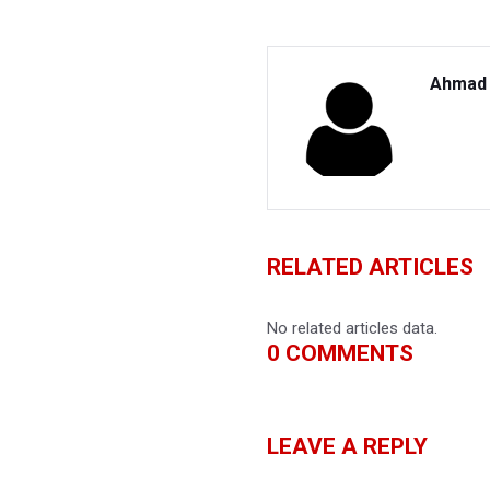
Ahmad 
RELATED ARTICLES
No related articles data.
0
COMMENTS
LEAVE A REPLY