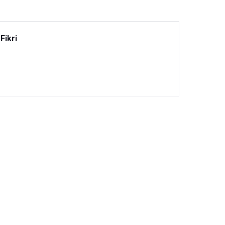
Fikri