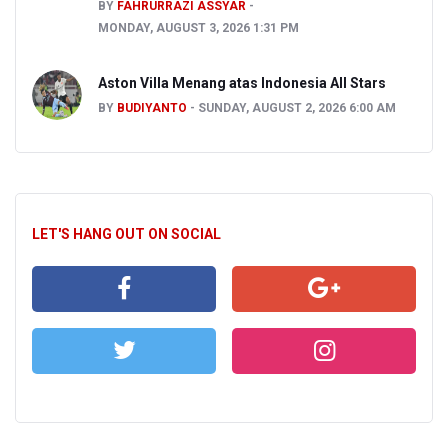
BY
FAHRURRAZI ASSYAR
MONDAY, AUGUST 3, 2026 1:31 PM
Aston Villa Menang atas Indonesia All Stars
BY
BUDIYANTO
SUNDAY, AUGUST 2, 2026 6:00 AM
LET'S HANG OUT ON SOCIAL