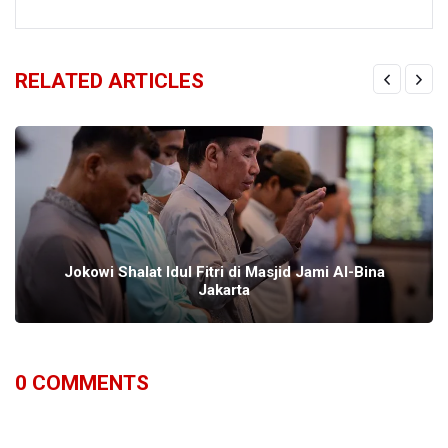
RELATED ARTICLES
Jokowi Shalat Idul Fitri di Masjid Jami Al-Bina
Jakarta
0
COMMENTS