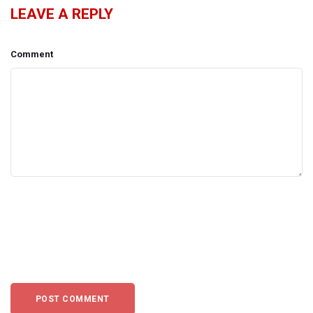
LEAVE A REPLY
Comment