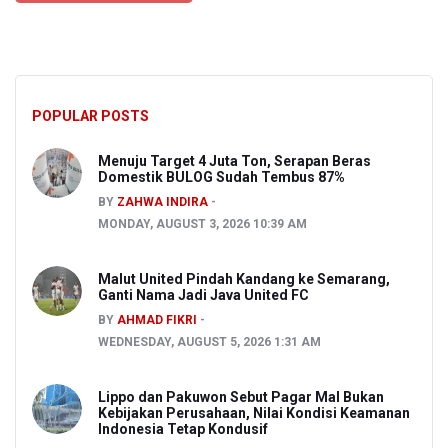
POPULAR POSTS
Menuju Target 4 Juta Ton, Serapan Beras
Domestik BULOG Sudah Tembus 87%
BY
ZAHWA INDIRA
MONDAY, AUGUST 3, 2026 10:39 AM
Malut United Pindah Kandang ke Semarang,
Ganti Nama Jadi Java United FC
BY
AHMAD FIKRI
WEDNESDAY, AUGUST 5, 2026 1:31 AM
Lippo dan Pakuwon Sebut Pagar Mal Bukan
Kebijakan Perusahaan, Nilai Kondisi Keamanan
Indonesia Tetap Kondusif