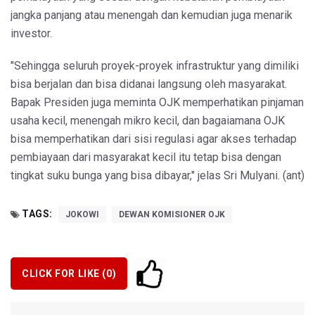
jangka panjang atau menengah dan kemudian juga menarik
investor.
"Sehingga seluruh proyek-proyek infrastruktur yang dimiliki
bisa berjalan dan bisa didanai langsung oleh masyarakat.
Bapak Presiden juga meminta OJK memperhatikan pinjaman
usaha kecil, menengah mikro kecil, dan bagaiamana OJK
bisa memperhatikan dari sisi regulasi agar akses terhadap
pembiayaan dari masyarakat kecil itu tetap bisa dengan
tingkat suku bunga yang bisa dibayar," jelas Sri Mulyani. (ant)
TAGS:
JOKOWI
DEWAN KOMISIONER OJK
CLICK FOR LIKE (
0
)