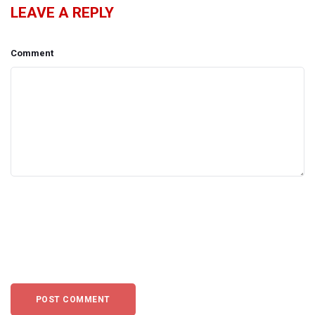
LEAVE A REPLY
Comment