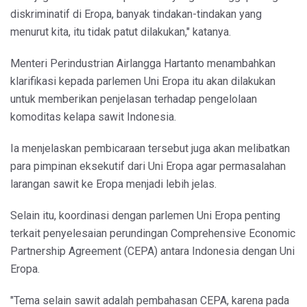
diskriminatif di Eropa, banyak tindakan-tindakan yang
menurut kita, itu tidak patut dilakukan," katanya.
Menteri Perindustrian Airlangga Hartanto menambahkan
klarifikasi kepada parlemen Uni Eropa itu akan dilakukan
untuk memberikan penjelasan terhadap pengelolaan
komoditas kelapa sawit Indonesia.
Ia menjelaskan pembicaraan tersebut juga akan melibatkan
para pimpinan eksekutif dari Uni Eropa agar permasalahan
larangan sawit ke Eropa menjadi lebih jelas.
Selain itu, koordinasi dengan parlemen Uni Eropa penting
terkait penyelesaian perundingan Comprehensive Economic
Partnership Agreement (CEPA) antara Indonesia dengan Uni
Eropa.
"Tema selain sawit adalah pembahasan CEPA, karena pada