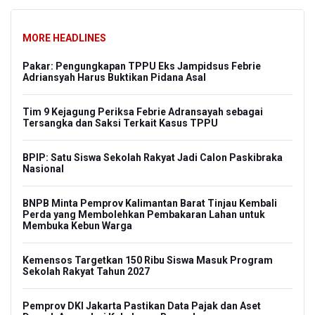
MORE HEADLINES
Pakar: Pengungkapan TPPU Eks Jampidsus Febrie
Adriansyah Harus Buktikan Pidana Asal
Tim 9 Kejagung Periksa Febrie Adransayah sebagai
Tersangka dan Saksi Terkait Kasus TPPU
BPIP: Satu Siswa Sekolah Rakyat Jadi Calon Paskibraka
Nasional
BNPB Minta Pemprov Kalimantan Barat Tinjau Kembali
Perda yang Membolehkan Pembakaran Lahan untuk
Membuka Kebun Warga
Kemensos Targetkan 150 Ribu Siswa Masuk Program
Sekolah Rakyat Tahun 2027
Pemprov DKI Jakarta Pastikan Data Pajak dan Aset