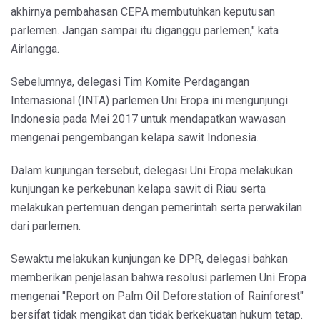
akhirnya pembahasan CEPA membutuhkan keputusan
parlemen. Jangan sampai itu diganggu parlemen," kata
Airlangga.
Sebelumnya, delegasi Tim Komite Perdagangan
Internasional (INTA) parlemen Uni Eropa ini mengunjungi
Indonesia pada Mei 2017 untuk mendapatkan wawasan
mengenai pengembangan kelapa sawit Indonesia.
Dalam kunjungan tersebut, delegasi Uni Eropa melakukan
kunjungan ke perkebunan kelapa sawit di Riau serta
melakukan pertemuan dengan pemerintah serta perwakilan
dari parlemen.
Sewaktu melakukan kunjungan ke DPR, delegasi bahkan
memberikan penjelasan bahwa resolusi parlemen Uni Eropa
mengenai "Report on Palm Oil Deforestation of Rainforest"
bersifat tidak mengikat dan tidak berkekuatan hukum tetap.