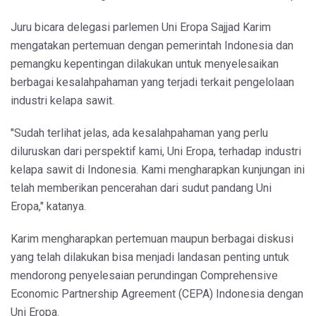
Juru bicara delegasi parlemen Uni Eropa Sajjad Karim
mengatakan pertemuan dengan pemerintah Indonesia dan
pemangku kepentingan dilakukan untuk menyelesaikan
berbagai kesalahpahaman yang terjadi terkait pengelolaan
industri kelapa sawit.
"Sudah terlihat jelas, ada kesalahpahaman yang perlu
diluruskan dari perspektif kami, Uni Eropa, terhadap industri
kelapa sawit di Indonesia. Kami mengharapkan kunjungan ini
telah memberikan pencerahan dari sudut pandang Uni
Eropa," katanya.
Karim mengharapkan pertemuan maupun berbagai diskusi
yang telah dilakukan bisa menjadi landasan penting untuk
mendorong penyelesaian perundingan Comprehensive
Economic Partnership Agreement (CEPA) Indonesia dengan
Uni Eropa.