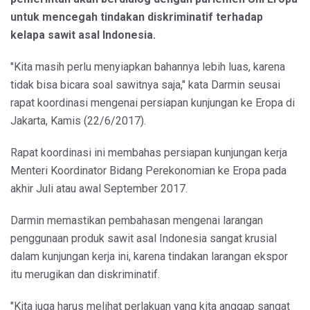
untuk mencegah tindakan diskriminatif terhadap
kelapa sawit asal Indonesia.
"Kita masih perlu menyiapkan bahannya lebih luas, karena
tidak bisa bicara soal sawitnya saja," kata Darmin seusai
rapat koordinasi mengenai persiapan kunjungan ke Eropa di
Jakarta, Kamis (22/6/2017).
Rapat koordinasi ini membahas persiapan kunjungan kerja
Menteri Koordinator Bidang Perekonomian ke Eropa pada
akhir Juli atau awal September 2017.
Darmin memastikan pembahasan mengenai larangan
penggunaan produk sawit asal Indonesia sangat krusial
dalam kunjungan kerja ini, karena tindakan larangan ekspor
itu merugikan dan diskriminatif.
"Kita juga harus melihat perlakuan yang kita anggap sangat