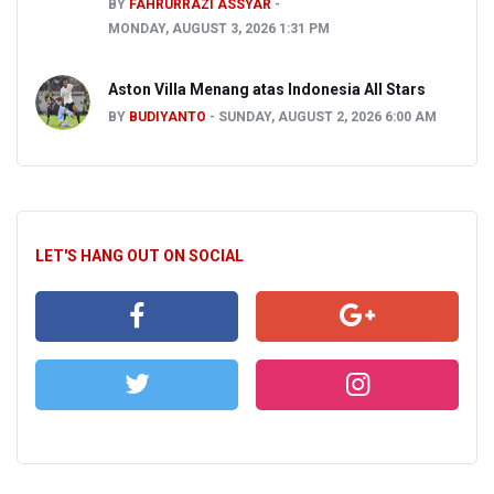
BY
FAHRURRAZI ASSYAR
MONDAY, AUGUST 3, 2026 1:31 PM
Aston Villa Menang atas Indonesia All Stars
BY
BUDIYANTO
SUNDAY, AUGUST 2, 2026 6:00 AM
LET'S HANG OUT ON SOCIAL