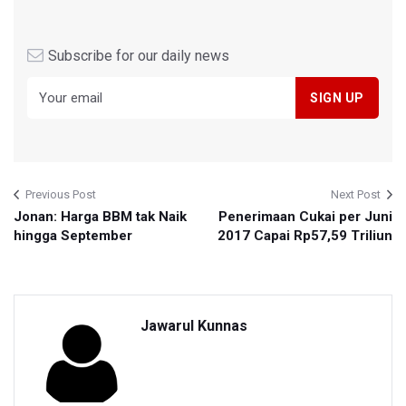
Subscribe for our daily news
Previous Post
Next Post
Jonan: Harga BBM tak Naik
Penerimaan Cukai per Juni
hingga September
2017 Capai Rp57,59 Triliun
Jawarul Kunnas