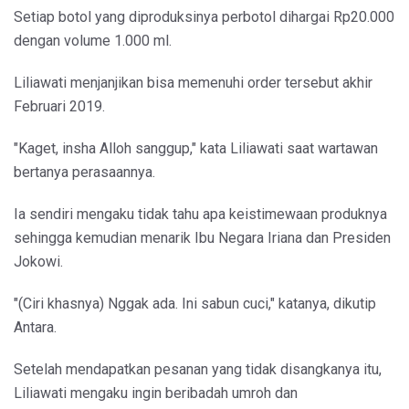
Setiap botol yang diproduksinya perbotol dihargai Rp20.000
dengan volume 1.000 ml.
Liliawati menjanjikan bisa memenuhi order tersebut akhir
Februari 2019.
"Kaget, insha Alloh sanggup," kata Liliawati saat wartawan
bertanya perasaannya.
Ia sendiri mengaku tidak tahu apa keistimewaan produknya
sehingga kemudian menarik Ibu Negara Iriana dan Presiden
Jokowi.
"(Ciri khasnya) Nggak ada. Ini sabun cuci," katanya, dikutip
Antara.
Setelah mendapatkan pesanan yang tidak disangkanya itu,
Liliawati mengaku ingin beribadah umroh dan