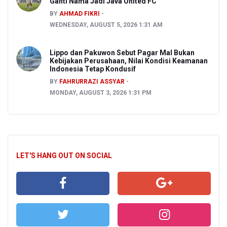
Ganti Nama Jadi Java United FC
BY
AHMAD FIKRI
WEDNESDAY, AUGUST 5, 2026 1:31 AM
Lippo dan Pakuwon Sebut Pagar Mal Bukan
Kebijakan Perusahaan, Nilai Kondisi Keamanan
Indonesia Tetap Kondusif
BY
FAHRURRAZI ASSYAR
MONDAY, AUGUST 3, 2026 1:31 PM
LET'S HANG OUT ON SOCIAL