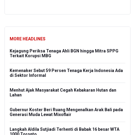
MORE HEADLINES
Kejagung Periksa Tenaga Ahli BGN hingga Mitra SPPG
Terkait Korupsi MBG
Kemenaker Sebut 59 Persen Tenaga Kerja Indonesia Ada
di Sektor Informal
Menhut Ajak Masyarakat Cegah Kebakaran Hutan dan
Lahan
Gubernur Koster Beri Ruang Mengenalkan Arak Bali pada
Generasi Muda Lewat Mixoflair
Langkah Aldila Sutjiadi Terhenti di Babak 16 besar WTA
1000 Toronto