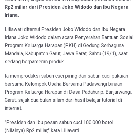
Rp2 miliar dari Presiden Joko Widodo dan Ibu Negara
Iriana.
Liliawati ditemui Presiden Joko Widodo dan Ibu Negara
Iriana Joko Widodo dalam acara Penyerahan Bantuan Sosial
Program Keluarga Harapan (PKH) di Gedung Serbaguna
Mandala, Kabupaten Garut, Jawa Barat, Sabtu (19/1), saat
sedang berpameran produk.
Ia memproduksi sabun cuci piring dan sabun cuci pakaian
bersama Kelompok Usaha Bersama Padawangi binaan
Program Keluarga Harapan di Desa Padahurip, Banjarwangi,
Garut, sejak dua bulan silam dari hasil belajar tutorial di
internet.
"Presiden dan Ibu pesan sabun cuci 100.000 botol.
(Nilainya) Rp2 miliar," kata Liliawati.