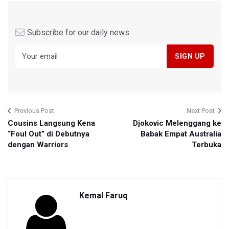
Subscribe for our daily news
Previous Post
Next Post
Cousins Langsung Kena
Djokovic Melenggang ke
“Foul Out” di Debutnya
Babak Empat Australia
dengan Warriors
Terbuka
Kemal Faruq