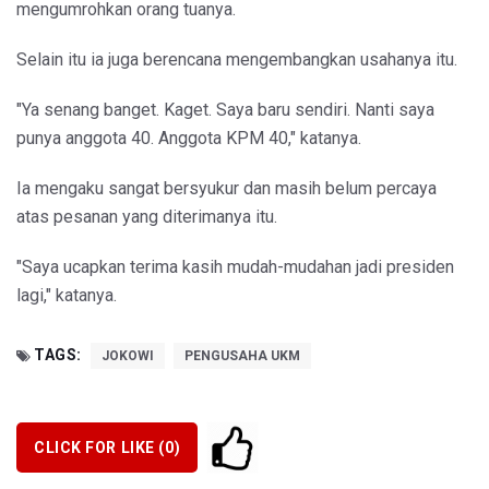
mengumrohkan orang tuanya.
Selain itu ia juga berencana mengembangkan usahanya itu.
"Ya senang banget. Kaget. Saya baru sendiri. Nanti saya
punya anggota 40. Anggota KPM 40," katanya.
Ia mengaku sangat bersyukur dan masih belum percaya
atas pesanan yang diterimanya itu.
"Saya ucapkan terima kasih mudah-mudahan jadi presiden
lagi," katanya.
TAGS:
JOKOWI
PENGUSAHA UKM
CLICK FOR LIKE (
0
)