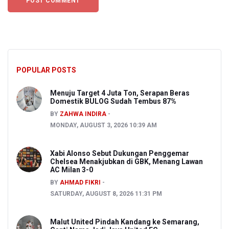
POPULAR POSTS
Menuju Target 4 Juta Ton, Serapan Beras
Domestik BULOG Sudah Tembus 87%
BY
ZAHWA INDIRA
MONDAY, AUGUST 3, 2026 10:39 AM
Xabi Alonso Sebut Dukungan Penggemar
Chelsea Menakjubkan di GBK, Menang Lawan
AC Milan 3-0
BY
AHMAD FIKRI
SATURDAY, AUGUST 8, 2026 11:31 PM
Malut United Pindah Kandang ke Semarang,