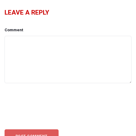
LEAVE A REPLY
Comment