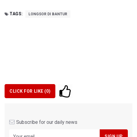
TAGS:
LONGSOR DI BANTUR
CLICK FOR LIKE (
0
)
Subscribe for our daily news