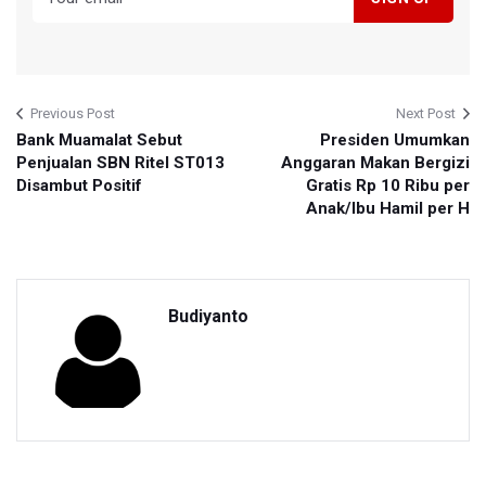
Previous Post
Next Post
Bank Muamalat Sebut
Presiden Umumkan
Penjualan SBN Ritel ST013
Anggaran Makan Bergizi
Disambut Positif
Gratis Rp 10 Ribu per
Anak/Ibu Hamil per H
Budiyanto