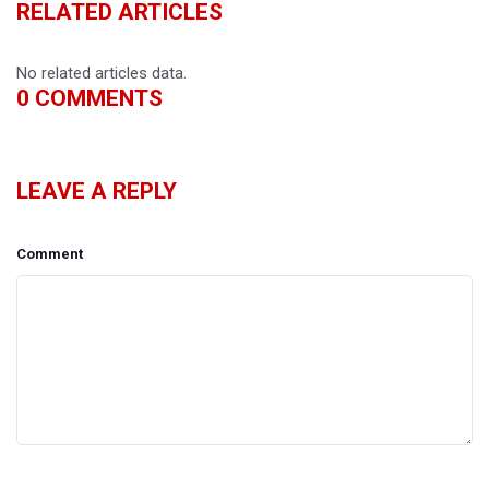
RELATED ARTICLES
No related articles data.
0
COMMENTS
LEAVE A REPLY
Comment