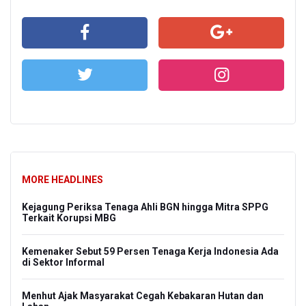
MORE HEADLINES
Kejagung Periksa Tenaga Ahli BGN hingga Mitra SPPG
Terkait Korupsi MBG
Kemenaker Sebut 59 Persen Tenaga Kerja Indonesia Ada
di Sektor Informal
Menhut Ajak Masyarakat Cegah Kebakaran Hutan dan