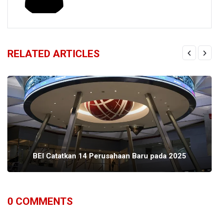
RELATED ARTICLES
BEI Catatkan 14 Perusahaan Baru pada 2025
0
COMMENTS