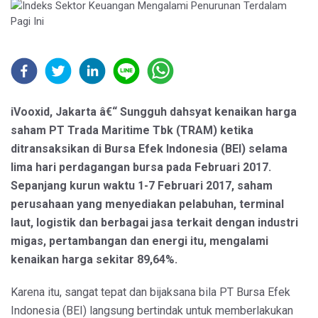
iVooxid, Jakarta â€“ Sungguh dahsyat kenaikan harga
saham PT Trada Maritime Tbk (TRAM) ketika
ditransaksikan di Bursa Efek Indonesia (BEI) selama
lima hari perdagangan bursa pada Februari 2017.
Sepanjang kurun waktu 1-7 Februari 2017, saham
perusahaan yang menyediakan pelabuhan, terminal
laut, logistik dan berbagai jasa terkait dengan industri
migas, pertambangan dan energi itu, mengalami
kenaikan harga sekitar 89,64%.
Karena itu, sangat tepat dan bijaksana bila PT Bursa Efek
Indonesia (BEI) langsung bertindak untuk memberlakukan