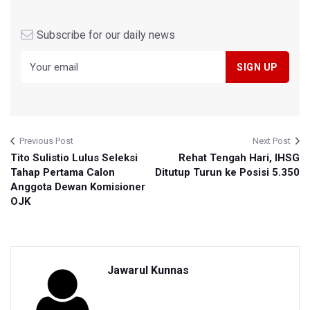
Subscribe for our daily news
Previous Post
Next Post
Tito Sulistio Lulus Seleksi
Rehat Tengah Hari, IHSG
Tahap Pertama Calon
Ditutup Turun ke Posisi 5.350
Anggota Dewan Komisioner
OJK
Jawarul Kunnas