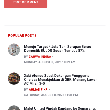
POPULAR POSTS
Menuju Target 4 Juta Ton, Serapan Beras
Domestik BULOG Sudah Tembus 87%
BY
ZAHWA INDIRA
MONDAY, AUGUST 3, 2026 10:39 AM
Xabi Alonso Sebut Dukungan Penggemar
Chelsea Menakjubkan di GBK, Menang Lawan
AC Milan 3-0
BY
AHMAD FIKRI
SATURDAY, AUGUST 8, 2026 11:31 PM
Malut United Pindah Kandang ke Semarang,