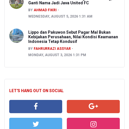
Ganti Nama Jadi Java United FC
BY
AHMAD FIKRI
WEDNESDAY, AUGUST 5, 2026 1:31 AM
Lippo dan Pakuwon Sebut Pagar Mal Bukan
Kebijakan Perusahaan, Nilai Kondisi Keamanan
Indonesia Tetap Kondusif
BY
FAHRURRAZI ASSYAR
MONDAY, AUGUST 3, 2026 1:31 PM
LET'S HANG OUT ON SOCIAL