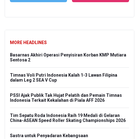
MORE HEADLINES
Basarnas Akhiri Operasi Penyisiran Korban KMP Mutiara
Sentosa 2
Timnas Voli Putri Indonesia Kalah 1-3 Lawan Filipina
dalam Leg 2 SEA V Cup
PSSI Ajak Publik Tak Hujat Pelatih dan Pemain Timnas
Indonesia Terkait Kekalahan di Piala AFF 2026
Tim Sepatu Roda Indonesia Raih 19 Medali di Gelaran
China-ASEAN Speed Roller Skating Championships 2026
Sastra untuk Penyadaran Kebangsaan