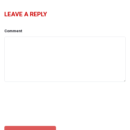
LEAVE A REPLY
Comment