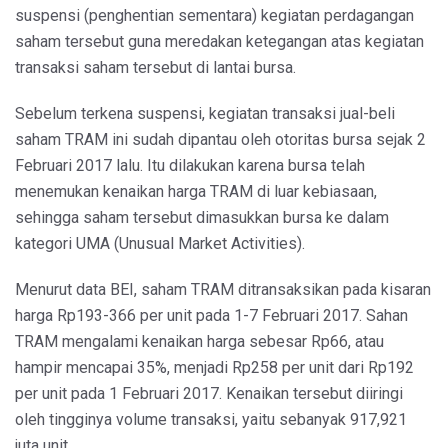
suspensi (penghentian sementara) kegiatan perdagangan
saham tersebut guna meredakan ketegangan atas kegiatan
transaksi saham tersebut di lantai bursa.
Sebelum terkena suspensi, kegiatan transaksi jual-beli
saham TRAM ini sudah dipantau oleh otoritas bursa sejak 2
Februari 2017 lalu. Itu dilakukan karena bursa telah
menemukan kenaikan harga TRAM di luar kebiasaan,
sehingga saham tersebut dimasukkan bursa ke dalam
kategori UMA (Unusual Market Activities).
Menurut data BEI, saham TRAM ditransaksikan pada kisaran
harga Rp193-366 per unit pada 1-7 Februari 2017. Sahan
TRAM mengalami kenaikan harga sebesar Rp66, atau
hampir mencapai 35%, menjadi Rp258 per unit dari Rp192
per unit pada 1 Februari 2017. Kenaikan tersebut diiringi
oleh tingginya volume transaksi, yaitu sebanyak 917,921
juta unit.