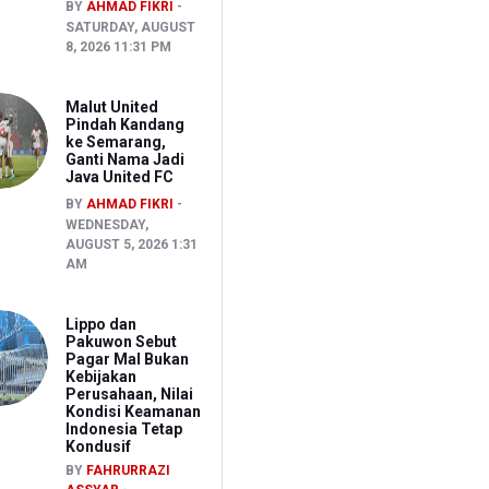
BY
AHMAD FIKRI
SATURDAY, AUGUST
8, 2026 11:31 PM
Malut United
Pindah Kandang
ke Semarang,
Ganti Nama Jadi
Java United FC
BY
AHMAD FIKRI
WEDNESDAY,
AUGUST 5, 2026 1:31
AM
Lippo dan
Pakuwon Sebut
Pagar Mal Bukan
Kebijakan
Perusahaan, Nilai
Kondisi Keamanan
Indonesia Tetap
Kondusif
BY
FAHRURRAZI