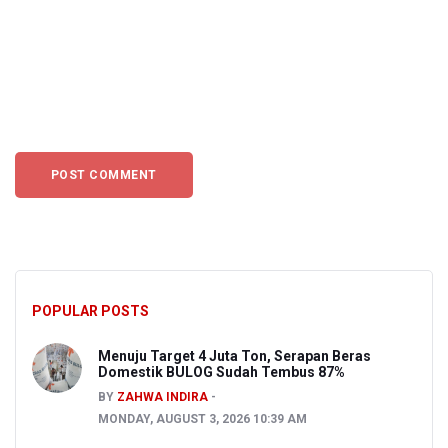
POPULAR POSTS
Menuju Target 4 Juta Ton, Serapan Beras
Domestik BULOG Sudah Tembus 87%
BY
ZAHWA INDIRA
MONDAY, AUGUST 3, 2026 10:39 AM