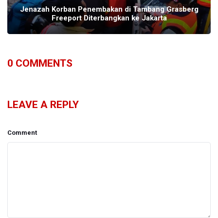
Jenazah Korban Penembakan di Tambang Grasberg
Freeport Diterbangkan ke Jakarta
0
COMMENTS
LEAVE A REPLY
Comment