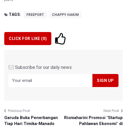
TAGS:
FREEPORT
CHAPPY HAKIM
CLICK FOR LIKE (
0
)
Subscribe for our daily news
Previous Post
Next Post
Garuda Buka Penerbangan
Rismaharini Promosi "Startup
Tiap Hari Timika-Manado
Pahlawan Ekonomi" di