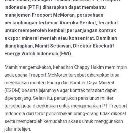
Indonesia (PTFI) diharapkan dapat membantu
manajemen Freeport McMoran, perusahaan
pertambangan terbesar Amerika Serikat, tersebut
untuk memperoleh kembali perpanjangan kontrak
ekspor mineral mentah atau konsentrat. Demikian
diungkapkan, Mamit Setiawan, Direktur Eksekutif
Energy Watch Indonesia (EWI).
Mamit mengemukakan, kehadiran Chappy Hakim memimpin
anak usaha Freeport McMoran tersebut diharapkan bisa
meyakinkan menteri Energi dan Sumber Daya Mineral
(ESDM) beserta jajarannya agar kontrak tersebut dapat
diperpanjang. Selain itu, penunjukan pensiunan militer
tersebut juga diperkirakan untuk mengamankan PT Freeport
Indonesia dari teror penembakan orang-orang tidak dikenal
serta memperoleh kemudahan akses untuk menggunakan
jalur intelijen.