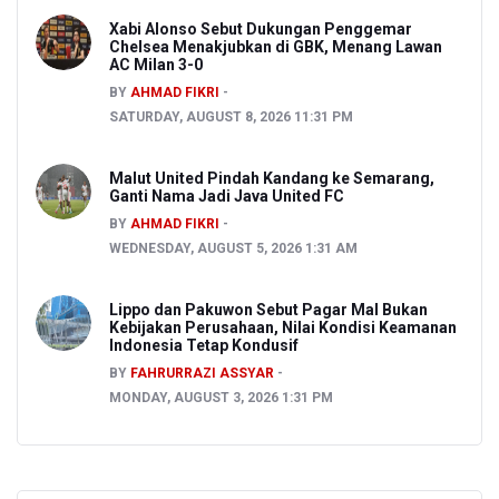
Xabi Alonso Sebut Dukungan Penggemar
Chelsea Menakjubkan di GBK, Menang Lawan
AC Milan 3-0
BY
AHMAD FIKRI
SATURDAY, AUGUST 8, 2026 11:31 PM
Malut United Pindah Kandang ke Semarang,
Ganti Nama Jadi Java United FC
BY
AHMAD FIKRI
WEDNESDAY, AUGUST 5, 2026 1:31 AM
Lippo dan Pakuwon Sebut Pagar Mal Bukan
Kebijakan Perusahaan, Nilai Kondisi Keamanan
Indonesia Tetap Kondusif
BY
FAHRURRAZI ASSYAR
MONDAY, AUGUST 3, 2026 1:31 PM