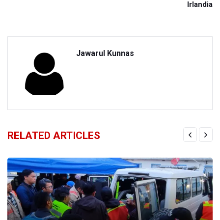
Irlandia
Jawarul Kunnas
RELATED ARTICLES