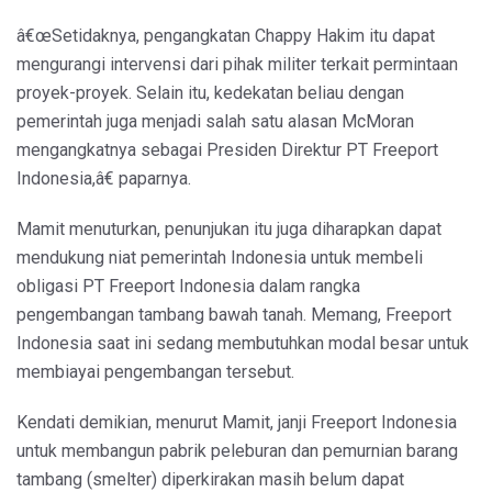
â€œSetidaknya, pengangkatan Chappy Hakim itu dapat
mengurangi intervensi dari pihak militer terkait permintaan
proyek-proyek. Selain itu, kedekatan beliau dengan
pemerintah juga menjadi salah satu alasan McMoran
mengangkatnya sebagai Presiden Direktur PT Freeport
Indonesia,â€ paparnya.
Mamit menuturkan, penunjukan itu juga diharapkan dapat
mendukung niat pemerintah Indonesia untuk membeli
obligasi PT Freeport Indonesia dalam rangka
pengembangan tambang bawah tanah. Memang, Freeport
Indonesia saat ini sedang membutuhkan modal besar untuk
membiayai pengembangan tersebut.
Kendati demikian, menurut Mamit, janji Freeport Indonesia
untuk membangun pabrik peleburan dan pemurnian barang
tambang (smelter) diperkirakan masih belum dapat