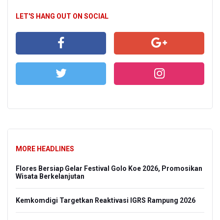
LET'S HANG OUT ON SOCIAL
MORE HEADLINES
Flores Bersiap Gelar Festival Golo Koe 2026, Promosikan
Wisata Berkelanjutan
Kemkomdigi Targetkan Reaktivasi IGRS Rampung 2026