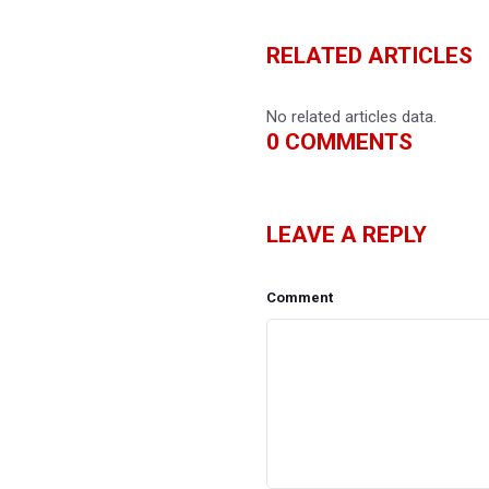
RELATED ARTICLES
No related articles data.
0
COMMENTS
LEAVE A REPLY
Comment