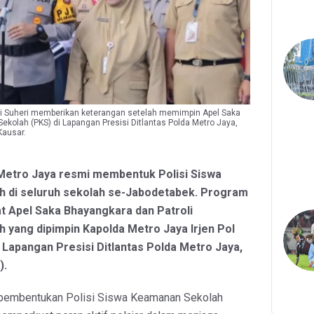
Edi Suheri memberikan keterangan setelah memimpin Apel Saka
kolah (PKS) di Lapangan Presisi Ditlantas Polda Metro Jaya,
Kausar.
 Metro Jaya resmi membentuk Polisi Siswa
 di seluruh sekolah se-Jabodetabek. Program
t Apel Saka Bhayangkara dan Patroli
yang dipimpin Kapolda Metro Jaya Irjen Pol
i Lapangan Presisi Ditlantas Polda Metro Jaya,
).
pembentukan Polisi Siswa Keamanan Sekolah