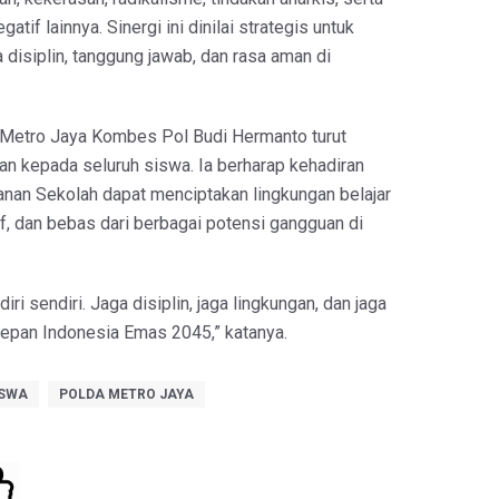
gatif lainnya. Sinergi ini dinilai strategis untuk
isiplin, tanggung jawab, dan rasa aman di
Metro Jaya Kombes Pol Budi Hermanto turut
 kepada seluruh siswa. Ia berharap kehadiran
nan Sekolah dapat menciptakan lingkungan belajar
f, dan bebas dari berbagai potensi gangguan di
diri sendiri. Jaga disiplin, jaga lingkungan, dan jaga
epan Indonesia Emas 2045,” katanya.
ISWA
POLDA METRO JAYA