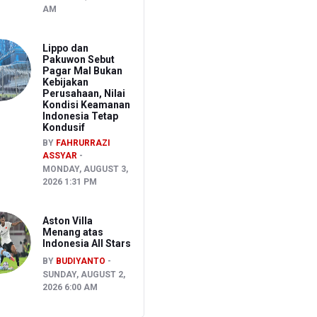
AM
Lippo dan
Pakuwon Sebut
Pagar Mal Bukan
Kebijakan
Perusahaan, Nilai
Kondisi Keamanan
Indonesia Tetap
Kondusif
BY
FAHRURRAZI
ASSYAR
MONDAY, AUGUST 3,
2026 1:31 PM
Aston Villa
Menang atas
Indonesia All Stars
BY
BUDIYANTO
SUNDAY, AUGUST 2,
2026 6:00 AM