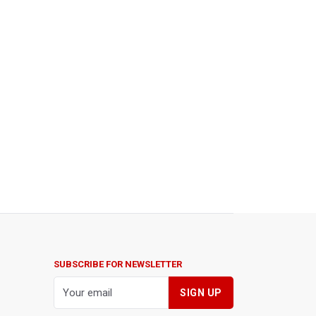
SUBSCRIBE FOR NEWSLETTER