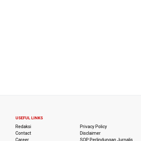
USEFUL LINKS
Redaksi
Privacy Policy
Contact
Disclaimer
Career
SOP Perlindungan Jurnalis