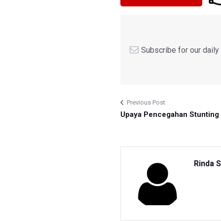
Subscribe for our dail
Previous Post
Upaya Pencegahan Stunting 
Rinda S