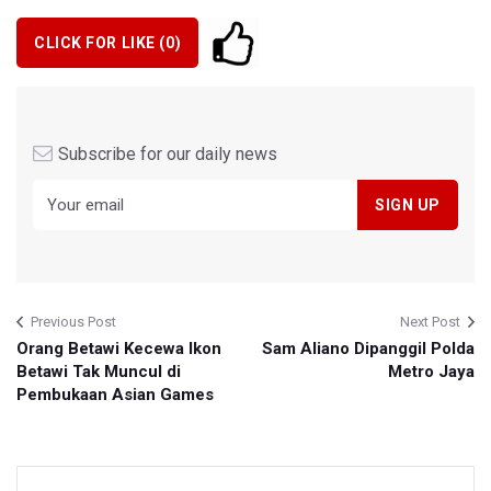
CLICK FOR LIKE (
0
)
Subscribe for our daily news
Previous Post
Next Post
Orang Betawi Kecewa Ikon
Sam Aliano Dipanggil Polda
Betawi Tak Muncul di
Metro Jaya
Pembukaan Asian Games