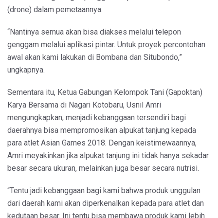
(drone) dalam pemetaannya.
“Nantinya semua akan bisa diakses melalui telepon
genggam melalui aplikasi pintar. Untuk proyek percontohan
awal akan kami lakukan di Bombana dan Situbondo,”
ungkapnya.
Sementara itu, Ketua Gabungan Kelompok Tani (Gapoktan)
Karya Bersama di Nagari Kotobaru, Usnil Amri
mengungkapkan, menjadi kebanggaan tersendiri bagi
daerahnya bisa mempromosikan alpukat tanjung kepada
para atlet Asian Games 2018. Dengan keistimewaannya,
Amri meyakinkan jika alpukat tanjung ini tidak hanya sekadar
besar secara ukuran, melainkan juga besar secara nutrisi.
“Tentu jadi kebanggaan bagi kami bahwa produk unggulan
dari daerah kami akan diperkenalkan kepada para atlet dan
kedutaan besar. Ini tentu bisa membawa produk kami lebih