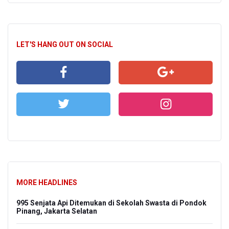
LET'S HANG OUT ON SOCIAL
MORE HEADLINES
995 Senjata Api Ditemukan di Sekolah Swasta di Pondok
Pinang, Jakarta Selatan