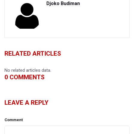
Djoko Budiman
RELATED ARTICLES
No related articles data.
0
COMMENTS
LEAVE A REPLY
Comment