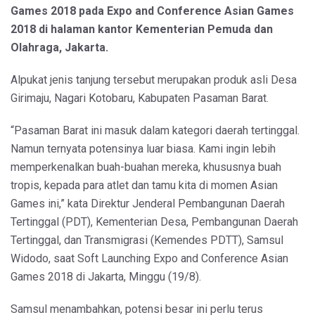
Games 2018 pada Expo and Conference Asian Games
2018 di halaman kantor Kementerian Pemuda dan
Olahraga, Jakarta.
Alpukat jenis tanjung tersebut merupakan produk asli Desa
Girimaju, Nagari Kotobaru, Kabupaten Pasaman Barat.
“Pasaman Barat ini masuk dalam kategori daerah tertinggal.
Namun ternyata potensinya luar biasa. Kami ingin lebih
memperkenalkan buah-buahan mereka, khususnya buah
tropis, kepada para atlet dan tamu kita di momen Asian
Games ini,” kata Direktur Jenderal Pembangunan Daerah
Tertinggal (PDT), Kementerian Desa, Pembangunan Daerah
Tertinggal, dan Transmigrasi (Kemendes PDTT), Samsul
Widodo, saat Soft Launching Expo and Conference Asian
Games 2018 di Jakarta, Minggu (19/8).
Samsul menambahkan, potensi besar ini perlu terus