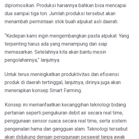
dipromosikan. Produksi hariannya bahkan bisa mencapai
dua sampai tiga ton. Jumlah produksi tersebut akan
menambah permintaan stok buah alpukat asli daerah.
“Kedepan kami ingin mengembangkan pasta alpukat. Yang
terpenting harus ada yang menampung dan siap
memasarkan. Setelahnya kita akan bantu mesin
pengolahannya,” lanjutnya.
Untuk terus meningkatkan produktivitas dan efisiensi
produk di daerah tertinggal, lanjutnya, dirinya juga akan
menerapkan konsep Smart Farming.
Konsep ini memanfaatkan kecanggihan teknologi bidang
pertanian seperti pengukuran debit air secara real time,
penggunaan sensor cuaca secara real time, serta sistem
pengenalan hama dan gangguan alam. Teknologi tersebut
akan didukung dengan penggunaan pesawat tanpa awak