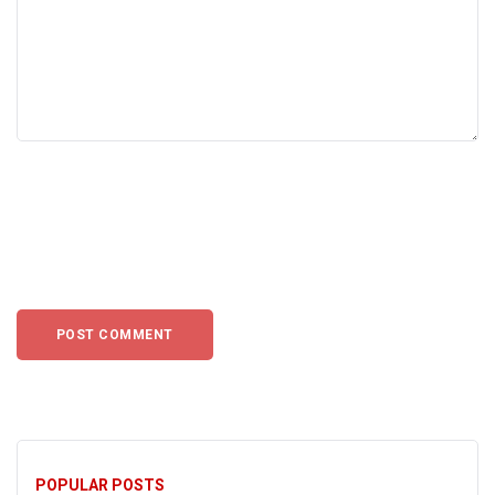
POPULAR POSTS