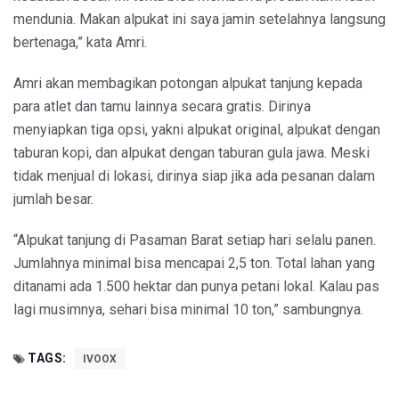
mendunia. Makan alpukat ini saya jamin setelahnya langsung
bertenaga,” kata Amri.
Amri akan membagikan potongan alpukat tanjung kepada
para atlet dan tamu lainnya secara gratis. Dirinya
menyiapkan tiga opsi, yakni alpukat original, alpukat dengan
taburan kopi, dan alpukat dengan taburan gula jawa. Meski
tidak menjual di lokasi, dirinya siap jika ada pesanan dalam
jumlah besar.
“Alpukat tanjung di Pasaman Barat setiap hari selalu panen.
Jumlahnya minimal bisa mencapai 2,5 ton. Total lahan yang
ditanami ada 1.500 hektar dan punya petani lokal. Kalau pas
lagi musimnya, sehari bisa minimal 10 ton,” sambungnya.
TAGS:
IVOOX