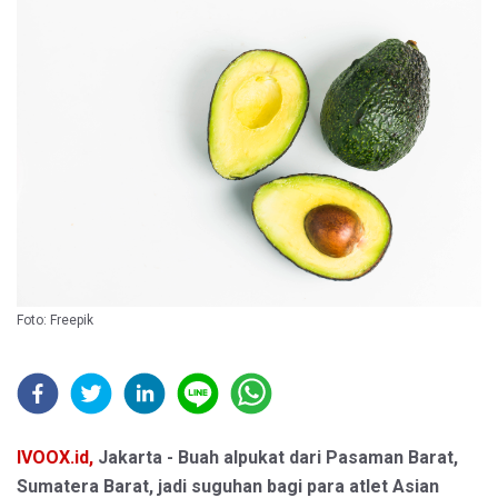
Foto: Freepik
IVOOX.id,
Jakarta -
Buah alpukat dari Pasaman Barat,
Sumatera Barat, jadi suguhan bagi para atlet Asian