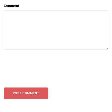
Comment