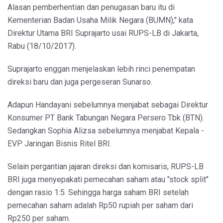
Alasan pemberhentian dan penugasan baru itu di
Kementerian Badan Usaha Milik Negara (BUMN)," kata
Direktur Utama BRI Suprajarto usai RUPS-LB di Jakarta,
Rabu (18/10/2017).
Suprajarto enggan menjelaskan lebih rinci penempatan
direksi baru dan juga pergeseran Sunarso.
Adapun Handayani sebelumnya menjabat sebagai Direktur
Konsumer PT Bank Tabungan Negara Persero Tbk (BTN).
Sedangkan Sophia Alizsa sebelumnya menjabat Kepala -
EVP Jaringan Bisnis Ritel BRI.
Selain pergantian jajaran direksi dan komisaris, RUPS-LB
BRI juga menyepakati pemecahan saham atau "stock split"
dengan rasio 1:5. Sehingga harga saham BRI setelah
pemecahan saham adalah Rp50 rupiah per saham dari
Rp250 per saham.