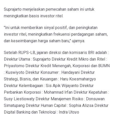
Suprajarto menjelaskan pemecahan saham ini untuk
meningkatkan basis investor ritel.
"Ini untuk memberikan sinyal positif, dan peningkatan
investor ritel, meningkatkan frekuensi perdagangan saham,
dan keseimbangan harga saham baru," ujarnya.
Setelah RUPS-LB, jajaran direksi dan komisaris BRI adalah :
Direktur Utama : Suprajarto Direktur Kredit Mikro dan Ritel :
Priyastomo Direktur Kredit Menengah, Korporasi dan BUMN
: Kuswiyoto Direktur Konsumer : Handayani Direktur
Strategi, Bisnis, dan Keuangan : Haru Koesmahargyo
Direktur Kelembagaan : Sis Apik Wijayanto Direktur
Perbankan Korporasi : Mohamnad Irfan Direktur Kepatuhan :
Susy Liestiowaty Direktur Manajemen Risiko : Donsuwan
Simatupang Direktur Human Capital : Sophia Alizsa Direktur
Digital Banking dan Teknologi : Indra Utoyo