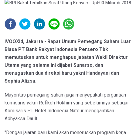
iVOOXid, Jakarta - Rapat Umum Pemegang Saham Luar
Biasa PT Bank Rakyat Indonesia Persero Tbk
memutuskan untuk menghapus jabatan Wakil Direktur
Utama yang selama ini dijabat Sunarso, dan
menugaskan dua direksi baru yakni Handayani dan
Sophia Alizsa.
Mayoritas pemegang saham juga menyepakati pergantian
komisaris yakni Rofikoh Rokhim yang sebelumnya sebagai
Komisaris PT Hotel Indonesia Natour menggantikan
Adhyaksa Dault.
"Dengan jajaran baru kami akan meneruskan program kerja.