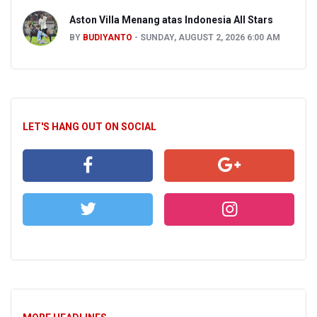
Aston Villa Menang atas Indonesia All Stars
BY
BUDIYANTO
SUNDAY, AUGUST 2, 2026 6:00 AM
LET'S HANG OUT ON SOCIAL