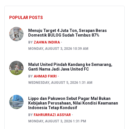
POPULAR POSTS
Menuju Target 4 Juta Ton, Serapan Beras
Domestik BULOG Sudah Tembus 87%
BY
ZAHWA INDIRA
MONDAY, AUGUST 3, 2026 10:39 AM
Malut United Pindah Kandang ke Semarang,
Ganti Nama Jadi Java United FC
BY
AHMAD FIKRI
WEDNESDAY, AUGUST 5, 2026 1:31 AM
Lippo dan Pakuwon Sebut Pagar Mal Bukan
Kebijakan Perusahaan, Nilai Kondisi Keamanan
Indonesia Tetap Kondusif
BY
FAHRURRAZI ASSYAR
MONDAY, AUGUST 3, 2026 1:31 PM