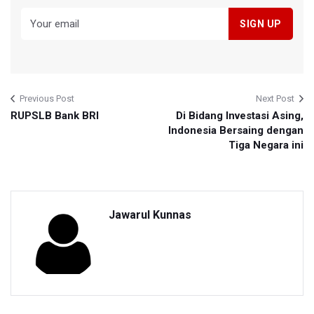
Previous Post
Next Post
RUPSLB Bank BRI
Di Bidang Investasi Asing,
Indonesia Bersaing dengan
Tiga Negara ini
Jawarul Kunnas