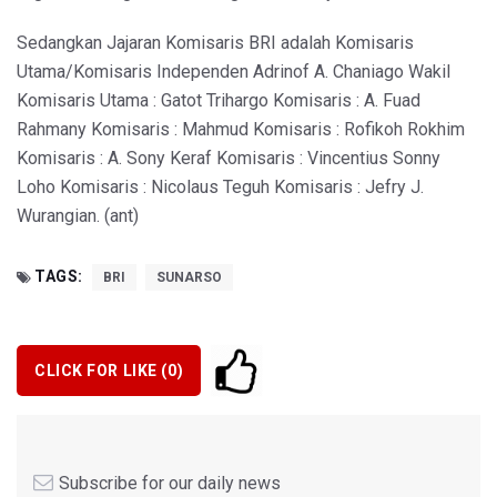
Sedangkan Jajaran Komisaris BRI adalah Komisaris
Utama/Komisaris Independen Adrinof A. Chaniago Wakil
Komisaris Utama : Gatot Trihargo Komisaris : A. Fuad
Rahmany Komisaris : Mahmud Komisaris : Rofikoh Rokhim
Komisaris : A. Sony Keraf Komisaris : Vincentius Sonny
Loho Komisaris : Nicolaus Teguh Komisaris : Jefry J.
Wurangian. (ant)
TAGS:
BRI
SUNARSO
CLICK FOR LIKE (
0
)
Subscribe for our daily news