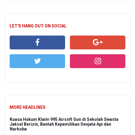
LET'S HANG OUT ON SOCIAL
MORE HEADLINES
Kuasa Hukum Klaim 995 Airsoft Gun di Sekolah Swasta
Jaksel Berizin, Bantah Kepemilikan Senjata Api dan
Narkoba