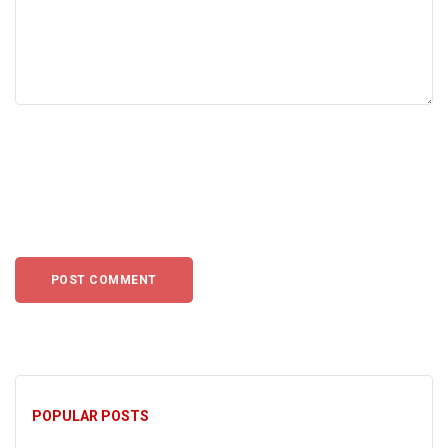
POPULAR POSTS