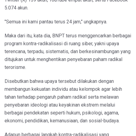
5.074 akun.
"Semua ini kami pantau terus 24 jam," ungkapnya.
Maka dari itu, kata dia, BNPT terus menggencarkan berbagai
program kontra-radikalisasi di ruang siber, yakni upaya
terencana, terpadu, sistematis, dan berkesinambungan yang
ditujukan untuk menghentikan penyebaran paham radikal
terorisme.
Disebutkan bahwa upaya tersebut dilakukan dengan
membangun kekuatan individu atau kelompok agar lebih
tahan terhadap pengaruh paham radikal serta melawan
penyebaran ideologi atau keyakinan ekstrem melalui
berbagai pendekatan seperti hukum, psikologi, agama,
ekonomi, pendidikan, kemanusiaan, dan sosial-budaya.
Adapun berbagai langkah kontra-radikalisasi yang