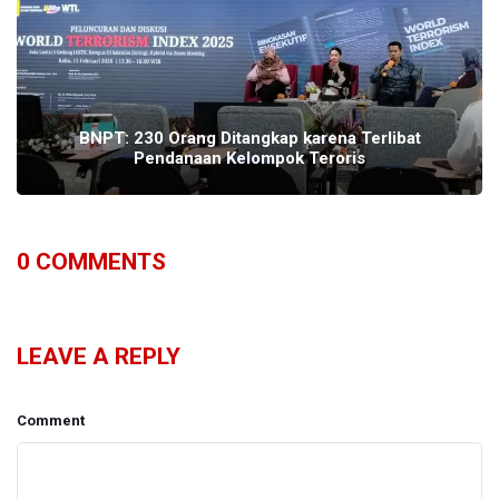
BNPT: 230 Orang Ditangkap karena Terlibat
Pendanaan Kelompok Teroris
0
COMMENTS
LEAVE A REPLY
Comment