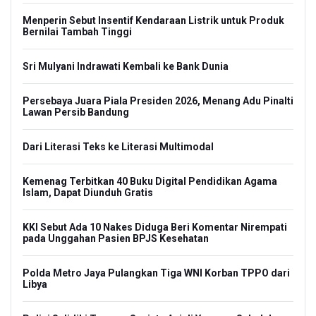
Menperin Sebut Insentif Kendaraan Listrik untuk Produk
Bernilai Tambah Tinggi
Sri Mulyani Indrawati Kembali ke Bank Dunia
Persebaya Juara Piala Presiden 2026, Menang Adu Pinalti
Lawan Persib Bandung
Dari Literasi Teks ke Literasi Multimodal
Kemenag Terbitkan 40 Buku Digital Pendidikan Agama
Islam, Dapat Diunduh Gratis
KKI Sebut Ada 10 Nakes Diduga Beri Komentar Nirempati
pada Unggahan Pasien BPJS Kesehatan
Polda Metro Jaya Pulangkan Tiga WNI Korban TPPO dari
Libya