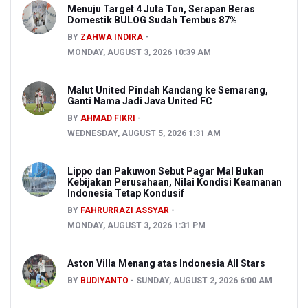
Menuju Target 4 Juta Ton, Serapan Beras
Domestik BULOG Sudah Tembus 87%
BY
ZAHWA INDIRA
MONDAY, AUGUST 3, 2026 10:39 AM
Malut United Pindah Kandang ke Semarang,
Ganti Nama Jadi Java United FC
BY
AHMAD FIKRI
WEDNESDAY, AUGUST 5, 2026 1:31 AM
Lippo dan Pakuwon Sebut Pagar Mal Bukan
Kebijakan Perusahaan, Nilai Kondisi Keamanan
Indonesia Tetap Kondusif
BY
FAHRURRAZI ASSYAR
MONDAY, AUGUST 3, 2026 1:31 PM
Aston Villa Menang atas Indonesia All Stars
BY
BUDIYANTO
SUNDAY, AUGUST 2, 2026 6:00 AM