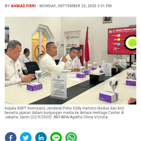
BY
AHMAD FIKRI
MONDAY, SEPTEMBER 22, 2025 3:31 PM
Kepala BNPT Komisaris Jenderal Polisi Eddy Hartono (kedua dari kiri)
beserta jajaran dalam kunjungan media ke Antara Heritage Center di
Jakarta, Senin (22/9/2025). ANTARA/Agatha Olivia Victoria.