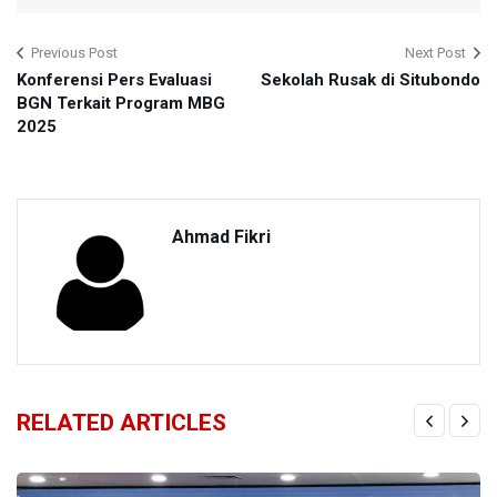
Previous Post
Next Post
Konferensi Pers Evaluasi
Sekolah Rusak di Situbondo
BGN Terkait Program MBG
2025
Ahmad Fikri
RELATED ARTICLES