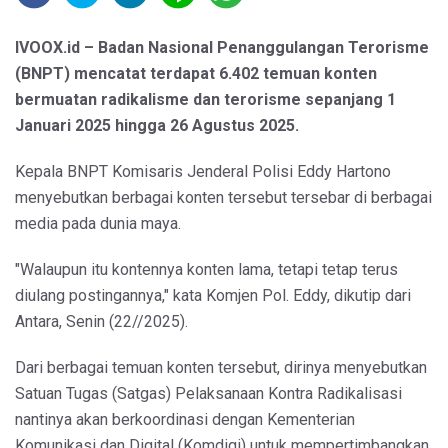
IVOOX.id – Badan Nasional Penanggulangan Terorisme
(BNPT) mencatat terdapat 6.402 temuan konten
bermuatan radikalisme dan terorisme sepanjang 1
Januari 2025 hingga 26 Agustus 2025.
Kepala BNPT Komisaris Jenderal Polisi Eddy Hartono
menyebutkan berbagai konten tersebut tersebar di berbagai
media pada dunia maya.
"Walaupun itu kontennya konten lama, tetapi tetap terus
diulang postingannya," kata Komjen Pol. Eddy, dikutip dari
Antara, Senin (22//2025).
Dari berbagai temuan konten tersebut, dirinya menyebutkan
Satuan Tugas (Satgas) Pelaksanaan Kontra Radikalisasi
nantinya akan berkoordinasi dengan Kementerian
Komunikasi dan Digital (Komdigi) untuk mempertimbangkan