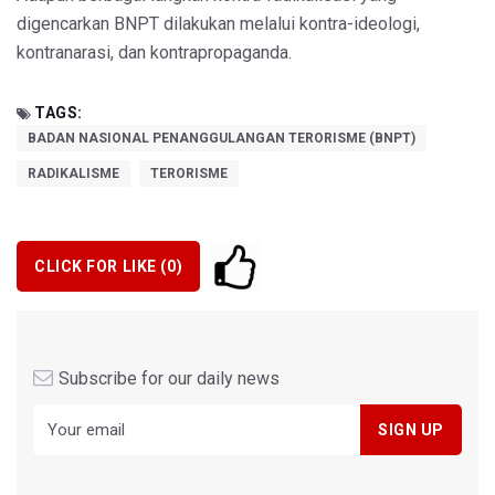
digencarkan BNPT dilakukan melalui kontra-ideologi,
kontranarasi, dan kontrapropaganda.
TAGS:
BADAN NASIONAL PENANGGULANGAN TERORISME (BNPT)
RADIKALISME
TERORISME
CLICK FOR LIKE (
0
)
Subscribe for our daily news