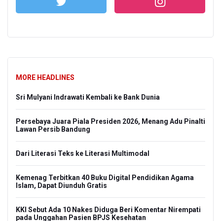
MORE HEADLINES
Sri Mulyani Indrawati Kembali ke Bank Dunia
Persebaya Juara Piala Presiden 2026, Menang Adu Pinalti
Lawan Persib Bandung
Dari Literasi Teks ke Literasi Multimodal
Kemenag Terbitkan 40 Buku Digital Pendidikan Agama
Islam, Dapat Diunduh Gratis
KKI Sebut Ada 10 Nakes Diduga Beri Komentar Nirempati
pada Unggahan Pasien BPJS Kesehatan