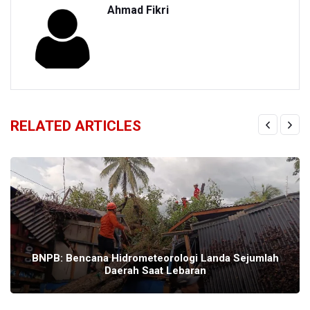
Ahmad Fikri
RELATED ARTICLES
BNPB: Bencana Hidrometeorologi Landa Sejumlah
Daerah Saat Lebaran