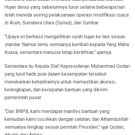
Hujan deras yang sebelumnya turun selama beberapa hari
telah mereda seiring pelaksanaan operasi modifikasi cuaca
di Aceh, Sumatera Utara (Sumut), dan Sumbar.
“Upaya ini berhasil mengalihkan curah hujan ke laut sesuai
standar. Namun tentu semuanya kembali kepada Yang Maha
Kuasa, sementara manusia tetap berikhtiar,” ujarnya.
Sementara itu Kepala Staf Kepresidenan Muhammad Qodari
yang turut hadir pula dalam kesempatan tersebut
menekankan kehadirannya untuk memastikan akurasi,
kelengkapan, dan kecepatan bantuan yang dikirim
pemerintah pusat.
“Dari BNPB, kami mendapat manifes bantuan yang
kemudian kami cocokkan dengan catatan, dan Alhamdulillah
semuanya lengkap sesuai perintah Presiden,” ujar Qodari,
dikutip dari Antara.