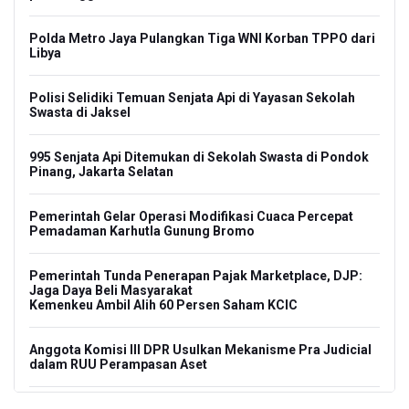
Polda Metro Jaya Pulangkan Tiga WNI Korban TPPO dari
Libya
Polisi Selidiki Temuan Senjata Api di Yayasan Sekolah
Swasta di Jaksel
995 Senjata Api Ditemukan di Sekolah Swasta di Pondok
Pinang, Jakarta Selatan
Pemerintah Gelar Operasi Modifikasi Cuaca Percepat
Pemadaman Karhutla Gunung Bromo
Pemerintah Tunda Penerapan Pajak Marketplace, DJP:
Jaga Daya Beli Masyarakat
Kemenkeu Ambil Alih 60 Persen Saham KCIC
Anggota Komisi III DPR Usulkan Mekanisme Pra Judicial
dalam RUU Perampasan Aset