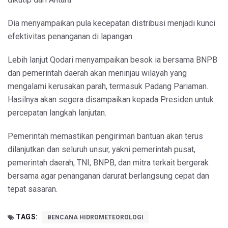
Dia menyampaikan pula kecepatan distribusi menjadi kunci
efektivitas penanganan di lapangan.
Lebih lanjut Qodari menyampaikan besok ia bersama BNPB
dan pemerintah daerah akan meninjau wilayah yang
mengalami kerusakan parah, termasuk Padang Pariaman.
Hasilnya akan segera disampaikan kepada Presiden untuk
percepatan langkah lanjutan.
Pemerintah memastikan pengiriman bantuan akan terus
dilanjutkan dan seluruh unsur, yakni pemerintah pusat,
pemerintah daerah, TNI, BNPB, dan mitra terkait bergerak
bersama agar penanganan darurat berlangsung cepat dan
tepat sasaran.
TAGS:
BENCANA HIDROMETEOROLOGI