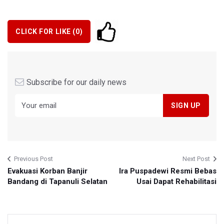
CLICK FOR LIKE (
0
)
Subscribe for our daily news
Previous Post
Next Post
Evakuasi Korban Banjir
Ira Puspadewi Resmi Bebas
Bandang di Tapanuli Selatan
Usai Dapat Rehabilitasi