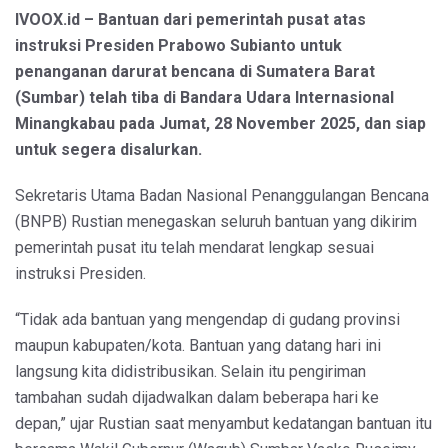
IVOOX.id – Bantuan dari pemerintah pusat atas
instruksi Presiden Prabowo Subianto untuk
penanganan darurat bencana di Sumatera Barat
(Sumbar) telah tiba di Bandara Udara Internasional
Minangkabau pada Jumat, 28 November 2025, dan siap
untuk segera disalurkan.
Sekretaris Utama Badan Nasional Penanggulangan Bencana
(BNPB) Rustian menegaskan seluruh bantuan yang dikirim
pemerintah pusat itu telah mendarat lengkap sesuai
instruksi Presiden.
“Tidak ada bantuan yang mengendap di gudang provinsi
maupun kabupaten/kota. Bantuan yang datang hari ini
langsung kita didistribusikan. Selain itu pengiriman
tambahan sudah dijadwalkan dalam beberapa hari ke
depan,” ujar Rustian saat menyambut kedatangan bantuan itu