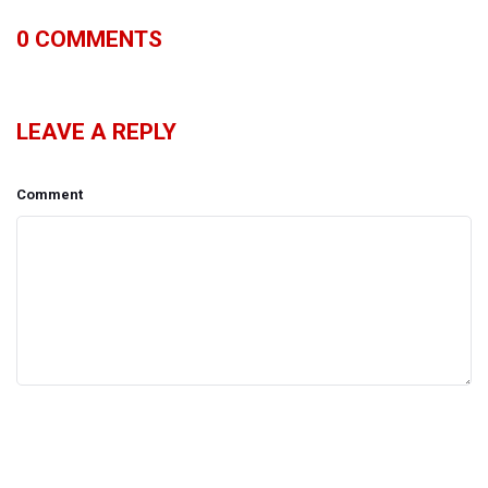
0
COMMENTS
LEAVE A REPLY
Comment