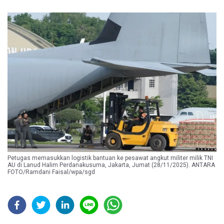
Petugas memasukkan logistik bantuan ke pesawat angkut militer milik TNI
AU di Lanud Halim Perdanakusuma, Jakarta, Jumat (28/11/2025). ANTARA
FOTO/Ramdani Faisal/wpa/sgd