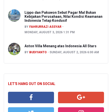
Lippo dan Pakuwon Sebut Pagar Mal Bukan
Kebijakan Perusahaan, Nilai Kondisi Keamanan
Indonesia Tetap Kondusif
BY
FAHRURRAZI ASSYAR
MONDAY, AUGUST 3, 2026 1:31 PM
Aston Villa Menang atas Indonesia All Stars
BY
BUDIYANTO
SUNDAY, AUGUST 2, 2026 6:00 AM
LET'S HANG OUT ON SOCIAL