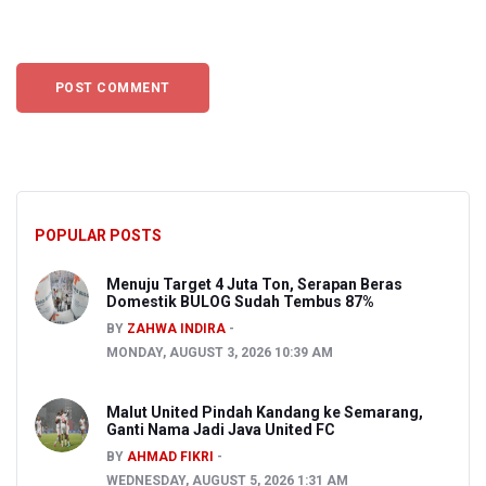
POPULAR POSTS
Menuju Target 4 Juta Ton, Serapan Beras
Domestik BULOG Sudah Tembus 87%
BY
ZAHWA INDIRA
MONDAY, AUGUST 3, 2026 10:39 AM
Malut United Pindah Kandang ke Semarang,
Ganti Nama Jadi Java United FC
BY
AHMAD FIKRI
WEDNESDAY, AUGUST 5, 2026 1:31 AM