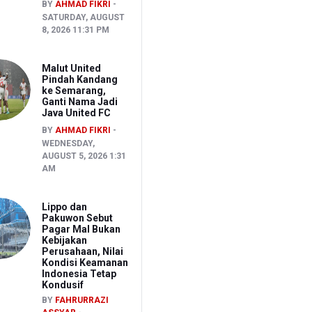
BY
AHMAD FIKRI
SATURDAY, AUGUST
8, 2026 11:31 PM
Malut United
Pindah Kandang
ke Semarang,
Ganti Nama Jadi
Java United FC
BY
AHMAD FIKRI
WEDNESDAY,
AUGUST 5, 2026 1:31
AM
Lippo dan
Pakuwon Sebut
Pagar Mal Bukan
Kebijakan
Perusahaan, Nilai
Kondisi Keamanan
Indonesia Tetap
Kondusif
BY
FAHRURRAZI