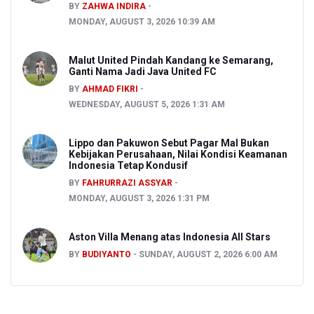
BY
ZAHWA INDIRA
MONDAY, AUGUST 3, 2026 10:39 AM
Malut United Pindah Kandang ke Semarang,
Ganti Nama Jadi Java United FC
BY
AHMAD FIKRI
WEDNESDAY, AUGUST 5, 2026 1:31 AM
Lippo dan Pakuwon Sebut Pagar Mal Bukan
Kebijakan Perusahaan, Nilai Kondisi Keamanan
Indonesia Tetap Kondusif
BY
FAHRURRAZI ASSYAR
MONDAY, AUGUST 3, 2026 1:31 PM
Aston Villa Menang atas Indonesia All Stars
BY
BUDIYANTO
SUNDAY, AUGUST 2, 2026 6:00 AM