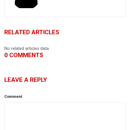
RELATED ARTICLES
No related articles data.
0
COMMENTS
LEAVE A REPLY
Comment