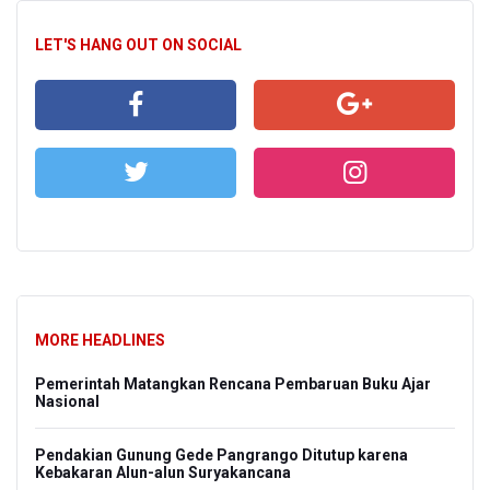
LET'S HANG OUT ON SOCIAL
MORE HEADLINES
Pemerintah Matangkan Rencana Pembaruan Buku Ajar
Nasional
Pendakian Gunung Gede Pangrango Ditutup karena
Kebakaran Alun-alun Suryakancana