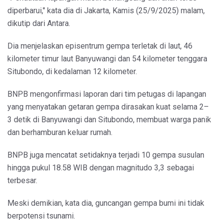
diperbarui," kata dia di Jakarta, Kamis (25/9/2025) malam,
dikutip dari Antara.
Dia menjelaskan episentrum gempa terletak di laut, 46
kilometer timur laut Banyuwangi dan 54 kilometer tenggara
Situbondo, di kedalaman 12 kilometer.
BNPB mengonfirmasi laporan dari tim petugas di lapangan
yang menyatakan getaran gempa dirasakan kuat selama 2–
3 detik di Banyuwangi dan Situbondo, membuat warga panik
dan berhamburan keluar rumah.
BNPB juga mencatat setidaknya terjadi 10 gempa susulan
hingga pukul 18.58 WIB dengan magnitudo 3,3 sebagai
terbesar.
Meski demikian, kata dia, guncangan gempa bumi ini tidak
berpotensi tsunami.