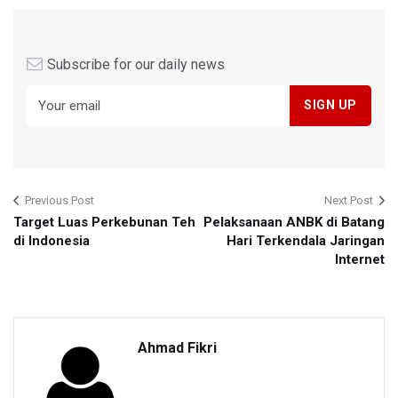
Subscribe for our daily news
Previous Post
Next Post
Target Luas Perkebunan Teh
Pelaksanaan ANBK di Batang
di Indonesia
Hari Terkendala Jaringan
Internet
Ahmad Fikri