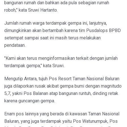
bangunan rumah dan bahkan ada pula sebagian rumah
roboh," kata Sruwi Hartanto.
Jumlah rumah warga terdampak gempa ini, lanjutnya,
dimungkinkan akan bertambah karena tim Pusdalops BPBD
setempat sampai saat ini masih terus melakukan
pendataan.
"Kami akan terus menginformasikan terkait dengan jumlah
terdampak gempa," kata Sruwi.
Mengutip Antara, tujuh Pos Resort Taman Nasional Baluran
juga dilaporkan rusak akibat gempa bumi dengan magnitudo
5,7, yakni Pos Balanan atap bangunan runtuh, dinding retak
karena guncangan gempa.
Enam pos lainnya yang berada di kawasan Taman Nasional
Baluran, yang juga terdampak yaitu Pos Watunumpuk, Pos