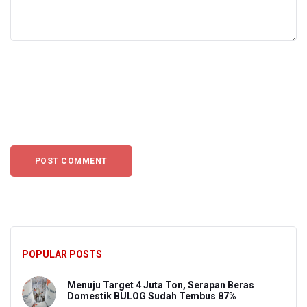
POPULAR POSTS
Menuju Target 4 Juta Ton, Serapan Beras
Domestik BULOG Sudah Tembus 87%