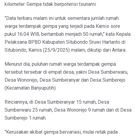
kilometer. Gempa tidak berpotensi tsunami.
"Data terbaru malam ini untuk sementara jumlah rumah
warga terdampak gempa yang terjadi pada Kamis sore
pukul 16:04 WIB, bertambah menjadi 50 rumah," kata Kepala
Pelaksana BPBD Kabupaten Situbondo Sruwi Hartanto di
Situbondo, Kamis (25/9/2025) malam, dikutip dari Antara.
Menurut dia, puluhan rumah warga terdampak gempa
tersebut tersebar di empat desa, yakni Desa Sumberwaru,
Desa Wonorejo, Desa Sumberanyar dan Desa Sumberejo
(Kecamatan Banyuputih).
Rinciannya, di Desa Sumberanyar 15 rumah, Desa
Sumberwaru 25 rumah, Desa Wonorejo 9 rumah dan di Desa
Sumberejo 1 rumah.
"Kerusakan akibat gempa bervariasi, mulai retak pada