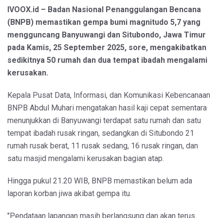
IVOOX.id – Badan Nasional Penanggulangan Bencana
(BNPB) memastikan gempa bumi magnitudo 5,7 yang
mengguncang Banyuwangi dan Situbondo, Jawa Timur
pada Kamis, 25 September 2025, sore, mengakibatkan
sedikitnya 50 rumah dan dua tempat ibadah mengalami
kerusakan.
Kepala Pusat Data, Informasi, dan Komunikasi Kebencanaan
BNPB Abdul Muhari mengatakan hasil kaji cepat sementara
menunjukkan di Banyuwangi terdapat satu rumah dan satu
tempat ibadah rusak ringan, sedangkan di Situbondo 21
rumah rusak berat, 11 rusak sedang, 16 rusak ringan, dan
satu masjid mengalami kerusakan bagian atap.
Hingga pukul 21.20 WIB, BNPB memastikan belum ada
laporan korban jiwa akibat gempa itu.
"Pendataan lapangan masih berlangsung dan akan terus