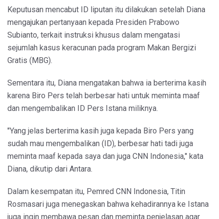
Keputusan mencabut ID liputan itu dilakukan setelah Diana
mengajukan pertanyaan kepada Presiden Prabowo
Subianto, terkait instruksi khusus dalam mengatasi
sejumlah kasus keracunan pada program Makan Bergizi
Gratis (MBG).
Sementara itu, Diana mengatakan bahwa ia berterima kasih
karena Biro Pers telah berbesar hati untuk meminta maaf
dan mengembalikan ID Pers Istana miliknya.
"Yang jelas berterima kasih juga kepada Biro Pers yang
sudah mau mengembalikan (ID), berbesar hati tadi juga
meminta maaf kepada saya dan juga CNN Indonesia," kata
Diana, dikutip dari Antara.
Dalam kesempatan itu, Pemred CNN Indonesia, Titin
Rosmasari juga menegaskan bahwa kehadirannya ke Istana
juga ingin membawa pesan dan meminta penjelasan agar