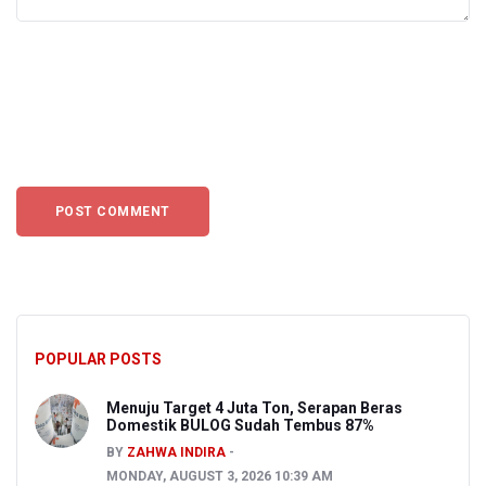
POPULAR POSTS
Menuju Target 4 Juta Ton, Serapan Beras
Domestik BULOG Sudah Tembus 87%
BY
ZAHWA INDIRA
MONDAY, AUGUST 3, 2026 10:39 AM