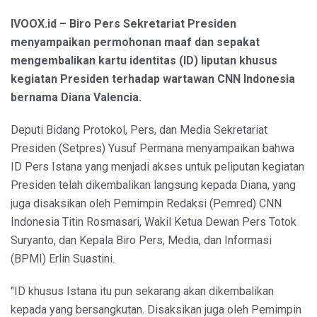
IVOOX.id – Biro Pers Sekretariat Presiden
menyampaikan permohonan maaf dan sepakat
mengembalikan kartu identitas (ID) liputan khusus
kegiatan Presiden terhadap wartawan CNN Indonesia
bernama Diana Valencia.
Deputi Bidang Protokol, Pers, dan Media Sekretariat
Presiden (Setpres) Yusuf Permana menyampaikan bahwa
ID Pers Istana yang menjadi akses untuk peliputan kegiatan
Presiden telah dikembalikan langsung kepada Diana, yang
juga disaksikan oleh Pemimpin Redaksi (Pemred) CNN
Indonesia Titin Rosmasari, Wakil Ketua Dewan Pers Totok
Suryanto, dan Kepala Biro Pers, Media, dan Informasi
(BPMI) Erlin Suastini.
"ID khusus Istana itu pun sekarang akan dikembalikan
kepada yang bersangkutan. Disaksikan juga oleh Pemimpin