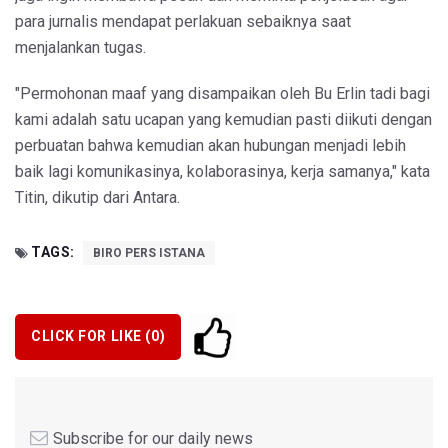
para jurnalis mendapat perlakuan sebaiknya saat
menjalankan tugas.
"Permohonan maaf yang disampaikan oleh Bu Erlin tadi bagi
kami adalah satu ucapan yang kemudian pasti diikuti dengan
perbuatan bahwa kemudian akan hubungan menjadi lebih
baik lagi komunikasinya, kolaborasinya, kerja samanya," kata
Titin, dikutip dari Antara.
TAGS:
BIRO PERS ISTANA
CLICK FOR LIKE (
0
)
Subscribe for our daily news