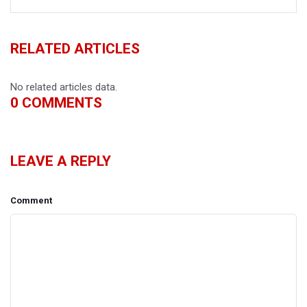
RELATED ARTICLES
No related articles data.
0
COMMENTS
LEAVE A REPLY
Comment