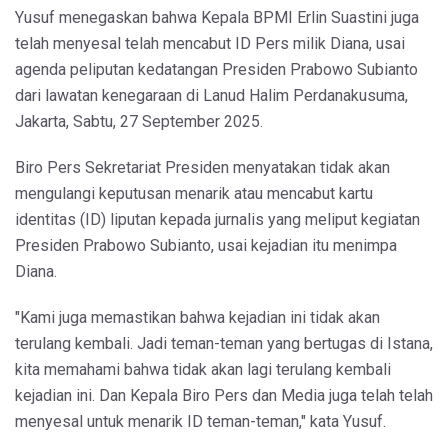
Yusuf menegaskan bahwa Kepala BPMI Erlin Suastini juga
telah menyesal telah mencabut ID Pers milik Diana, usai
agenda peliputan kedatangan Presiden Prabowo Subianto
dari lawatan kenegaraan di Lanud Halim Perdanakusuma,
Jakarta, Sabtu, 27 September 2025.
Biro Pers Sekretariat Presiden menyatakan tidak akan
mengulangi keputusan menarik atau mencabut kartu
identitas (ID) liputan kepada jurnalis yang meliput kegiatan
Presiden Prabowo Subianto, usai kejadian itu menimpa
Diana.
"Kami juga memastikan bahwa kejadian ini tidak akan
terulang kembali. Jadi teman-teman yang bertugas di Istana,
kita memahami bahwa tidak akan lagi terulang kembali
kejadian ini. Dan Kepala Biro Pers dan Media juga telah telah
menyesal untuk menarik ID teman-teman," kata Yusuf.