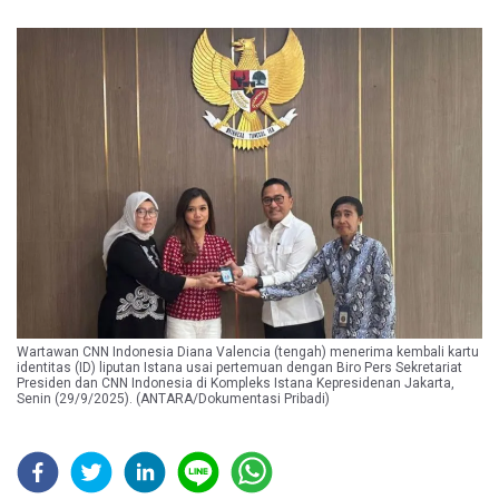
Wartawan CNN Indonesia Diana Valencia (tengah) menerima kembali kartu
identitas (ID) liputan Istana usai pertemuan dengan Biro Pers Sekretariat
Presiden dan CNN Indonesia di Kompleks Istana Kepresidenan Jakarta,
Senin (29/9/2025). (ANTARA/Dokumentasi Pribadi)