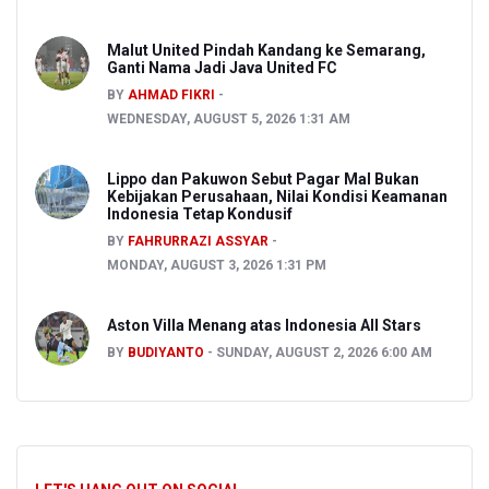
Malut United Pindah Kandang ke Semarang,
Ganti Nama Jadi Java United FC
BY
AHMAD FIKRI
WEDNESDAY, AUGUST 5, 2026 1:31 AM
Lippo dan Pakuwon Sebut Pagar Mal Bukan
Kebijakan Perusahaan, Nilai Kondisi Keamanan
Indonesia Tetap Kondusif
BY
FAHRURRAZI ASSYAR
MONDAY, AUGUST 3, 2026 1:31 PM
Aston Villa Menang atas Indonesia All Stars
BY
BUDIYANTO
SUNDAY, AUGUST 2, 2026 6:00 AM