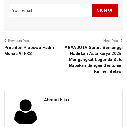
Previous Post
Next Post
Presiden Prabowo Hadiri
ARYADUTA Suites Semanggi
Munas VI PKS
Hadirkan Asta Karya 2025:
Mengangkat Legenda Setu
Babakan dengan Sentuhan
Kuliner Betawi
Ahmad Fikri